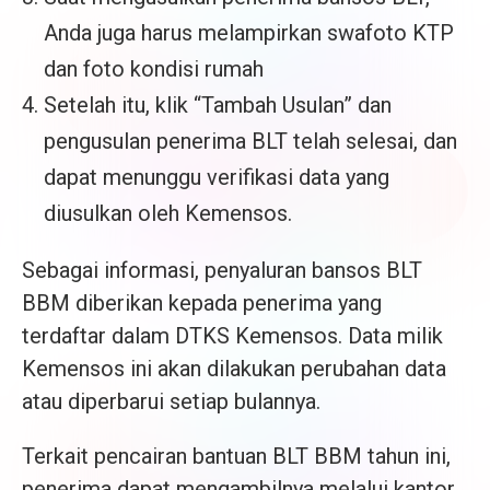
Anda juga harus melampirkan swafoto KTP
dan foto kondisi rumah
Setelah itu, klik “Tambah Usulan” dan
pengusulan penerima BLT telah selesai, dan
dapat menunggu verifikasi data yang
diusulkan oleh Kemensos.
Sebagai informasi, penyaluran bansos BLT
BBM diberikan kepada penerima yang
terdaftar dalam DTKS Kemensos. Data milik
Kemensos ini akan dilakukan perubahan data
atau diperbarui setiap bulannya.
Terkait pencairan bantuan BLT BBM tahun ini,
penerima dapat mengambilnya melalui kantor