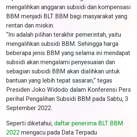
mengalihkan anggaran subsidi dan kompensasi
BBM menjadi BLT BBM bagi masyarakat yang
rentan dan miskin.
“Ini adalah pilihan terakhir pemerintah, yaitu
mengalihkan subsidi BBM. Sehingga harga
beberapa jenis BBM yang selama ini mendapat
subsidi akan mengalami penyesuaian dan
sebagian subsidi BBM akan dialihkan untuk
bantuan yang lebih tepat sasaran,” tegas
Presiden Joko Widodo dalam Konferensi Pers
perihal Pengalihan Subsidi BBM pada Sabtu, 3
September 2022.
Seperti diketahui,
daftar penerima BLT BBM
2022
mengacu pada Data Terpadu