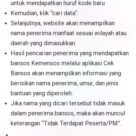
untuk mendapatkan huruf kode baru
Kemudian, klik “cari data”.
Selanjutnya, website akan menampilkan
nama penerima manfaat sesuai wilayah atau
daerah yang dimasukkan.
Hasil pencarian penerima yang mendapatkan
bansos Kemensos melalui aplikasi Cek
Bansos akan menampilkan informasi yang
berisikan nama penerima, umur, dan jenis
bantuan yang diperoleh.
Jika nama yang dicari tersebut tidak masuk
dalam penerima bansos, maka akan muncul
keterangan “Tidak Terdapat Peserta/PM”.