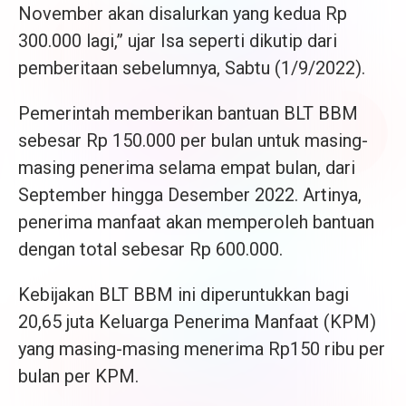
November akan disalurkan yang kedua Rp
300.000 lagi,” ujar Isa seperti dikutip dari
pemberitaan sebelumnya, Sabtu (1/9/2022).
Pemerintah memberikan bantuan BLT BBM
sebesar Rp 150.000 per bulan untuk masing-
masing penerima selama empat bulan, dari
September hingga Desember 2022. Artinya,
penerima manfaat akan memperoleh bantuan
dengan total sebesar Rp 600.000.
Kebijakan BLT BBM ini diperuntukkan bagi
20,65 juta Keluarga Penerima Manfaat (KPM)
yang masing-masing menerima Rp150 ribu per
bulan per KPM.