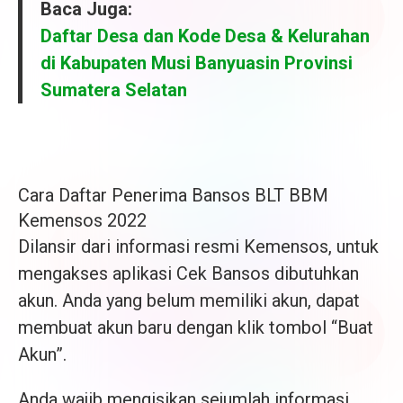
Baca Juga:
Daftar Desa dan Kode Desa & Kelurahan
di Kabupaten Musi Banyuasin Provinsi
Sumatera Selatan
Cara Daftar Penerima Bansos BLT BBM
Kemensos 2022
Dilansir dari informasi resmi Kemensos, untuk
mengakses aplikasi Cek Bansos dibutuhkan
akun. Anda yang belum memiliki akun, dapat
membuat akun baru dengan klik tombol “Buat
Akun”.
Anda wajib mengisikan sejumlah informasi