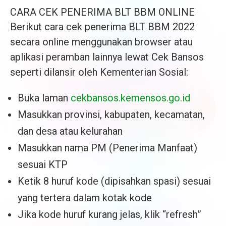
CARA CEK PENERIMA BLT BBM ONLINE
Berikut cara cek penerima BLT BBM 2022
secara online menggunakan browser atau
aplikasi peramban lainnya lewat Cek Bansos
seperti dilansir oleh Kementerian Sosial:
Buka laman
cekbansos.kemensos.go.id
Masukkan provinsi, kabupaten, kecamatan,
dan desa atau kelurahan
Masukkan nama PM (Penerima Manfaat)
sesuai KTP
Ketik 8 huruf kode (dipisahkan spasi) sesuai
yang tertera dalam kotak kode
Jika kode huruf kurang jelas, klik “refresh”