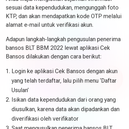
sesuai data kependudukan, mengunggah foto
KTP, dan akan mendapatkan kode OTP melalui
alamat e-mail untuk verifikasi akun.
Adapun langkah-langkah pengusulan penerima
bansos BLT BBM 2022 lewat aplikasi Cek
Bansos dilakukan dengan cara berikut:
Login ke aplikasi Cek Bansos dengan akun
yang telah terdaftar, lalu pilih menu ‘Daftar
Usulan’
Isikan data kependudukan dari orang yang
diusulkan, karena data akan dipadankan dan
diverifikasi oleh verifikator
Saat mengusulkan penerima bansos BLT,