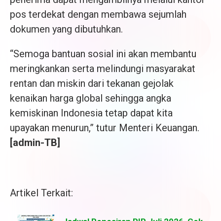
pos terdekat dengan membawa sejumlah
dokumen yang dibutuhkan.
“Semoga bantuan sosial ini akan membantu
meringkankan serta melindungi masyarakat
rentan dan miskin dari tekanan gejolak
kenaikan harga global sehingga angka
kemiskinan Indonesia tetap dapat kita
upayakan menurun,” tutur Menteri Keuangan.
[admin-TB]
Artikel Terkait: