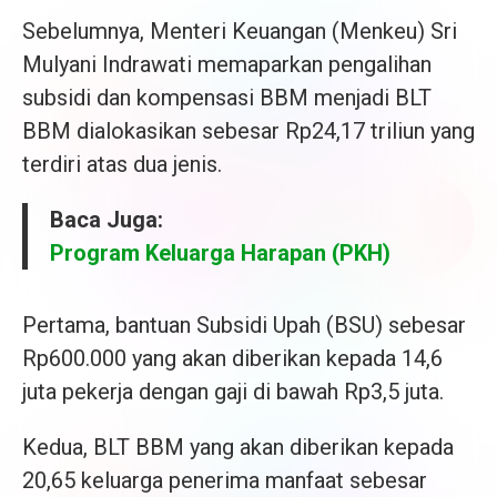
Sebelumnya, Menteri Keuangan (Menkeu) Sri
Mulyani Indrawati memaparkan pengalihan
subsidi dan kompensasi BBM menjadi BLT
BBM dialokasikan sebesar Rp24,17 triliun yang
terdiri atas dua jenis.
Baca Juga:
Program Keluarga Harapan (PKH)
Pertama, bantuan Subsidi Upah (BSU) sebesar
Rp600.000 yang akan diberikan kepada 14,6
juta pekerja dengan gaji di bawah Rp3,5 juta.
Kedua, BLT BBM yang akan diberikan kepada
20,65 keluarga penerima manfaat sebesar