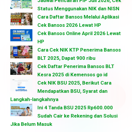
Jadwal Pencairan PIP Juli 2026, Cek
Status Menggunakan NIK dan NISN
Cara Daftar Bansos Melalui Aplikasi
Cek Bansos 2026 Lewat HP
Cek Bansos Online April 2026 Lewat
HP
Cara Cek NIK KTP Penerima Bansos
BLT 2025, Dapat 900 ribu
Cek Daftar Penerima Bansos BLT
Kesra 2025 di Kemensos go id
Cek NIK BSU 2025, Berikut Cara
Mendapatkan BSU, Syarat dan
Langkah-langkahnya
Ini 4 Tanda BSU 2025 Rp600.000
Sudah Cair ke Rekening dan Solusi
Jika Belum Masuk