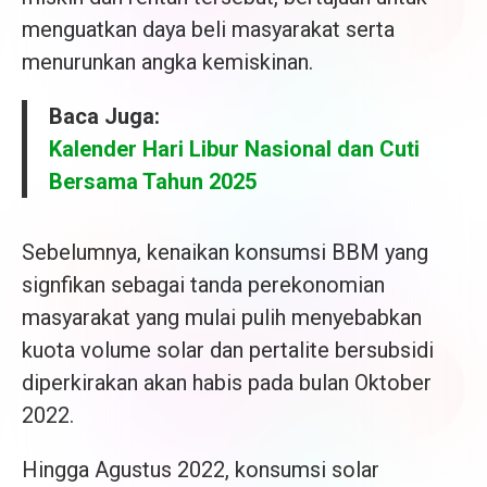
menguatkan daya beli masyarakat serta
menurunkan angka kemiskinan.
Baca Juga:
Kalender Hari Libur Nasional dan Cuti
Bersama Tahun 2025
Sebelumnya, kenaikan konsumsi BBM yang
signfikan sebagai tanda perekonomian
masyarakat yang mulai pulih menyebabkan
kuota volume solar dan pertalite bersubsidi
diperkirakan akan habis pada bulan Oktober
2022.
Hingga Agustus 2022, konsumsi solar