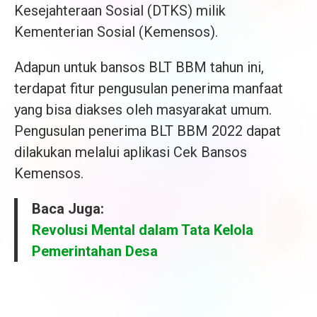
Kesejahteraan Sosial (DTKS) milik
Kementerian Sosial (Kemensos).
Adapun untuk bansos BLT BBM tahun ini,
terdapat fitur pengusulan penerima manfaat
yang bisa diakses oleh masyarakat umum.
Pengusulan penerima BLT BBM 2022 dapat
dilakukan melalui aplikasi Cek Bansos
Kemensos.
Baca Juga:
Revolusi Mental dalam Tata Kelola
Pemerintahan Desa