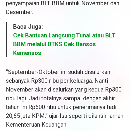
penyampaian BLT BBM untuk November dan
Desember.
Baca Juga:
Cek Bantuan Langsung Tunai atau BLT
BBM melalui DTKS Cek Bansos
Kemensos
“September-Oktober ini sudah disalurkan
sebanyak Rp300 ribu per keluarga. Nanti
November akan disalurkan yang kedua Rp300
ribu lagi. Jadi totalnya sampai dengan akhir
tahun ini Rp600 ribu untuk penerimanya tadi
20,65 juta KPM,” ujar Isa seperti dilansir laman
Kementeruan Keuangan.