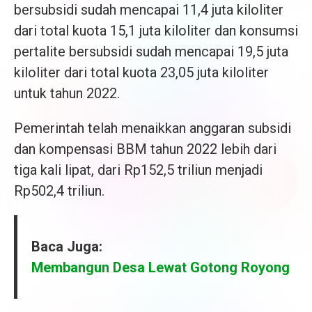
bersubsidi sudah mencapai 11,4 juta kiloliter
dari total kuota 15,1 juta kiloliter dan konsumsi
pertalite bersubsidi sudah mencapai 19,5 juta
kiloliter dari total kuota 23,05 juta kiloliter
untuk tahun 2022.
Pemerintah telah menaikkan anggaran subsidi
dan kompensasi BBM tahun 2022 lebih dari
tiga kali lipat, dari Rp152,5 triliun menjadi
Rp502,4 triliun.
Baca Juga:
Membangun Desa Lewat Gotong Royong