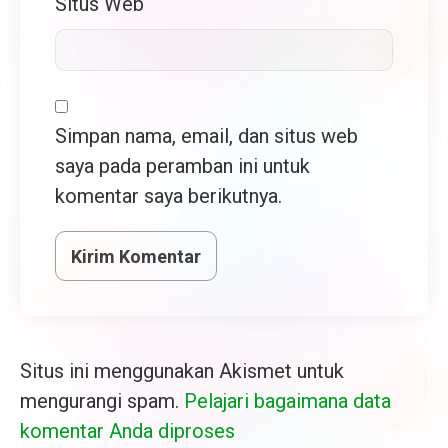
Situs Web
Simpan nama, email, dan situs web
saya pada peramban ini untuk
komentar saya berikutnya.
Situs ini menggunakan Akismet untuk
mengurangi spam.
Pelajari bagaimana data
komentar Anda diproses