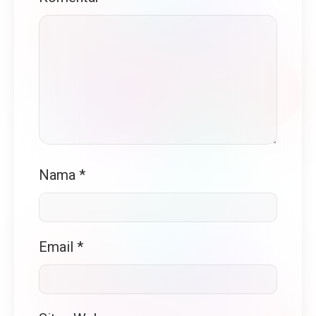
Nama
*
Email
*