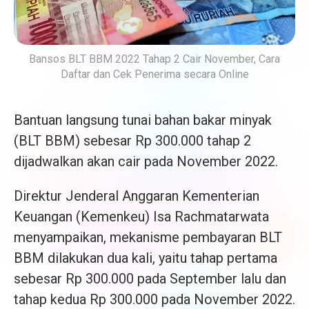
Bansos BLT BBM 2022 Tahap 2 Cair November, Cara
Daftar dan Cek Penerima secara Online
Bantuan langsung tunai bahan bakar minyak
(BLT BBM) sebesar Rp 300.000 tahap 2
dijadwalkan akan cair pada November 2022.
Direktur Jenderal Anggaran Kementerian
Keuangan (Kemenkeu) Isa Rachmatarwata
menyampaikan, mekanisme pembayaran BLT
BBM dilakukan dua kali, yaitu tahap pertama
sebesar Rp 300.000 pada September lalu dan
tahap kedua Rp 300.000 pada November 2022.