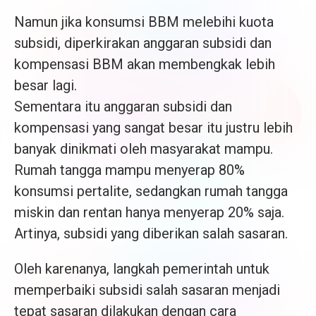
Namun jika konsumsi BBM melebihi kuota
subsidi, diperkirakan anggaran subsidi dan
kompensasi BBM akan membengkak lebih
besar lagi.
Sementara itu anggaran subsidi dan
kompensasi yang sangat besar itu justru lebih
banyak dinikmati oleh masyarakat mampu.
Rumah tangga mampu menyerap 80%
konsumsi pertalite, sedangkan rumah tangga
miskin dan rentan hanya menyerap 20% saja.
Artinya, subsidi yang diberikan salah sasaran.
Oleh karenanya, langkah pemerintah untuk
memperbaiki subsidi salah sasaran menjadi
tepat sasaran dilakukan dengan cara