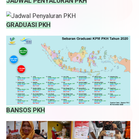
JADWAL PENYALURAN PKH
GRADUASI PKH
BANSOS PKH