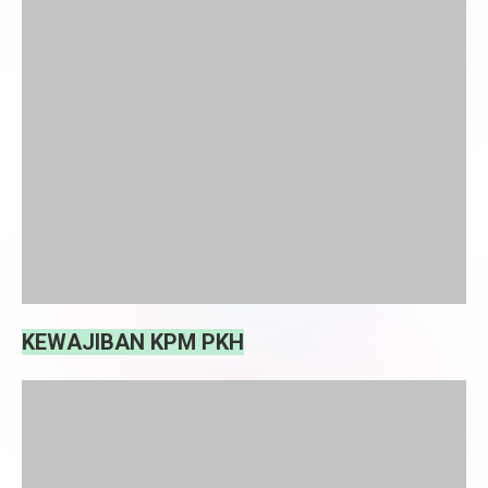
KEWAJIBAN KPM PKH