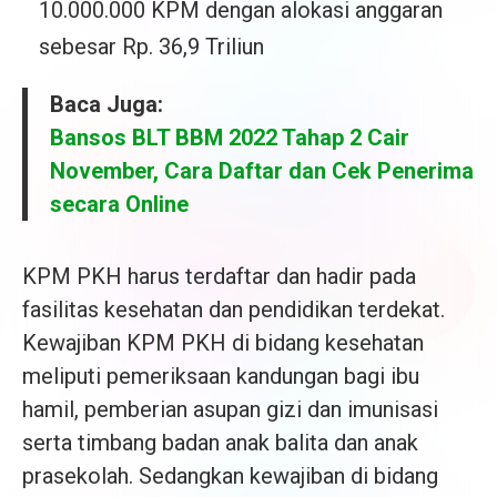
10.000.000 KPM dengan alokasi anggaran
sebesar Rp. 36,9 Triliun
Baca Juga:
Bansos BLT BBM 2022 Tahap 2 Cair
November, Cara Daftar dan Cek Penerima
secara Online
KPM PKH harus terdaftar dan hadir pada
fasilitas kesehatan dan pendidikan terdekat.
Kewajiban KPM PKH di bidang kesehatan
meliputi pemeriksaan kandungan bagi ibu
hamil, pemberian asupan gizi dan imunisasi
serta timbang badan anak balita dan anak
prasekolah. Sedangkan kewajiban di bidang