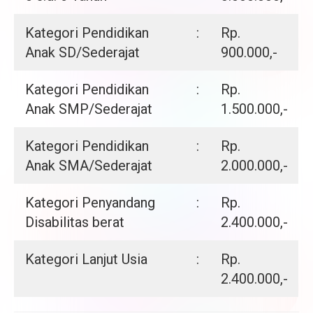
Kategori Pendidikan
:
Rp.
Anak SD/Sederajat
900.000,-
Kategori Pendidikan
:
Rp.
Anak SMP/Sederajat
1.500.000,-
Kategori Pendidikan
:
Rp.
Anak SMA/Sederajat
2.000.000,-
Kategori Penyandang
:
Rp.
Disabilitas berat
2.400.000,-
Kategori Lanjut Usia
:
Rp.
2.400.000,-