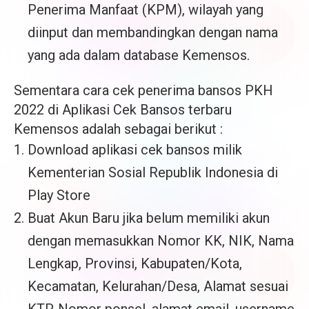
Penerima Manfaat (KPM), wilayah yang
diinput dan membandingkan dengan nama
yang ada dalam database Kemensos.
Sementara cara cek penerima bansos PKH
2022 di Aplikasi Cek Bansos terbaru
Kemensos adalah sebagai berikut :
Download aplikasi cek bansos milik
Kementerian Sosial Republik Indonesia di
Play Store
Buat Akun Baru jika belum memiliki akun
dengan memasukkan Nomor KK, NIK, Nama
Lengkap, Provinsi, Kabupaten/Kota,
Kecamatan, Kelurahan/Desa, Alamat sesuai