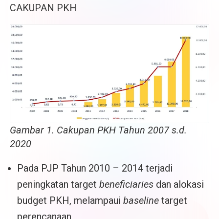
CAKUPAN PKH
Gambar 1. Cakupan PKH Tahun 2007 s.d.
2020
Pada PJP Tahun 2010 – 2014 terjadi
peningkatan target
beneficiaries
dan alokasi
budget PKH, melampaui
baseline
target
perencanaan