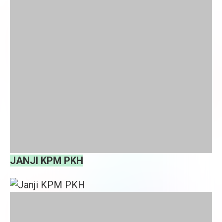
JANJI KPM PKH