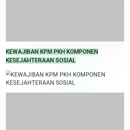
KEWAJIBAN KPM PKH KOMPONEN
KESEJAHTERAAN SOSIAL