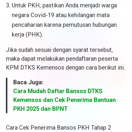
Untuk PKH, pastikan Anda menjadi warga
negara Covid-19 atau kehilangan mata
pencaharian karena pemutusan hubungan
kerja (PHK).
Jika sudah sesuai dengan syarat tersebut,
maka dapat melakukan pendaftaran peserta
KPM DTKS Kemensos dengan cara berikut ini.
Baca Juga:
Cara Mudah Daftar Bansos DTKS
Kemensos dan Cek Penerima Bantuan
PKH 2025 dan BPNT
Cara Cek Penerima Bansos PKH Tahap 2