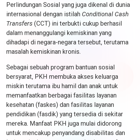
Perlindungan Sosial yang juga dikenal di dunia
internasional dengan istilah
Conditional Cash
Transfers
(CCT) ini terbukti cukup berhasil
dalam menanggulangi kemiskinan yang
dihadapi di negara-negara tersebut, terutama
masalah kemiskinan kronis.
Sebagai sebuah program bantuan sosial
bersyarat, PKH membuka akses keluarga
miskin terutama ibu hamil dan anak untuk
memanfaatkan berbagai fasilitas layanan
kesehatan (faskes) dan fasilitas layanan
pendidikan (fasdik) yang tersedia di sekitar
mereka. Manfaat PKH juga mulai didorong
untuk mencakup penyandang disabilitas dan