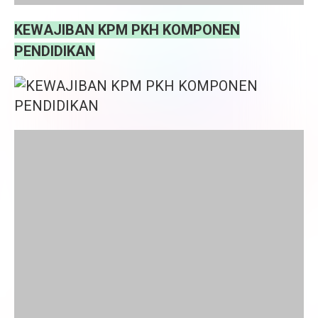
KEWAJIBAN KPM PKH KOMPONEN
PENDIDIKAN