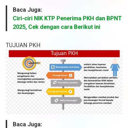
Baca Juga:
Ciri-ciri NIK KTP Penerima PKH dan BPNT
2025, Cek dengan cara Berikut ini
TUJUAN PKH
Baca Juga: