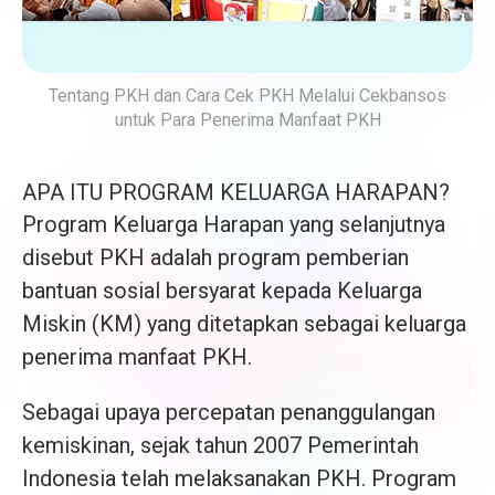
Tentang PKH dan Cara Cek PKH Melalui Cekbansos
untuk Para Penerima Manfaat PKH
APA ITU PROGRAM KELUARGA HARAPAN?
Program Keluarga Harapan yang selanjutnya
disebut PKH adalah program pemberian
bantuan sosial bersyarat kepada Keluarga
Miskin (KM) yang ditetapkan sebagai keluarga
penerima manfaat PKH.
Sebagai upaya percepatan penanggulangan
kemiskinan, sejak tahun 2007 Pemerintah
Indonesia telah melaksanakan PKH. Program