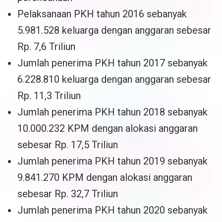
Pelaksanaan PKH tahun 2016 sebanyak
5.981.528 keluarga dengan anggaran sebesar
Rp. 7,6 Triliun
Jumlah penerima PKH tahun 2017 sebanyak
6.228.810 keluarga dengan anggaran sebesar
Rp. 11,3 Triliun
Jumlah penerima PKH tahun 2018 sebanyak
10.000.232 KPM dengan alokasi anggaran
sebesar Rp. 17,5 Triliun
Jumlah penerima PKH tahun 2019 sebanyak
9.841.270 KPM dengan alokasi anggaran
sebesar Rp. 32,7 Triliun
Jumlah penerima PKH tahun 2020 sebanyak