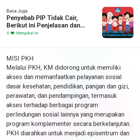
Baca Juga
Penyebab PIP Tidak Cair,
Berikut ini Penjelasan dan
Solusinya
4
Menyukai ini
MISI PKH
Melalui PKH, KM didorong untuk memiliki
akses dan memanfaatkan pelayanan sosial
dasar kesehatan, pendidikan, pangan dan gizi,
perawatan, dan pendampingan, termasuk
akses terhadap berbagai program
perlindungan sosial lainnya yang merupakan
program komplementer secara berkelanjutan.
PKH diarahkan untuk menjadi episentrum dan