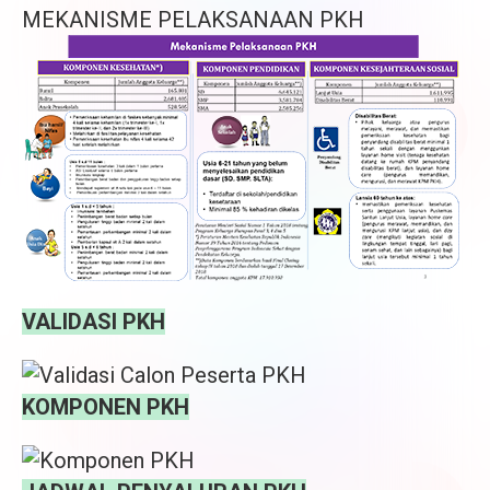
MEKANISME PELAKSANAAN PKH
VALIDASI PKH
KOMPONEN PKH