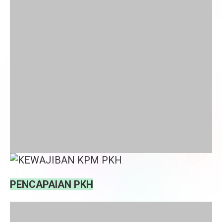
PENCAPAIAN PKH