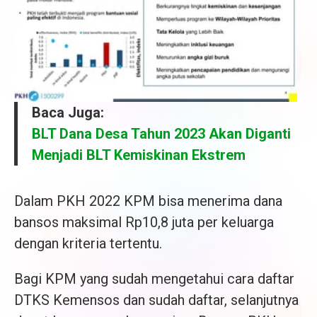
Baca Juga:
BLT Dana Desa Tahun 2023 Akan Diganti
Menjadi BLT Kemiskinan Ekstrem
Dalam PKH 2022 KPM bisa menerima dana
bansos maksimal Rp10,8 juta per keluarga
dengan kriteria tertentu.
Bagi KPM yang sudah mengetahui cara daftar
DTKS Kemensos dan sudah daftar, selanjutnya