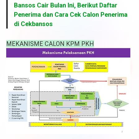
Bansos Cair Bulan Ini, Berikut Daftar
Penerima dan Cara Cek Calon Penerima
di Cekbansos
MEKANISME CALON KPM PKH