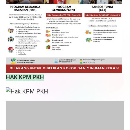
HAK KPM PKH