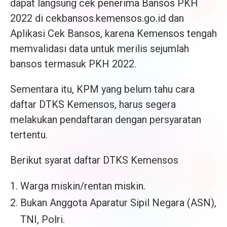
dapat langsung cek penerima Bansos PKH
2022 di cekbansos.kemensos.go.id dan
Aplikasi Cek Bansos, karena Kemensos tengah
memvalidasi data untuk merilis sejumlah
bansos termasuk PKH 2022.
Sementara itu, KPM yang belum tahu cara
daftar DTKS Kemensos, harus segera
melakukan pendaftaran dengan persyaratan
tertentu.
Berikut syarat daftar DTKS Kemensos
Warga miskin/rentan miskin.
Bukan Anggota Aparatur Sipil Negara (ASN),
TNI, Polri.