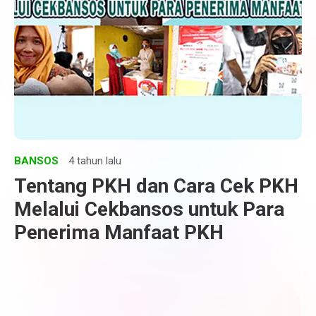
BANSOS
4 tahun lalu
Tentang PKH dan Cara Cek PKH
Melalui Cekbansos untuk Para
Penerima Manfaat PKH