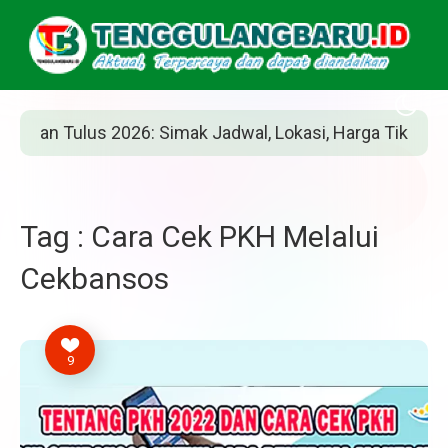
an Tulus 2026: Simak Jadwal, Lokasi, Harga Tiket, dan Ca
Tag : Cara Cek PKH Melalui
Cekbansos
9