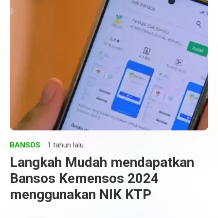
BANSOS
1 tahun lalu
Langkah Mudah mendapatkan
Bansos Kemensos 2024
menggunakan NIK KTP