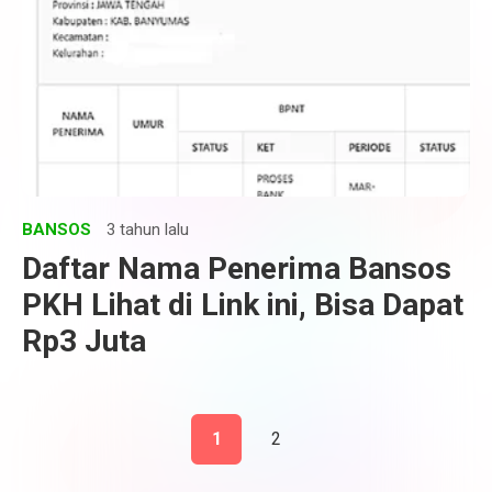
BANSOS
3 tahun lalu
Daftar Nama Penerima Bansos
PKH Lihat di Link ini, Bisa Dapat
Rp3 Juta
1
2