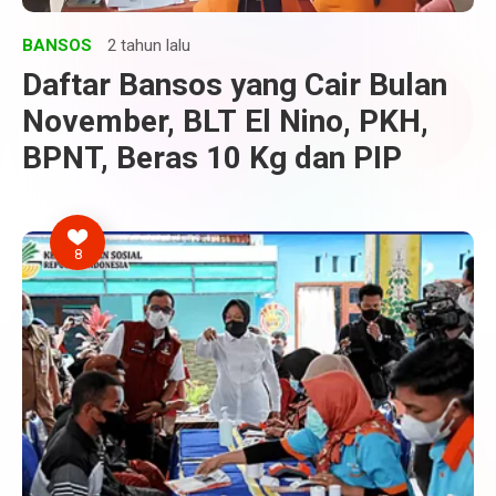
BANSOS
2 tahun lalu
Daftar Bansos yang Cair Bulan
November, BLT El Nino, PKH,
BPNT, Beras 10 Kg dan PIP
8