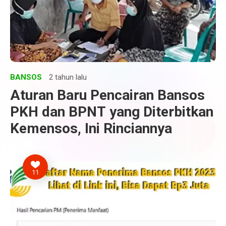
BANSOS
2 tahun lalu
Aturan Baru Pencairan Bansos
PKH dan BPNT yang Diterbitkan
Kemensos, Ini Rinciannya
11