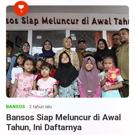
9
BANSOS
2 tahun lalu
Bansos Siap Meluncur di Awal
Tahun, Ini Daftarnya