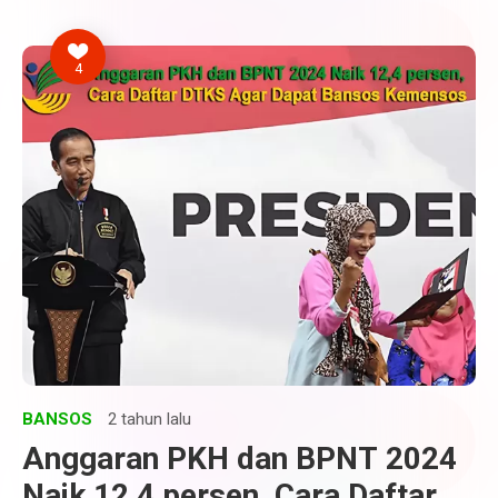
4
BANSOS
2 tahun lalu
Anggaran PKH dan BPNT 2024
Naik 12,4 persen, Cara Daftar