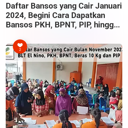
Daftar Bansos yang Cair Januari
2024, Begini Cara Dapatkan
Bansos PKH, BPNT, PIP, hingga
Beras
2