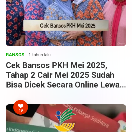
BANSOS
1 tahun lalu
Cek Bansos PKH Mei 2025,
Tahap 2 Cair Mei 2025 Sudah
Bisa Dicek Secara Online Lewat
HP
19