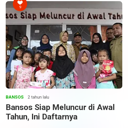
9
BANSOS
2 tahun lalu
Bansos Siap Meluncur di Awal
Tahun, Ini Daftarnya