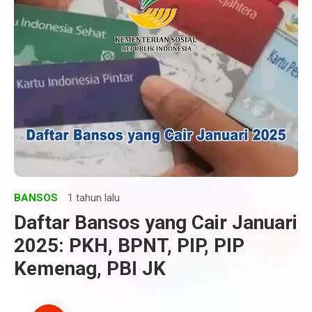
BANSOS
1 tahun lalu
Daftar Bansos yang Cair Januari
2025: PKH, BPNT, PIP, PIP
Kemenag, PBI JK