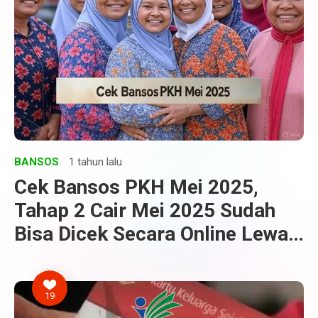
BANSOS
1 tahun lalu
Cek Bansos PKH Mei 2025,
Tahap 2 Cair Mei 2025 Sudah
Bisa Dicek Secara Online Lewat
HP
19