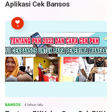
Aplikasi Cek Bansos
9
BANSOS
4 tahun lalu