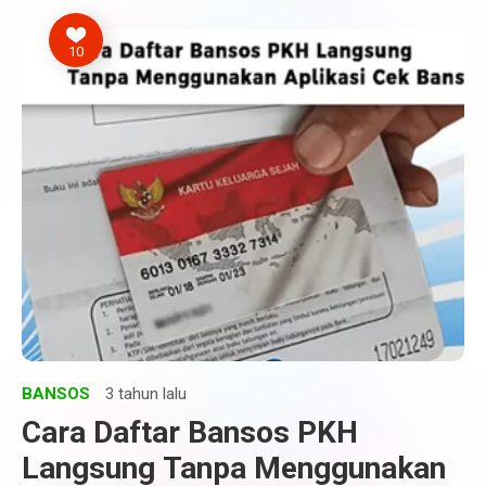
10
BANSOS
3 tahun lalu
Cara Daftar Bansos PKH
Langsung Tanpa Menggunakan