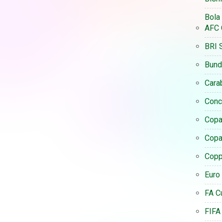
Bola
AFC 
BRI 
Bund
Cara
Conc
Copa
Copa
Coppa
Euro
FA C
FIFA