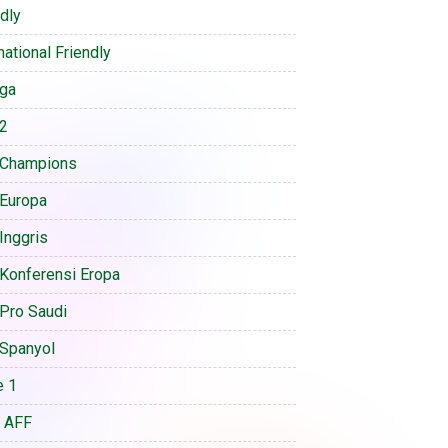
ndly
national Friendly
iga
 2
 Champions
 Europa
Inggris
 Konferensi Eropa
 Pro Saudi
 Spanyol
e 1
a AFF