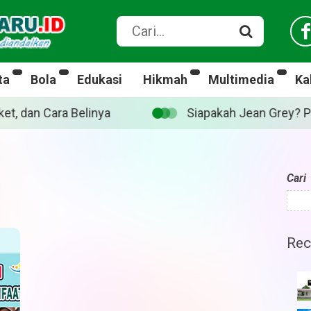
ta
Bola
Edukasi
Hikmah
Multimedia
Ka
apakah Jean Grey? Pahlawan Marvel yang diperankan Sadi
Cari
Rec