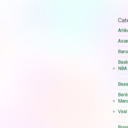
Cat
Artik
Asia
Ban
Bask
NBA
Beas
Berit
Manc
Viral
Bisn