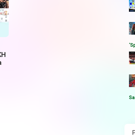
‘S
KH
a
Sa
P