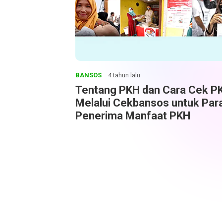
BANSOS
4 tahun lalu
Tentang PKH dan Cara Cek P
Melalui Cekbansos untuk Par
Penerima Manfaat PKH