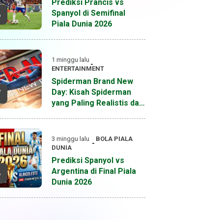
Prediksi Prancis vs
Spanyol di Semifinal
6
Piala Dunia 2026
1 minggu lalu
ENTERTAINMENT
Spiderman Brand New
Day: Kisah Spiderman
7
yang Paling Realistis dan
Dewasa Hingga Saat Ini
3 minggu lalu
BOLA
PIALA
DUNIA
Prediksi Spanyol vs
Argentina di Final Piala
8
Dunia 2026