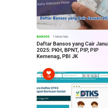
BANSOS
1 tahun lalu
Daftar Bansos yang Cair Janu
2025: PKH, BPNT, PIP, PIP
Kemenag, PBI JK
18