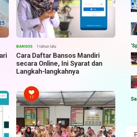
‘S
BANSOS
1 tahun lalu
ari
Cara Daftar Bansos Mandiri
secara Online, Ini Syarat dan
Langkah-langkahnya
17
Sa
P