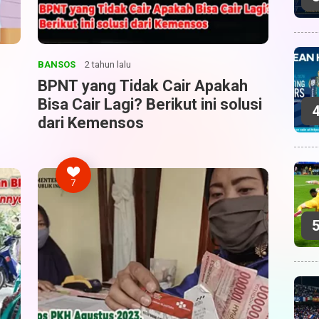
BANSOS
2 tahun lalu
m
BPNT yang Tidak Cair Apakah
Bisa Cair Lagi? Berikut ini solusi
dari Kemensos
7