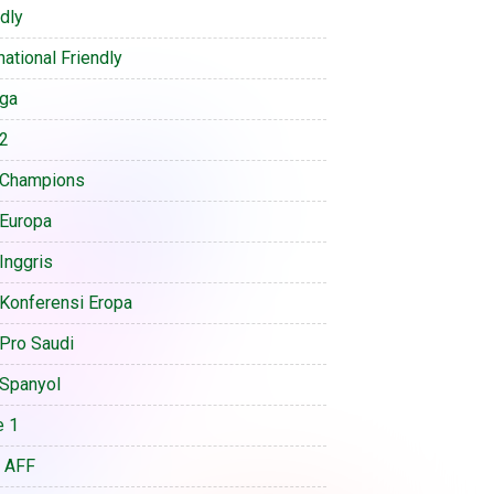
ndly
national Friendly
iga
 2
 Champions
 Europa
Inggris
 Konferensi Eropa
 Pro Saudi
 Spanyol
e 1
a AFF