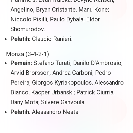
Angelino, Bryan Cristante, Manu Kone;
Niccolo Pisilli, Paulo Dybala; Eldor
Shomurodov.
Pelatih:
Claudio Ranieri.
Monza (3-4-2-1)
Pemain:
Stefano Turati; Danilo D’Ambrosio,
Arvid Brorsson, Andrea Carboni; Pedro
Pereira, Giorgos Kyriakopoulos, Alessandro
Bianco, Kacper Urbanski; Patrick Ciurria,
Dany Mota; Silvere Ganvoula.
Pelatih
: Alessandro Nesta.