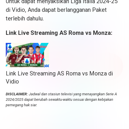
Untuk dapat menyaksikan Liga Italia 2024-25
di Vidio, Anda dapat berlangganan Paket
terlebih dahulu.
Link Live Streaming AS Roma vs Monza:
Link Live Streaming AS Roma vs Monza di
Vidio
DISCLAIMER:
Jadwal dan stasiun televisi yang menayangkan Serie A
2024/2025 dapat berubah sewaktu-waktu sesuai dengan kebijakan
pemegang hak siar.