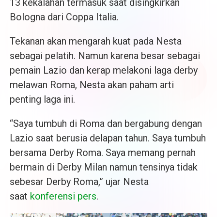
13 kekalahan termasuk saat disingkirkan
Bologna dari Coppa Italia.
Tekanan akan mengarah kuat pada Nesta
sebagai pelatih. Namun karena besar sebagai
pemain Lazio dan kerap melakoni laga derby
melawan Roma, Nesta akan paham arti
penting laga ini.
“Saya tumbuh di Roma dan bergabung dengan
Lazio saat berusia delapan tahun. Saya tumbuh
bersama Derby Roma. Saya memang pernah
bermain di Derby Milan namun tensinya tidak
sebesar Derby Roma,” ujar Nesta
saat
konferensi pers
.