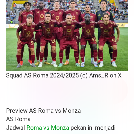
Squad AS Roma 2024/2025 (c) Ams_R on X
Preview AS Roma vs Monza
AS Roma
Jadwal
Roma vs Monza
pekan ini menjadi