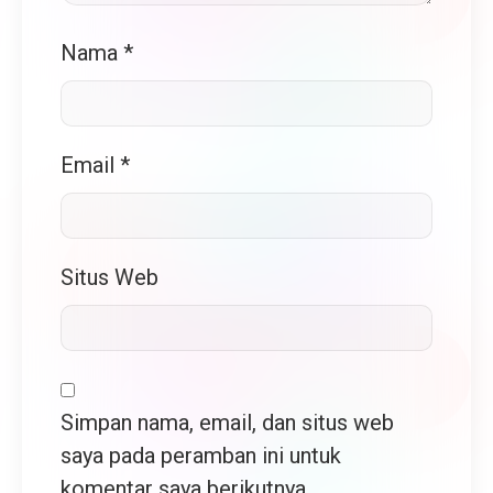
Nama
*
Email
*
Situs Web
Simpan nama, email, dan situs web
saya pada peramban ini untuk
komentar saya berikutnya.