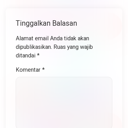
Tinggalkan Balasan
Alamat email Anda tidak akan
dipublikasikan.
Ruas yang wajib
ditandai
*
Komentar
*