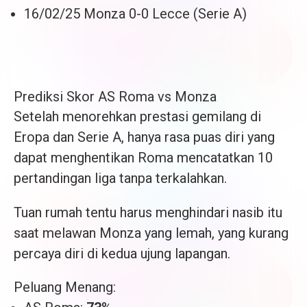
16/02/25 Monza 0-0 Lecce (Serie A)
Prediksi Skor AS Roma vs Monza
Setelah menorehkan prestasi gemilang di
Eropa dan Serie A, hanya rasa puas diri yang
dapat menghentikan Roma mencatatkan 10
pertandingan liga tanpa terkalahkan.
Tuan rumah tentu harus menghindari nasib itu
saat melawan Monza yang lemah, yang kurang
percaya diri di kedua ujung lapangan.
Peluang Menang: