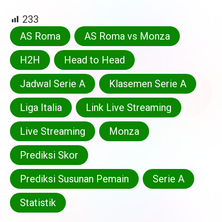
233
AS Roma
AS Roma vs Monza
H2H
Head to Head
Jadwal Serie A
Klasemen Serie A
Liga Italia
Link Live Streaming
Live Streaming
Monza
Prediksi Skor
Prediksi Susunan Pemain
Serie A
Statistik