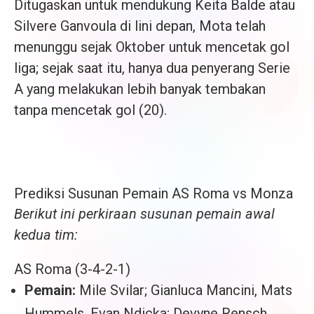
Ditugaskan untuk mendukung Keita Balde atau
Silvere Ganvoula di lini depan, Mota telah
menunggu sejak Oktober untuk mencetak gol
liga; sejak saat itu, hanya dua penyerang Serie
A yang melakukan lebih banyak tembakan
tanpa mencetak gol (20).
Prediksi Susunan Pemain AS Roma vs Monza
Berikut ini perkiraan susunan pemain awal
kedua tim:
AS Roma (3-4-2-1)
Pemain:
Mile Svilar; Gianluca Mancini, Mats
Hummels, Evan Ndicka; Devyne Rensch,