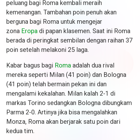
peluang bagi Roma kembali meraih
kemenangan. Tambahan poin penuh akan
berguna bagi Roma untuk mengejar
zona
Eropa
di papan klasemen. Saat ini Roma
berada di peringkat sembilan dengan raihan 37
poin setelah melakoni 25 laga.
Kabar bagus bagi
Roma
adalah dua rival
mereka seperti Milan (41 poin) dan Bologna
(41 poin) telah bermain pekan ini dan
mengalami kekalahan. Milan kalah 2-1 di
markas Torino sedangkan Bologna dibungkam
Parma 2-0. Artinya jika bisa mengalahkan
Monza, Roma akan berjarak satu poin dari
kedua tim.