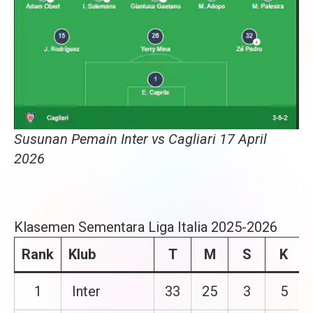
Susunan Pemain Inter vs Cagliari 17 April
2026
Klasemen Sementara Liga Italia 2025-2026
Rank
Klub
T
M
S
K
1
Inter
33
25
3
5