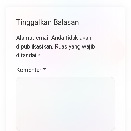
Tinggalkan Balasan
Alamat email Anda tidak akan
dipublikasikan.
Ruas yang wajib
ditandai
*
Komentar
*