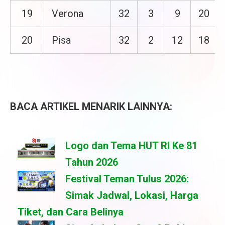
19
Verona
32
3
9
20
20
Pisa
32
2
12
18
BACA ARTIKEL MENARIK LAINNYA:
Logo dan Tema HUT RI Ke 81
Tahun 2026
Festival Teman Tulus 2026:
Simak Jadwal, Lokasi, Harga
Tiket, dan Cara Belinya