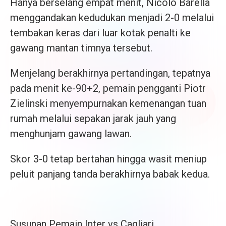
Hanya berselang empat menit, Nicolo Barella
menggandakan kedudukan menjadi 2-0 melalui
tembakan keras dari luar kotak penalti ke
gawang mantan timnya tersebut.
Menjelang berakhirnya pertandingan, tepatnya
pada menit ke-90+2, pemain pengganti Piotr
Zielinski menyempurnakan kemenangan tuan
rumah melalui sepakan jarak jauh yang
menghunjam gawang lawan.
Skor 3-0 tetap bertahan hingga wasit meniup
peluit panjang tanda berakhirnya babak kedua.
Susunan Pemain Inter vs Cagliari