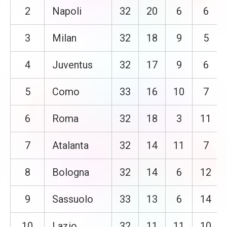
2
Napoli
32
20
6
6
3
Milan
32
18
9
5
4
Juventus
32
17
9
6
5
Como
33
16
10
7
6
Roma
32
18
3
11
7
Atalanta
32
14
11
7
8
Bologna
32
14
6
12
9
Sassuolo
33
13
6
14
10
Lazio
32
11
11
10