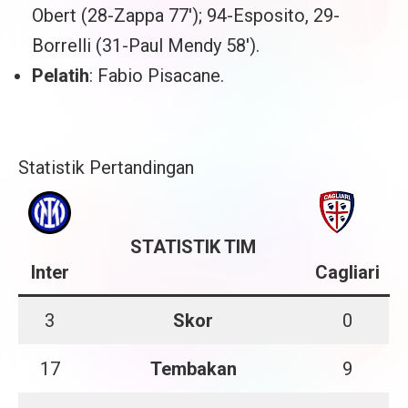
Obert (28-Zappa 77′); 94-Esposito, 29-
Borrelli (31-Paul Mendy 58′).
Pelatih
: Fabio Pisacane.
Statistik Pertandingan
STATISTIK TIM
Inter
Cagliari
3
Skor
0
17
Tembakan
9