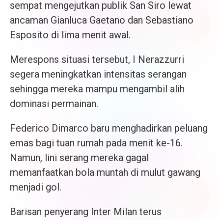
sempat mengejutkan publik San Siro lewat
ancaman Gianluca Gaetano dan Sebastiano
Esposito di lima menit awal.
Merespons situasi tersebut, I Nerazzurri
segera meningkatkan intensitas serangan
sehingga mereka mampu mengambil alih
dominasi permainan.
Federico Dimarco baru menghadirkan peluang
emas bagi tuan rumah pada menit ke-16.
Namun, lini serang mereka gagal
memanfaatkan bola muntah di mulut gawang
menjadi gol.
Barisan penyerang Inter Milan terus