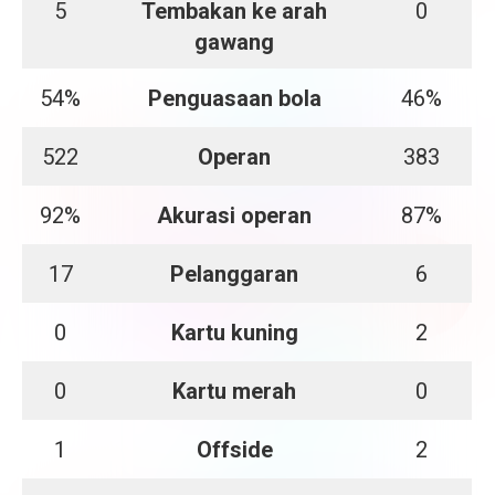
5
Tembakan ke arah
0
gawang
54%
Penguasaan bola
46%
522
Operan
383
92%
Akurasi operan
87%
17
Pelanggaran
6
0
Kartu kuning
2
0
Kartu merah
0
1
Offside
2