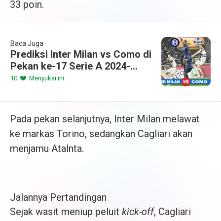
33 poin.
Baca Juga
Prediksi Inter Milan vs Como di
Pekan ke-17 Serie A 2024-
2025
10
Menyukai ini
Pada pekan selanjutnya, Inter Milan melawat
ke markas Torino, sedangkan Cagliari akan
menjamu Atalnta.
Jalannya Pertandingan
Sejak wasit meniup peluit
kick-off
, Cagliari