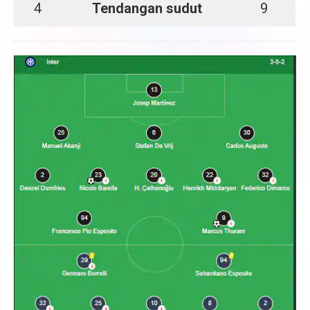
4
Tendangan sudut
9