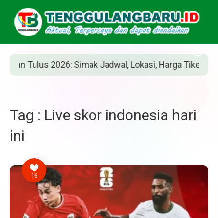
 Tulus 2026: Simak Jadwal, Lokasi, Harga Tiket, dan Cara
Tag : Live skor indonesia hari
ini
16