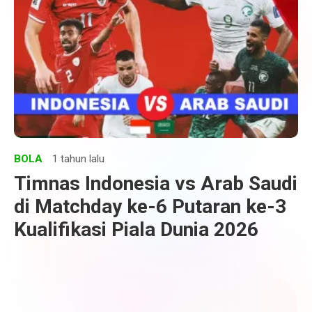
BOLA
1 tahun lalu
Timnas Indonesia vs Arab Saudi
di Matchday ke-6 Putaran ke-3
Kualifikasi Piala Dunia 2026