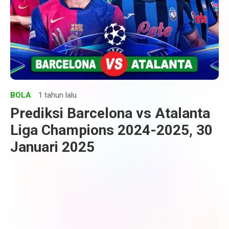
BOLA
1 tahun lalu
Prediksi Barcelona vs Atalanta
Liga Champions 2024-2025, 30
Januari 2025