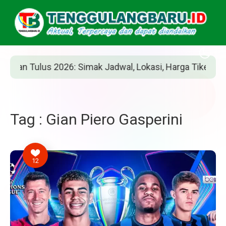
n Tulus 2026: Simak Jadwal, Lokasi, Harga Tiket, dan Car
Tag : Gian Piero Gasperini
12