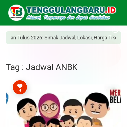
an Tulus 2026: Simak Jadwal, Lokasi, Harga Tiket, dan Ca
Tag : Jadwal ANBK
4