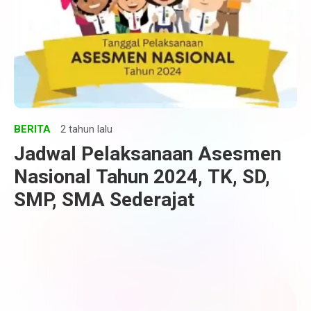
BERITA
2 tahun lalu
Jadwal Pelaksanaan Asesmen
Nasional Tahun 2024, TK, SD,
SMP, SMA Sederajat