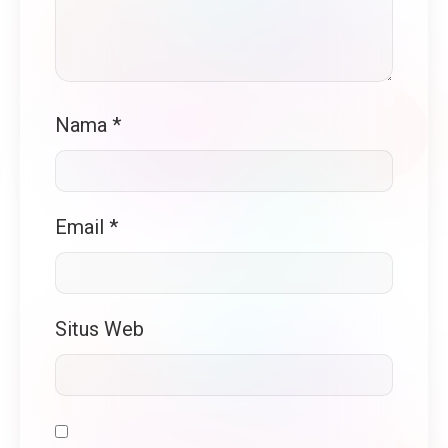
Nama
*
Email
*
Situs Web