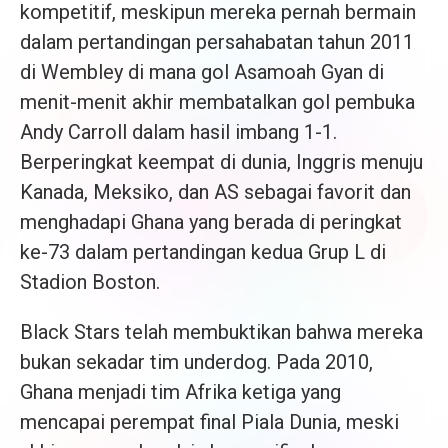
kompetitif, meskipun mereka pernah bermain
dalam pertandingan persahabatan tahun 2011
di Wembley di mana gol Asamoah Gyan di
menit-menit akhir membatalkan gol pembuka
Andy Carroll dalam hasil imbang 1-1.
Berperingkat keempat di dunia, Inggris menuju
Kanada, Meksiko, dan AS sebagai favorit dan
menghadapi Ghana yang berada di peringkat
ke-73 dalam pertandingan kedua Grup L di
Stadion Boston.
Black Stars telah membuktikan bahwa mereka
bukan sekadar tim underdog. Pada 2010,
Ghana menjadi tim Afrika ketiga yang
mencapai perempat final Piala Dunia, meski