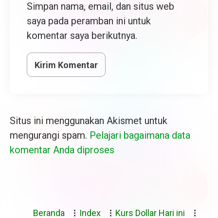
Simpan nama, email, dan situs web
saya pada peramban ini untuk
komentar saya berikutnya.
Situs ini menggunakan Akismet untuk
mengurangi spam.
Pelajari bagaimana data
komentar Anda diproses
Beranda
Index
Kurs Dollar Hari ini