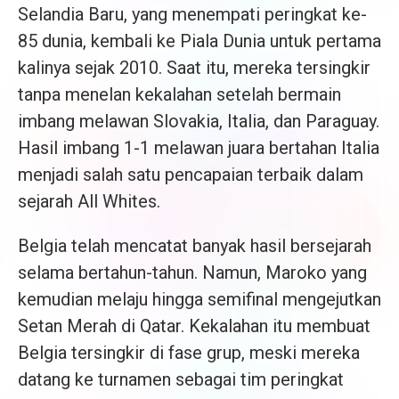
Selandia Baru, yang menempati peringkat ke-
85 dunia, kembali ke Piala Dunia untuk pertama
kalinya sejak 2010. Saat itu, mereka tersingkir
tanpa menelan kekalahan setelah bermain
imbang melawan Slovakia, Italia, dan Paraguay.
Hasil imbang 1-1 melawan juara bertahan Italia
menjadi salah satu pencapaian terbaik dalam
sejarah All Whites.
Belgia telah mencatat banyak hasil bersejarah
selama bertahun-tahun. Namun, Maroko yang
kemudian melaju hingga semifinal mengejutkan
Setan Merah di Qatar. Kekalahan itu membuat
Belgia tersingkir di fase grup, meski mereka
datang ke turnamen sebagai tim peringkat