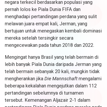
negara terkecil berdasarkan populasi yang
pernah lolos ke Piala Dunia FIFA dan
menghadapi pertandingan perdana yang sulit
melawan juara empat kali, Jerman, yang
bertujuan untuk menegaskan kembali dominasi
mereka setelah tersingkir secara
mengecewakan pada tahun 2018 dan 2022.
Mengingat hanya Brasil yang telah bermain di
lebih banyak Piala Dunia daripada Jerman yang
telah bermain sebanyak 20 kali, mungkin tidak
mengherankan jika
Die Mannschaft
mengalami
beberapa kekalahan mengejutkan dalam 112
pertandingan sebelumnya di turnamen
tersebut. Kemenangan Aljazair 2-1 dalam