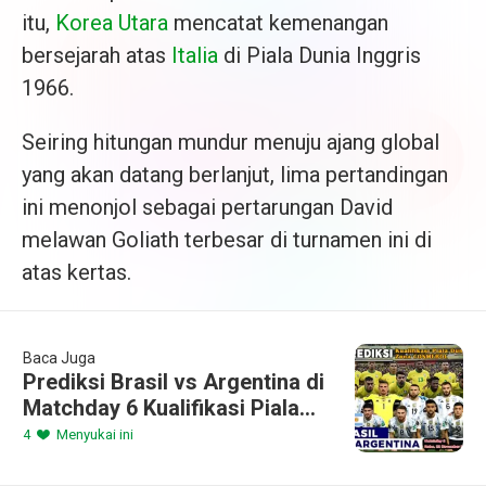
itu,
Korea Utara
mencatat kemenangan
bersejarah atas
Italia
di Piala Dunia Inggris
1966.
Seiring hitungan mundur menuju ajang global
yang akan datang berlanjut, lima pertandingan
ini menonjol sebagai pertarungan David
melawan Goliath terbesar di turnamen ini di
atas kertas.
Baca Juga
Prediksi Brasil vs Argentina di
Matchday 6 Kualifikasi Piala
Dunia 2026 zona CONMEBOL
4
Menyukai ini