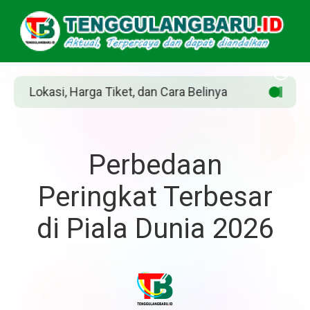
inya
Siapakah Jean Grey? Pahlawan Marvel y
Perbedaan
Peringkat Terbesar
di Piala Dunia 2026