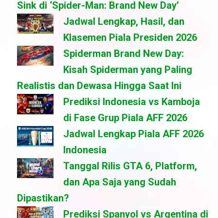
Sink di ‘Spider-Man: Brand New Day’
Jadwal Lengkap, Hasil, dan
Klasemen Piala Presiden 2026
Spiderman Brand New Day:
Kisah Spiderman yang Paling
Realistis dan Dewasa Hingga Saat Ini
Prediksi Indonesia vs Kamboja
di Fase Grup Piala AFF 2026
Jadwal Lengkap Piala AFF 2026
Indonesia
Tanggal Rilis GTA 6, Platform,
dan Apa Saja yang Sudah
Dipastikan?
Prediksi Spanyol vs Argentina di