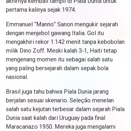
akhirnya kembali tampil di Piala Dunia untuk
pertama kalinya sejak 1974.
Emmanuel “Manno” Sanon mengukir sejarah
dengan menjebol gawang Italia. Gol itu
mengakhiri rekor 1.142 menit tanpa kebobolan
milik Dino Zoff. Meski kalah 3-1, Haiti tetap
mengenang momen itu sebagai salah satu
yang paling bersejarah dalam sepak bola
nasional.
Brasil juga tahu bahwa Piala Dunia jarang
berjalan sesuai skenario. Seleção menelan
salah satu kejutan terbesar dalam sejarah Piala
Dunia saat kalah dari Uruguay pada final
Maracanazo 1950. Mereka juga mengalami