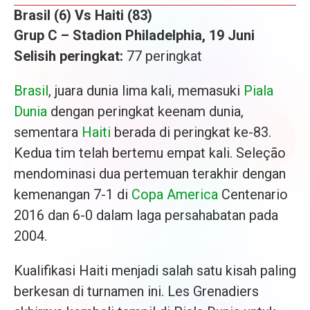
Brasil (6) Vs Haiti (83)
Grup C – Stadion Philadelphia, 19 Juni
Selisih peringkat:
77 peringkat
Brasil
, juara dunia lima kali, memasuki
Piala
Dunia
dengan peringkat keenam dunia,
sementara
Haiti
berada di peringkat ke-83.
Kedua tim telah bertemu empat kali. Seleção
mendominasi dua pertemuan terakhir dengan
kemenangan 7-1 di
Copa America
Centenario
2016 dan 6-0 dalam laga persahabatan pada
2004.
Kualifikasi Haiti menjadi salah satu kisah paling
berkesan di turnamen ini. Les Grenadiers