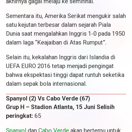
akhirnya gagal melaju ke semifinal.
Sementara itu, Amerika Serikat mengukir salah
satu kejutan terbesar dalam sejarah Piala
Dunia saat mengalahkan Inggris 1-0 pada 1950
dalam laga “Keajaiban di Atas Rumput”.
Selain itu, kekalahan Inggris dari Islandia di
UEFA EURO 2016 tetap menjadi pengingat
bahwa ekspektasi tinggi dapat runtuh seketika
dalam sepak bola internasional.
Spanyol (2) Vs Cabo Verde (67)
Grup H – Stadion Atlanta, 15 Juni Selisih
peringkat:
65
Spanyol
dan
Cabo Verde
akan bertemu untuk