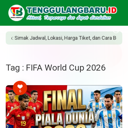
, Harga Tiket, dan Cara Belinya
Siapakah Je
Tag : FIFA World Cup 2026
6