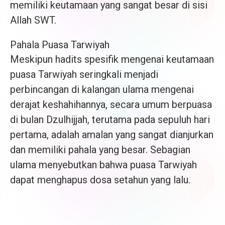
memiliki keutamaan yang sangat besar di sisi
Allah SWT.
Pahala Puasa Tarwiyah
Meskipun hadits spesifik mengenai keutamaan
puasa Tarwiyah seringkali menjadi
perbincangan di kalangan ulama mengenai
derajat keshahihannya, secara umum berpuasa
di bulan Dzulhijjah, terutama pada sepuluh hari
pertama, adalah amalan yang sangat dianjurkan
dan memiliki pahala yang besar. Sebagian
ulama menyebutkan bahwa puasa Tarwiyah
dapat menghapus dosa setahun yang lalu.