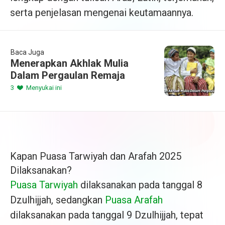
serta penjelasan mengenai keutamaannya.
Baca Juga
Menerapkan Akhlak Mulia
Dalam Pergaulan Remaja
3
Menyukai ini
Kapan Puasa Tarwiyah dan Arafah 2025
Dilaksanakan?
Puasa Tarwiyah
dilaksanakan pada tanggal 8
Dzulhijjah, sedangkan
Puasa Arafah
dilaksanakan pada tanggal 9 Dzulhijjah, tepat