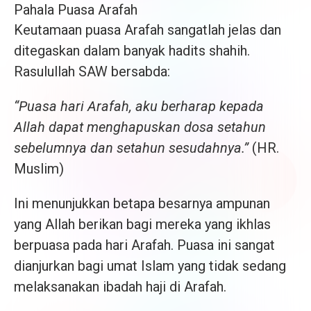
Pahala Puasa Arafah
Keutamaan puasa Arafah sangatlah jelas dan
ditegaskan dalam banyak hadits shahih.
Rasulullah SAW bersabda:
“Puasa hari Arafah, aku berharap kepada
Allah dapat menghapuskan dosa setahun
sebelumnya dan setahun sesudahnya.”
(HR.
Muslim)
Ini menunjukkan betapa besarnya ampunan
yang Allah berikan bagi mereka yang ikhlas
berpuasa pada hari Arafah. Puasa ini sangat
dianjurkan bagi umat Islam yang tidak sedang
melaksanakan ibadah haji di Arafah.