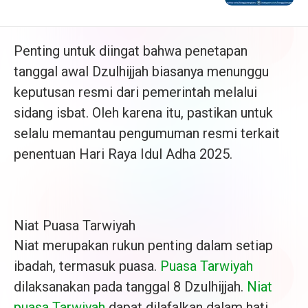
Penting untuk diingat bahwa penetapan
tanggal awal Dzulhijjah biasanya menunggu
keputusan resmi dari pemerintah melalui
sidang isbat. Oleh karena itu, pastikan untuk
selalu memantau pengumuman resmi terkait
penentuan Hari Raya Idul Adha 2025.
Niat Puasa Tarwiyah
Niat merupakan rukun penting dalam setiap
ibadah, termasuk puasa.
Puasa Tarwiyah
dilaksanakan pada tanggal 8 Dzulhijjah.
Niat
puasa Tarwiyah
dapat dilafalkan dalam hati