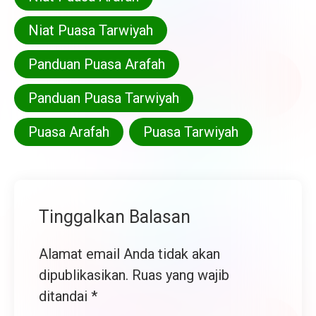
Niat Puasa Tarwiyah
Panduan Puasa Arafah
Panduan Puasa Tarwiyah
Puasa Arafah
Puasa Tarwiyah
Tinggalkan Balasan
Alamat email Anda tidak akan
dipublikasikan.
Ruas yang wajib
ditandai
*