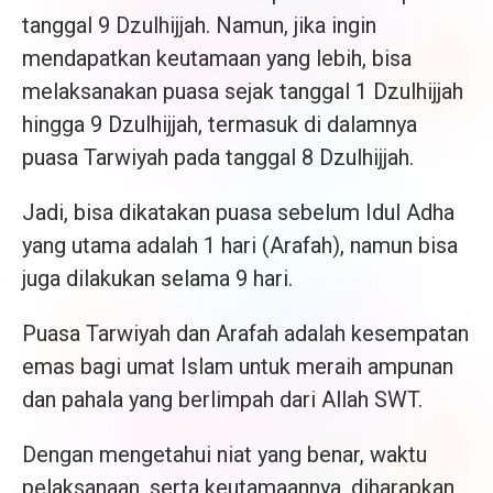
tanggal 9 Dzulhijjah. Namun, jika ingin
mendapatkan keutamaan yang lebih, bisa
melaksanakan puasa sejak tanggal 1 Dzulhijjah
hingga 9 Dzulhijjah, termasuk di dalamnya
puasa Tarwiyah pada tanggal 8 Dzulhijjah.
Jadi, bisa dikatakan puasa sebelum Idul Adha
yang utama adalah 1 hari (Arafah), namun bisa
juga dilakukan selama 9 hari.
Puasa Tarwiyah dan Arafah adalah kesempatan
emas bagi umat Islam untuk meraih ampunan
dan pahala yang berlimpah dari Allah SWT.
Dengan mengetahui niat yang benar, waktu
pelaksanaan, serta keutamaannya, diharapkan