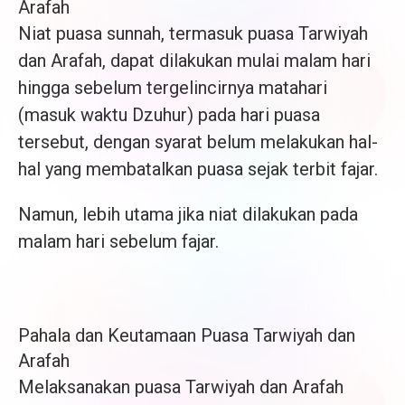
Arafah
Niat puasa sunnah, termasuk puasa Tarwiyah
dan Arafah, dapat dilakukan mulai malam hari
hingga sebelum tergelincirnya matahari
(masuk waktu Dzuhur) pada hari puasa
tersebut, dengan syarat belum melakukan hal-
hal yang membatalkan puasa sejak terbit fajar.
Namun, lebih utama jika niat dilakukan pada
malam hari sebelum fajar.
Pahala dan Keutamaan Puasa Tarwiyah dan
Arafah
Melaksanakan puasa Tarwiyah dan Arafah