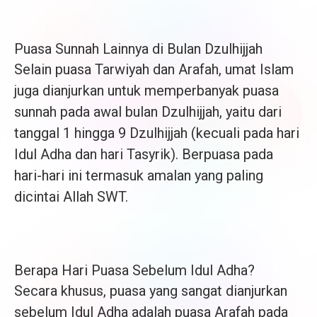
Puasa Sunnah Lainnya di Bulan Dzulhijjah
Selain puasa Tarwiyah dan Arafah, umat Islam
juga dianjurkan untuk memperbanyak puasa
sunnah pada awal bulan Dzulhijjah, yaitu dari
tanggal 1 hingga 9 Dzulhijjah (kecuali pada hari
Idul Adha dan hari Tasyrik). Berpuasa pada
hari-hari ini termasuk amalan yang paling
dicintai Allah SWT.
Berapa Hari Puasa Sebelum Idul Adha?
Secara khusus, puasa yang sangat dianjurkan
sebelum Idul Adha adalah puasa Arafah pada