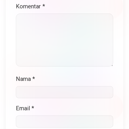
Komentar
*
Nama
*
Email
*