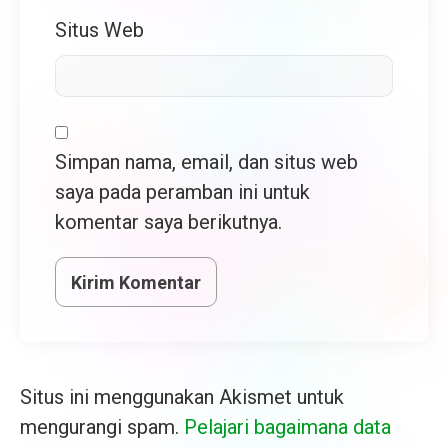
Situs Web
Simpan nama, email, dan situs web
saya pada peramban ini untuk
komentar saya berikutnya.
Situs ini menggunakan Akismet untuk
mengurangi spam.
Pelajari bagaimana data