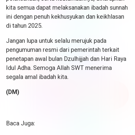
kita semua dapat melaksanakan ibadah sunnah
ini dengan penuh kekhusyukan dan keikhlasan
di tahun 2025.
Jangan lupa untuk selalu merujuk pada
pengumuman resmi dari pemerintah terkait
penetapan awal bulan Dzulhijjah dan Hari Raya
Idul Adha. Semoga Allah SWT menerima
segala amal ibadah kita.
(DM)
Baca Juga: