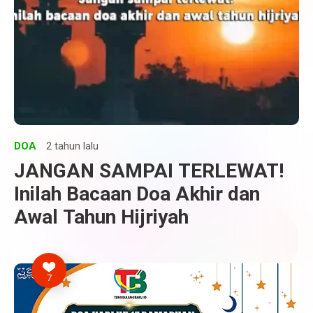
DOA
2 tahun lalu
JANGAN SAMPAI TERLEWAT!
Inilah Bacaan Doa Akhir dan
Awal Tahun Hijriyah
7