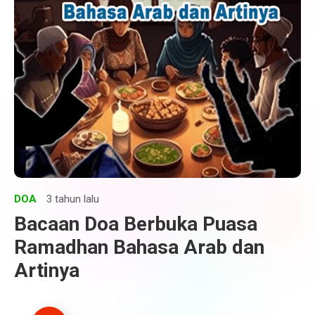
DOA
3 tahun lalu
Bacaan Doa Berbuka Puasa
Ramadhan Bahasa Arab dan
Artinya