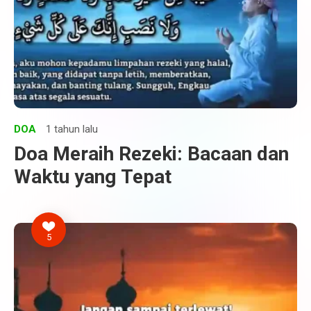
DOA
1 tahun lalu
Doa Meraih Rezeki: Bacaan dan
Waktu yang Tepat
5