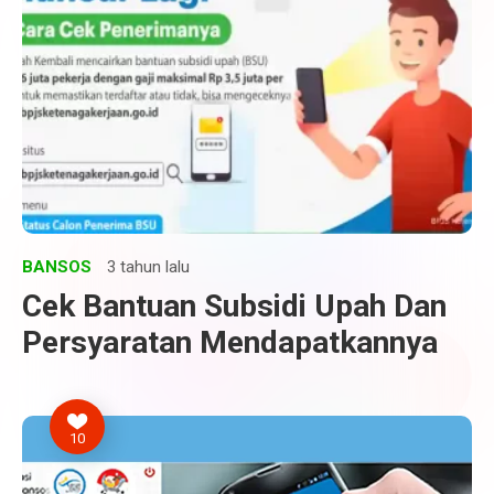
BANSOS
3 tahun lalu
Cek Bantuan Subsidi Upah Dan
Persyaratan Mendapatkannya
10