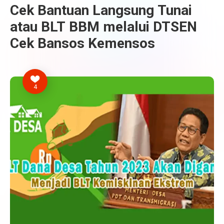
Cek Bantuan Langsung Tunai
atau BLT BBM melalui DTSEN
Cek Bansos Kemensos
4