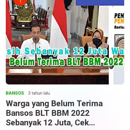
1
BANSOS
3 tahun lalu
Warga yang Belum Terima
Bansos BLT BBM 2022
Sebanyak 12 Juta, Cek