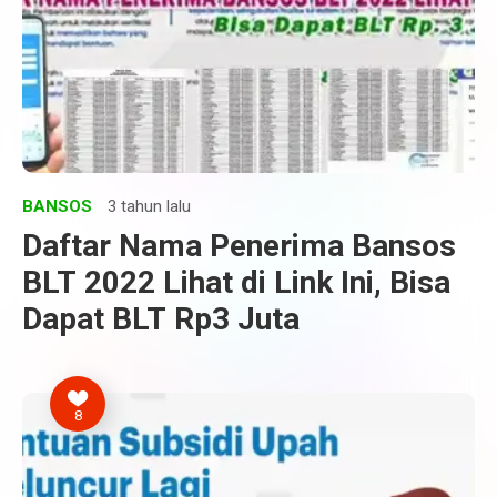
BANSOS
3 tahun lalu
Daftar Nama Penerima Bansos
BLT 2022 Lihat di Link Ini, Bisa
Dapat BLT Rp3 Juta
8