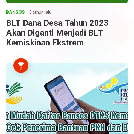
BANSOS
3 tahun lalu
BLT Dana Desa Tahun 2023
Akan Diganti Menjadi BLT
Kemiskinan Ekstrem
5