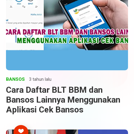
BANSOS
3 tahun lalu
Cara Daftar BLT BBM dan
Bansos Lainnya Menggunakan
Aplikasi Cek Bansos