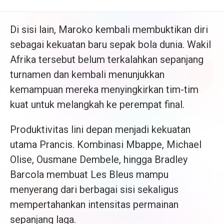
Di sisi lain, Maroko kembali membuktikan diri
sebagai kekuatan baru sepak bola dunia. Wakil
Afrika tersebut belum terkalahkan sepanjang
turnamen dan kembali menunjukkan
kemampuan mereka menyingkirkan tim-tim
kuat untuk melangkah ke perempat final.
Produktivitas lini depan menjadi kekuatan
utama Prancis. Kombinasi Mbappe, Michael
Olise, Ousmane Dembele, hingga Bradley
Barcola membuat Les Bleus mampu
menyerang dari berbagai sisi sekaligus
mempertahankan intensitas permainan
sepanjang laga.