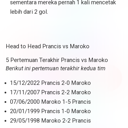
sementara mereka pernah 1 kali mencetak
lebih dari 2 gol.
Head to Head Prancis vs Maroko
5 Pertemuan Terakhir Prancis vs Maroko
Berikut ini pertemuan terakhir kedua tim
15/12/2022 Prancis 2-0 Maroko
17/11/2007 Prancis 2-2 Maroko
07/06/2000 Maroko 1-5 Prancis
20/01/1999 Prancis 1-0 Maroko
29/05/1998 Maroko 2-2 Prancis