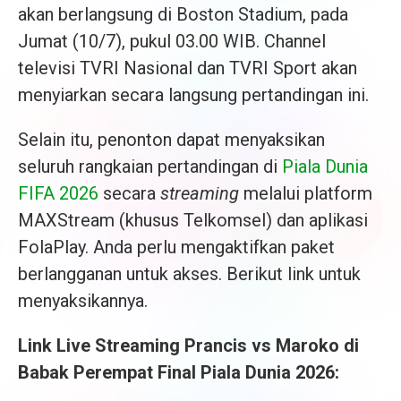
akan berlangsung di Boston Stadium, pada
Jumat (10/7), pukul 03.00 WIB. Channel
televisi TVRI Nasional dan TVRI Sport akan
menyiarkan secara langsung pertandingan ini.
Selain itu, penonton dapat menyaksikan
seluruh rangkaian pertandingan di
Piala Dunia
FIFA 2026
secara
streaming
melalui platform
MAXStream (khusus Telkomsel) dan aplikasi
FolaPlay. Anda perlu mengaktifkan paket
berlangganan untuk akses. Berikut link untuk
menyaksikannya.
Link Live Streaming Prancis vs Maroko di
Babak Perempat Final Piala Dunia 2026: