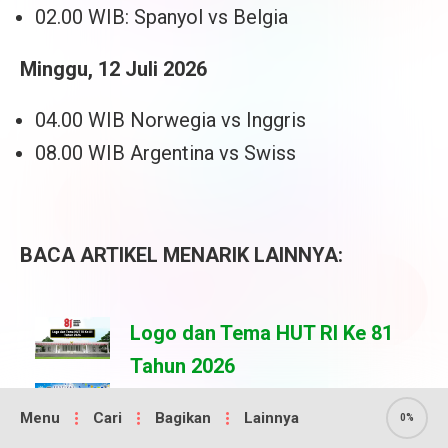
02.00 WIB: Spanyol vs Belgia
Minggu, 12 Juli 2026
04.00 WIB Norwegia vs Inggris
08.00 WIB Argentina vs Swiss
BACA ARTIKEL MENARIK LAINNYA:
Logo dan Tema HUT RI Ke 81
Tahun 2026
Festival Teman Tulus 2026:
Menu
Cari
Bagikan
Lainnya
0%
Simak Jadwal, Lokasi, Harga