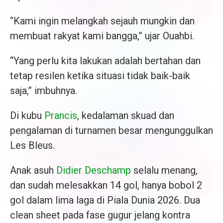
“Kami ingin melangkah sejauh mungkin dan
membuat rakyat kami bangga,” ujar Ouahbi.
“Yang perlu kita lakukan adalah bertahan dan
tetap resilen ketika situasi tidak baik-baik
saja,” imbuhnya.
Di kubu
Prancis
, kedalaman skuad dan
pengalaman di turnamen besar mengunggulkan
Les Bleus.
Anak asuh
Didier Deschamp
selalu menang,
dan sudah melesakkan 14 gol, hanya bobol 2
gol dalam lima laga di Piala Dunia 2026. Dua
clean sheet pada fase gugur jelang kontra