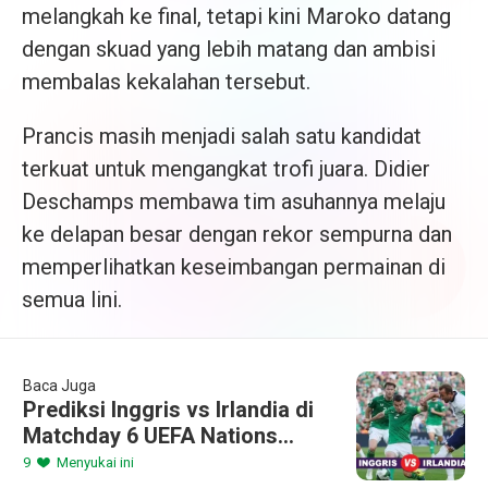
melangkah ke final, tetapi kini Maroko datang
dengan skuad yang lebih matang dan ambisi
membalas kekalahan tersebut.
Prancis masih menjadi salah satu kandidat
terkuat untuk mengangkat trofi juara. Didier
Deschamps membawa tim asuhannya melaju
ke delapan besar dengan rekor sempurna dan
memperlihatkan keseimbangan permainan di
semua lini.
Baca Juga
Prediksi Inggris vs Irlandia di
Matchday 6 UEFA Nations
League 2024/2025
9
Menyukai ini