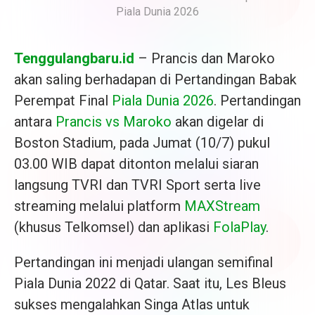
Piala Dunia 2026
Tenggulangbaru.id
– Prancis dan Maroko
akan saling berhadapan di Pertandingan Babak
Perempat Final
Piala Dunia 2026
. Pertandingan
antara
Prancis vs Maroko
akan digelar di
Boston Stadium, pada Jumat (10/7) pukul
03.00 WIB dapat ditonton melalui siaran
langsung TVRI dan TVRI Sport serta live
streaming melalui platform
MAXStream
(khusus Telkomsel) dan aplikasi
FolaPlay
.
Pertandingan ini menjadi ulangan semifinal
Piala Dunia 2022 di Qatar. Saat itu, Les Bleus
sukses mengalahkan Singa Atlas untuk