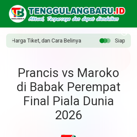
Siapakah Jean Grey? Pahlawan Marvel yang diperankan S
Prancis vs Maroko
di Babak Perempat
Final Piala Dunia
2026