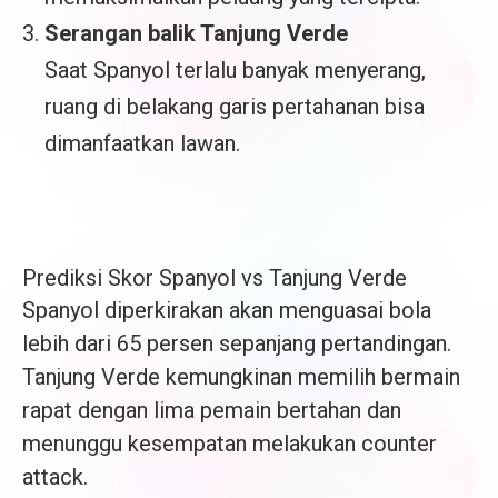
Serangan balik Tanjung Verde
Saat Spanyol terlalu banyak menyerang,
ruang di belakang garis pertahanan bisa
dimanfaatkan lawan.
Prediksi Skor Spanyol vs Tanjung Verde
Spanyol diperkirakan akan menguasai bola
lebih dari 65 persen sepanjang pertandingan.
Tanjung Verde kemungkinan memilih bermain
rapat dengan lima pemain bertahan dan
menunggu kesempatan melakukan counter
attack.