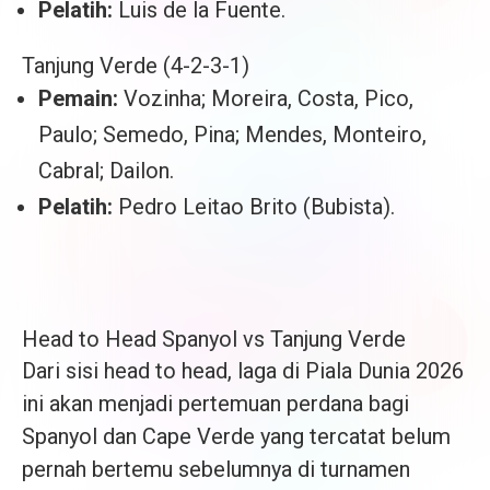
Pelatih:
Luis de la Fuente.
Tanjung Verde (4-2-3-1)
Pemain:
Vozinha; Moreira, Costa, Pico,
Paulo; Semedo, Pina; Mendes, Monteiro,
Cabral; Dailon.
Pelatih:
Pedro Leitao Brito (Bubista).
Head to Head Spanyol vs Tanjung Verde
Dari sisi head to head, laga di Piala Dunia 2026
ini akan menjadi pertemuan perdana bagi
Spanyol dan Cape Verde yang tercatat belum
pernah bertemu sebelumnya di turnamen