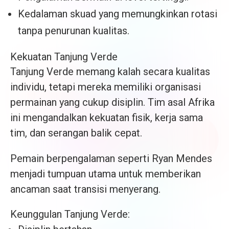
Kedalaman skuad yang memungkinkan rotasi
tanpa penurunan kualitas.
Kekuatan Tanjung Verde
Tanjung Verde memang kalah secara kualitas
individu, tetapi mereka memiliki organisasi
permainan yang cukup disiplin. Tim asal Afrika
ini mengandalkan kekuatan fisik, kerja sama
tim, dan serangan balik cepat.
Pemain berpengalaman seperti Ryan Mendes
menjadi tumpuan utama untuk memberikan
ancaman saat transisi menyerang.
Keunggulan Tanjung Verde: