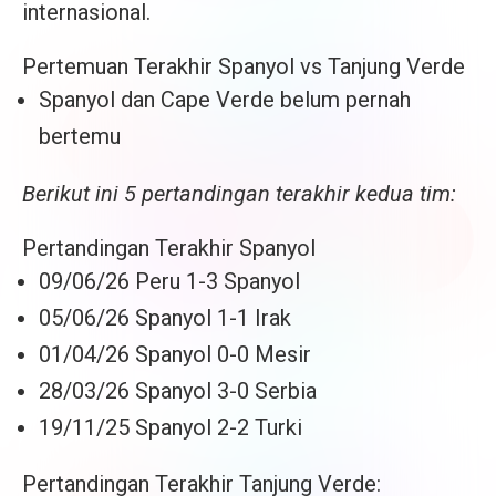
internasional.
Pertemuan Terakhir Spanyol vs Tanjung Verde
Spanyol dan Cape Verde belum pernah
bertemu
Berikut ini 5 pertandingan terakhir kedua tim:
Pertandingan Terakhir Spanyol
09/06/26 Peru 1-3 Spanyol
05/06/26 Spanyol 1-1 Irak
01/04/26 Spanyol 0-0 Mesir
28/03/26 Spanyol 3-0 Serbia
19/11/25 Spanyol 2-2 Turki
Pertandingan Terakhir Tanjung Verde: