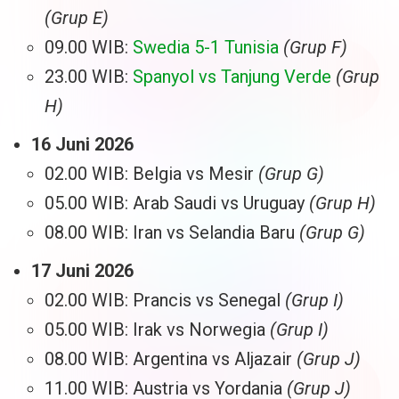
(Grup E)
09.00 WIB:
Swedia 5-1 Tunisia
(Grup F)
23.00 WIB:
Spanyol vs Tanjung Verde
(Grup
H)
16 Juni 2026
02.00 WIB: Belgia vs Mesir
(Grup G)
05.00 WIB: Arab Saudi vs Uruguay
(Grup H)
08.00 WIB: Iran vs Selandia Baru
(Grup G)
17 Juni 2026
02.00 WIB: Prancis vs Senegal
(Grup I)
05.00 WIB: Irak vs Norwegia
(Grup I)
08.00 WIB: Argentina vs Aljazair
(Grup J)
11.00 WIB: Austria vs Yordania
(Grup J)