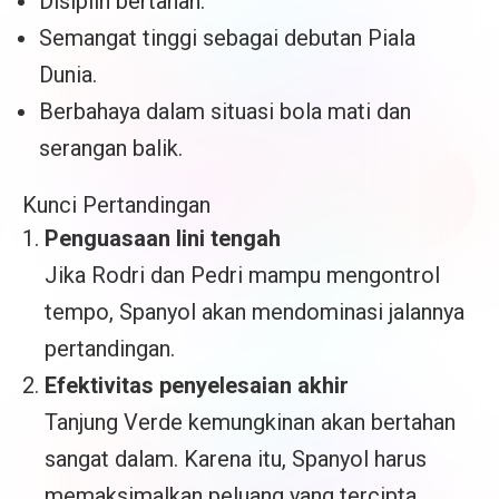
Disiplin bertahan.
Semangat tinggi sebagai debutan Piala
Dunia.
Berbahaya dalam situasi bola mati dan
serangan balik.
Kunci Pertandingan
Penguasaan lini tengah
Jika Rodri dan Pedri mampu mengontrol
tempo, Spanyol akan mendominasi jalannya
pertandingan.
Efektivitas penyelesaian akhir
Tanjung Verde kemungkinan akan bertahan
sangat dalam. Karena itu, Spanyol harus
memaksimalkan peluang yang tercipta.