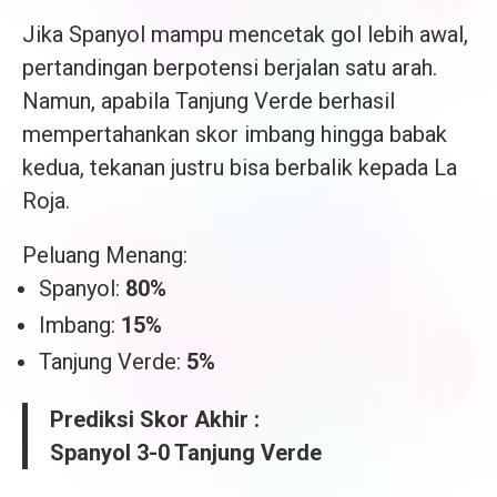
Jika Spanyol mampu mencetak gol lebih awal,
pertandingan berpotensi berjalan satu arah.
Namun, apabila Tanjung Verde berhasil
mempertahankan skor imbang hingga babak
kedua, tekanan justru bisa berbalik kepada La
Roja.
Peluang Menang:
Spanyol:
80%
Imbang:
15%
Tanjung Verde:
5%
Prediksi Skor Akhir :
Spanyol 3-0 Tanjung Verde