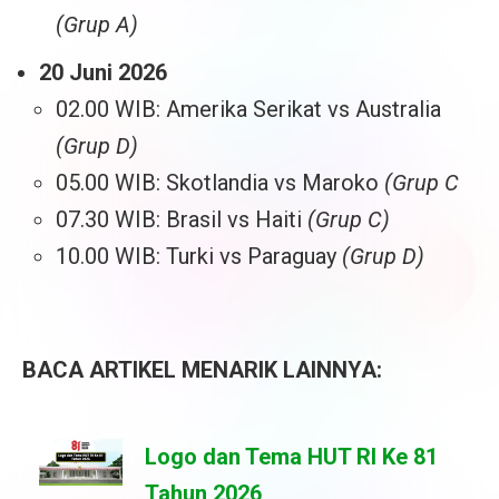
(Grup A)
20 Juni 2026
02.00 WIB: Amerika Serikat vs Australia
(Grup D)
05.00 WIB: Skotlandia vs Maroko
(Grup C
07.30 WIB: Brasil vs Haiti
(Grup C)
10.00 WIB: Turki vs Paraguay
(Grup D)
BACA ARTIKEL MENARIK LAINNYA:
Logo dan Tema HUT RI Ke 81
Tahun 2026