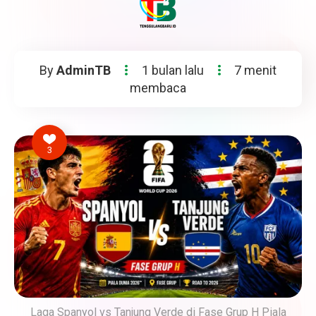
By
AdminTB
1 bulan lalu
7 menit
membaca
3
Laga Spanyol vs Tanjung Verde di Fase Grup H Piala