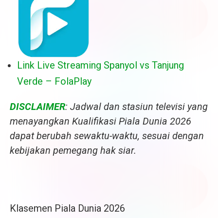
Link Live Streaming Spanyol vs Tanjung
Verde – FolaPlay
DISCLAIMER
: Jadwal dan stasiun televisi yang
menayangkan Kualifikasi Piala Dunia 2026
dapat berubah sewaktu-waktu, sesuai dengan
kebijakan pemegang hak siar.
Klasemen Piala Dunia 2026