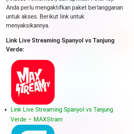
Anda perlu mengaktifkan paket berlangganan
untuk akses. Berikut link untuk
menyaksikannya.
Link Live Streaming Spanyol vs Tanjung
Verde:
Link Live Streaming Spanyol vs Tanjung
Verde – MAXStram