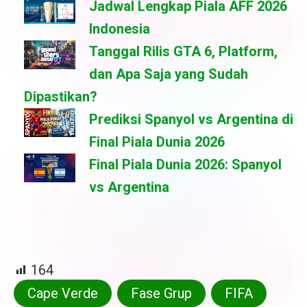
Jadwal Lengkap Piala AFF 2026
Indonesia
Tanggal Rilis GTA 6, Platform,
dan Apa Saja yang Sudah
Dipastikan?
Prediksi Spanyol vs Argentina di
Final Piala Dunia 2026
Final Piala Dunia 2026: Spanyol
vs Argentina
164
Cape Verde
Fase Grup
FIFA