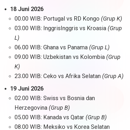
18 Juni 2026
00.00 WIB: Portugal vs RD Kongo
(Grup K)
03.00 WIB: InggrisInggris vs Kroasia
(Grup
L)
06.00 WIB: Ghana vs Panama
(Grup L)
09.00 WIB: Uzbekistan vs Kolombia
(Grup
K)
23.00 WIB: Ceko vs Afrika Selatan
(Grup A)
19 Juni 2026
02.00 WIB: Swiss vs Bosnia dan
Herzegovina
(Grup B)
05.00 WIB: Kanada vs Qatar
(Grup B)
08.00 WIB: Meksiko vs Korea Selatan