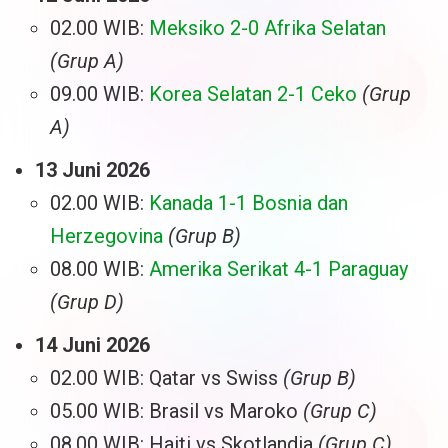
02.00 WIB:
Meksiko 2-0 Afrika Selatan
(Grup A)
09.00 WIB:
Korea Selatan 2-1 Ceko
(Grup
A)
13 Juni 2026
02.00 WIB:
Kanada 1-1 Bosnia dan
Herzegovina
(Grup B)
08.00 WIB:
Amerika Serikat 4-1 Paraguay
(Grup D)
14 Juni 2026
02.00 WIB: Qatar vs Swiss
(Grup B)
05.00 WIB: Brasil vs Maroko
(Grup C)
08.00 WIB: Haiti vs Skotlandia
(Grup C)