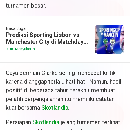
turnamen besar.
Baca Juga
Prediksi Sporting Lisbon vs
Manchester City di Matchday 4
Liga Champions Eropa 2024-
7
Menyukai ini
2025
Gaya bermain Clarke sering mendapat kritik
karena dianggap terlalu hati-hati. Namun, hasil
positif di beberapa tahun terakhir membuat
pelatih berpengalaman itu memiliki catatan
kuat bersama
Skotlandia
.
Persiapan
Skotlandia
jelang turnamen terlihat