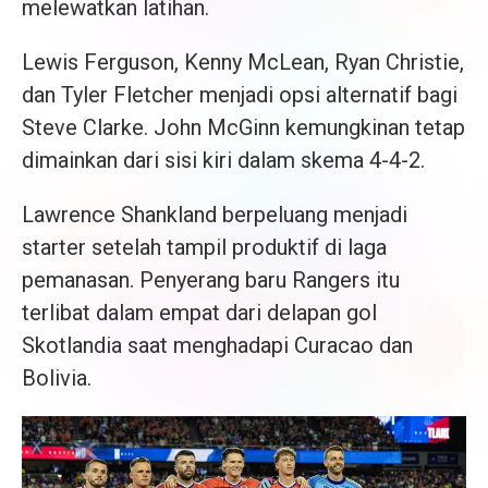
melewatkan latihan.
Lewis Ferguson, Kenny McLean, Ryan Christie,
dan Tyler Fletcher menjadi opsi alternatif bagi
Steve Clarke. John McGinn kemungkinan tetap
dimainkan dari sisi kiri dalam skema 4-4-2.
Lawrence Shankland berpeluang menjadi
starter setelah tampil produktif di laga
pemanasan. Penyerang baru Rangers itu
terlibat dalam empat dari delapan gol
Skotlandia saat menghadapi Curacao dan
Bolivia.