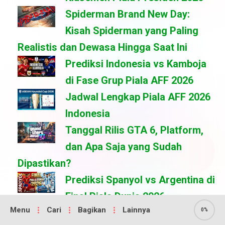
Spiderman Brand New Day:
Kisah Spiderman yang Paling
Realistis dan Dewasa Hingga Saat Ini
Prediksi Indonesia vs Kamboja
di Fase Grup Piala AFF 2026
Jadwal Lengkap Piala AFF 2026
Indonesia
Tanggal Rilis GTA 6, Platform,
dan Apa Saja yang Sudah
Dipastikan?
Prediksi Spanyol vs Argentina di
Final Piala Dunia 2026
Menu
Cari
Bagikan
Lainnya
Final Piala Dunia 2026: Spanyol
0%