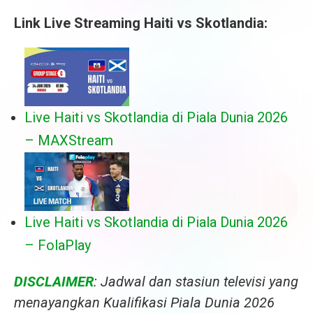
Link Live Streaming Haiti vs Skotlandia:
Live Haiti vs Skotlandia di Piala Dunia 2026
– MAXStream
Live Haiti vs Skotlandia di Piala Dunia 2026
– FolaPlay
DISCLAIMER
: Jadwal dan stasiun televisi yang
menayangkan Kualifikasi Piala Dunia 2026