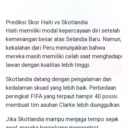
Prediksi Skor Haiti vs Skotlandia
Haiti memiliki modal kepercayaan diri setelah
kemenangan besar atas Selandia Baru. Namun,
kekalahan dari Peru menunjukkan bahwa
mereka masih memiliki celah saat menghadapi
lawan dengan kualitas lebih tinggi.
Skotlandia datang dengan pengalaman dan
kedalaman skuad yang lebih baik. Perbedaan
peringkat FIFA yang terpaut hampir 40 posisi
membuat tim asuhan Clarke lebih diunggulkan.
Jika Skotlandia mampu menjaga tempo sejak
awal, mereka berpeluang mengontrol