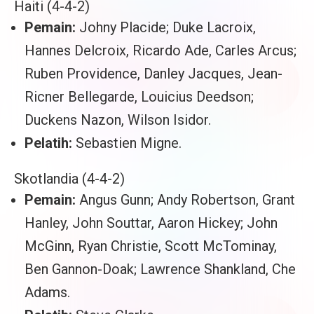
Haiti (4-4-2)
Pemain:
Johny Placide; Duke Lacroix,
Hannes Delcroix, Ricardo Ade, Carles Arcus;
Ruben Providence, Danley Jacques, Jean-
Ricner Bellegarde, Louicius Deedson;
Duckens Nazon, Wilson Isidor.
Pelatih:
Sebastien Migne.
Skotlandia (4-4-2)
Pemain:
Angus Gunn; Andy Robertson, Grant
Hanley, John Souttar, Aaron Hickey; John
McGinn, Ryan Christie, Scott McTominay,
Ben Gannon-Doak; Lawrence Shankland, Che
Adams.