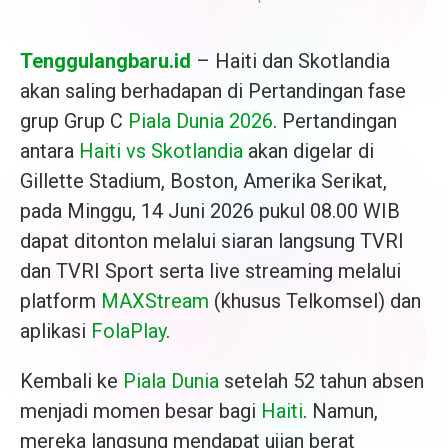
Tenggulangbaru.id
– Haiti dan Skotlandia
akan saling berhadapan di Pertandingan fase
grup Grup C
Piala Dunia 2026
. Pertandingan
antara
Haiti vs Skotlandia
akan digelar di
Gillette Stadium, Boston, Amerika Serikat,
pada Minggu, 14 Juni 2026 pukul 08.00 WIB
dapat ditonton melalui siaran langsung TVRI
dan TVRI Sport serta live streaming melalui
platform
MAXStream
(khusus Telkomsel) dan
aplikasi
FolaPlay
.
Kembali ke
Piala Dunia
setelah 52 tahun absen
menjadi momen besar bagi
Haiti
. Namun,
mereka langsung mendapat ujian berat