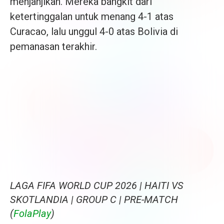
menjanjikan. Mereka bangkit dari
ketertinggalan untuk menang 4-1 atas
Curacao, lalu unggul 4-0 atas Bolivia di
pemanasan terakhir.
LAGA FIFA WORLD CUP 2026 | HAITI VS
SKOTLANDIA | GROUP C | PRE-MATCH
(
FolaPlay
)