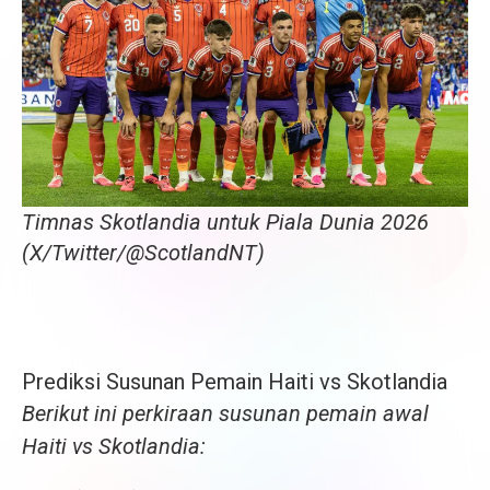
Timnas Skotlandia untuk Piala Dunia 2026
(X/Twitter/@ScotlandNT)
Prediksi Susunan Pemain Haiti vs Skotlandia
Berikut ini perkiraan susunan pemain awal
Haiti vs Skotlandia: