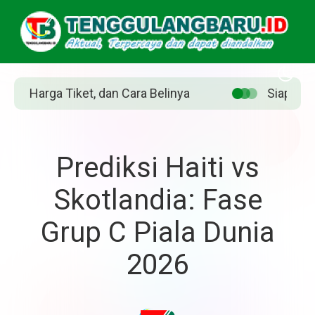
Siapakah Jean Grey? Pahlawan Marvel yang diperankan 
Prediksi Haiti vs
Skotlandia: Fase
Grup C Piala Dunia
2026