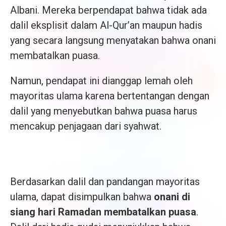
Albani. Mereka berpendapat bahwa tidak ada
dalil eksplisit dalam Al-Qur’an maupun hadis
yang secara langsung menyatakan bahwa onani
membatalkan puasa.
Namun, pendapat ini dianggap lemah oleh
mayoritas ulama karena bertentangan dengan
dalil yang menyebutkan bahwa puasa harus
mencakup penjagaan dari syahwat.
Berdasarkan dalil dan pandangan mayoritas
ulama, dapat disimpulkan bahwa
onani di
siang hari Ramadan membatalkan puas
a
.