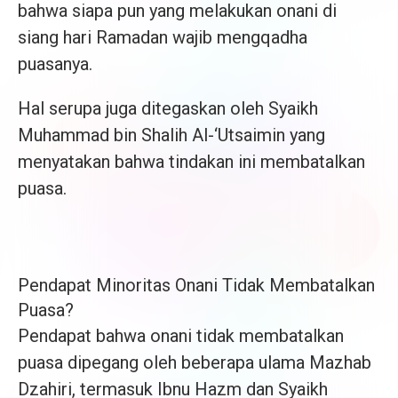
bahwa siapa pun yang melakukan onani di
siang hari Ramadan wajib mengqadha
puasanya.
Hal serupa juga ditegaskan oleh Syaikh
Muhammad bin Shalih Al-‘Utsaimin yang
menyatakan bahwa tindakan ini membatalkan
puasa.
Pendapat Minoritas Onani Tidak Membatalkan
Puasa?
Pendapat bahwa onani tidak membatalkan
puasa dipegang oleh beberapa ulama Mazhab
Dzahiri, termasuk Ibnu Hazm dan Syaikh