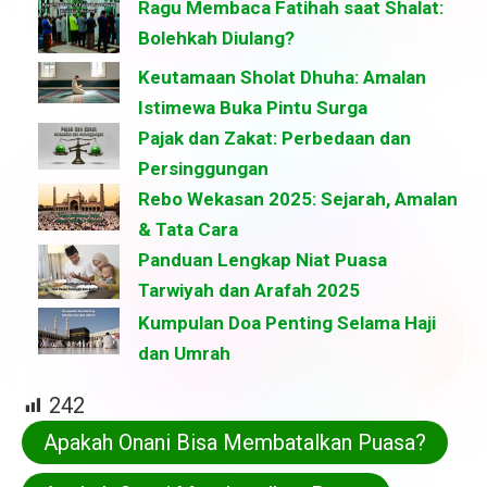
Ragu Membaca Fatihah saat Shalat:
Bolehkah Diulang?
Keutamaan Sholat Dhuha: Amalan
Istimewa Buka Pintu Surga
Pajak dan Zakat: Perbedaan dan
Persinggungan
Rebo Wekasan 2025: Sejarah, Amalan
& Tata Cara
Panduan Lengkap Niat Puasa
Tarwiyah dan Arafah 2025
Kumpulan Doa Penting Selama Haji
dan Umrah
242
Apakah Onani Bisa Membatalkan Puasa?