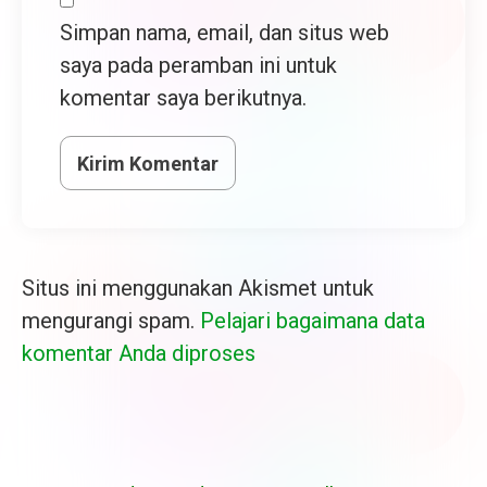
Simpan nama, email, dan situs web
saya pada peramban ini untuk
komentar saya berikutnya.
Situs ini menggunakan Akismet untuk
mengurangi spam.
Pelajari bagaimana data
komentar Anda diproses