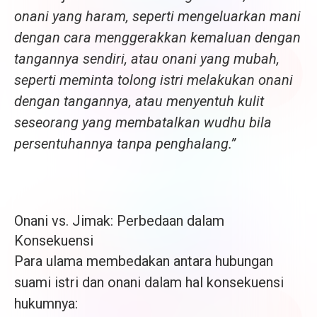
onani yang haram, seperti mengeluarkan mani
dengan cara menggerakkan kemaluan dengan
tangannya sendiri, atau onani yang mubah,
seperti meminta tolong istri melakukan onani
dengan tangannya, atau menyentuh kulit
seseorang yang membatalkan wudhu bila
persentuhannya tanpa penghalang.”
Onani vs. Jimak: Perbedaan dalam
Konsekuensi
Para ulama membedakan antara hubungan
suami istri dan onani dalam hal konsekuensi
hukumnya: