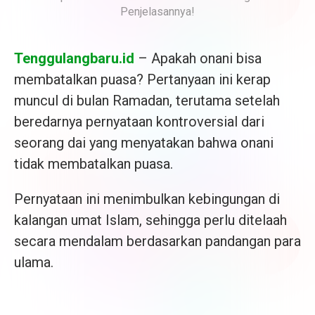
Penjelasannya!
Tenggulangbaru.id
– Apakah onani bisa
membatalkan puasa? Pertanyaan ini kerap
muncul di bulan Ramadan, terutama setelah
beredarnya pernyataan kontroversial dari
seorang dai yang menyatakan bahwa onani
tidak membatalkan puasa.
Pernyataan ini menimbulkan kebingungan di
kalangan umat Islam, sehingga perlu ditelaah
secara mendalam berdasarkan pandangan para
ulama.