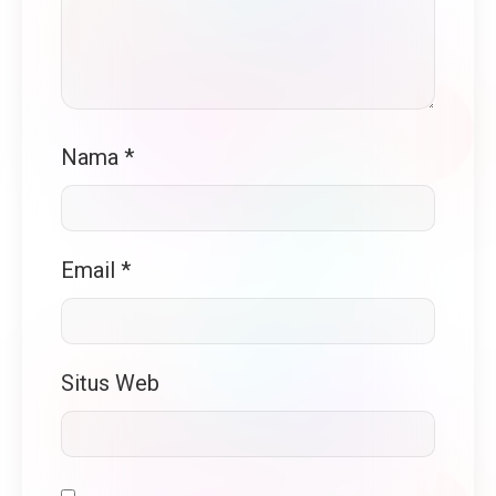
Nama
*
Email
*
Situs Web