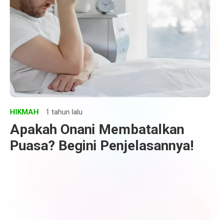
HIKMAH
1 tahun lalu
Apakah Onani Membatalkan
Puasa? Begini Penjelasannya!