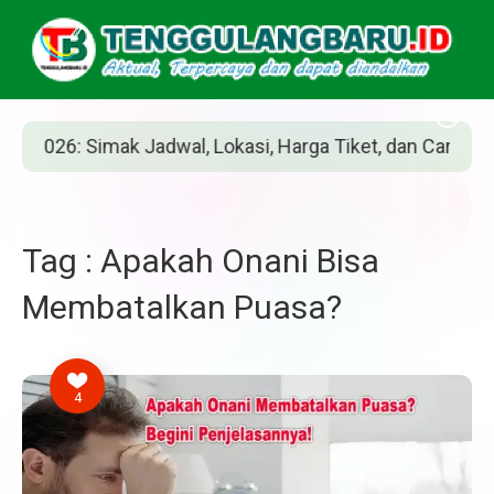
026: Simak Jadwal, Lokasi, Harga Tiket, dan Cara Belinya
Tag : Apakah Onani Bisa
Membatalkan Puasa?
4