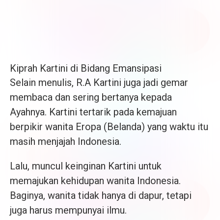
Kiprah Kartini di Bidang Emansipasi
Selain menulis, R.A Kartini juga jadi gemar
membaca dan sering bertanya kepada
Ayahnya. Kartini tertarik pada kemajuan
berpikir wanita Eropa (Belanda) yang waktu itu
masih menjajah Indonesia.
Lalu, muncul keinginan Kartini untuk
memajukan kehidupan wanita Indonesia.
Baginya, wanita tidak hanya di dapur, tetapi
juga harus mempunyai ilmu.