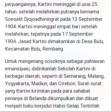
perjuangannya, Kartini meninggal di usia 25
tahun. setelah melahirkan putranya bernama
Soesalit Djojoadhiningrat pada 13 September
1904. Kartini meninggal empat hari setelah
melahirkan, tepatnya pada 17 September
1904. Jasad Kartini dimakamkan di Desa Bulu,
Kecamatan Bulu, Rembang.
Untuk mengenang sosoknya sebagai pahlawan
emansipasi, didirikanlah Sekolah Kartini di
berbagai daerah, seperti di Semarang, Malang,
Yogyakarta, Madiun, dan Cirebon. Surat-surat
yang Kartini kirimkan pada para sahabat
penanya di Belanda dikumpulkan dan dibuat
menjadi buku berjudul Habis Gelap Terbitlah