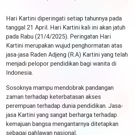
Hari Kartini diperingati setiap tahunnya pada
tanggal 21 April. Hari Kartini kali ini akan jatuh
pada Rabu (21/4/2025). Peringatan Hari
Kartini merupakan wujud penghormatan atas
jasa-jasa Raden Adjeng (R.A) Kartini yang telah
menjadi pelopor pendidikan bagi wanita di
Indonesia.
Sosoknya mampu mendobrak pandangan
zaman terhadap keterbatasan akses
perempuan terhadap dunia pendidikan. Jasa-
jasa Kartini yang sangat berharga terhadap
kemajuan bangsa mengantarnya ditetapkan
sebagai pahlawan nasional.