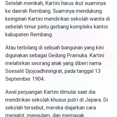
Setelah menikah, Kartini harus ikut suaminya
ke daerah Rembang. Suaminya mendukung
keinginan Kartini mendirikan sekolah wanita di
sebelah timur pintu gerbang kompleks kantor
kabupaten Rembang.
Atau terbilang di sebuah bangunan yang kini
digunakan sebagai Gedung Pramuka. Kartini
melahirkan seorang anak yang diberi nama
Soesalit Djojoadhiningrat, pada tanggal 13
September 1904.
Awal perjuangan Kartini dimulai saat dia
mendirikan sekolah khusus putri di Jepara. Di
sekolah tersebut, mereka diajarkan cara
menjahit, menyulam, dan memasak.