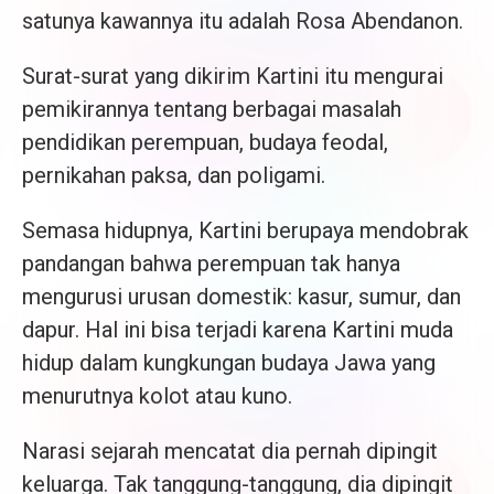
satunya kawannya itu adalah Rosa Abendanon.
Surat-surat yang dikirim Kartini itu mengurai
pemikirannya tentang berbagai masalah
pendidikan perempuan, budaya feodal,
pernikahan paksa, dan poligami.
Semasa hidupnya, Kartini berupaya mendobrak
pandangan bahwa perempuan tak hanya
mengurusi urusan domestik: kasur, sumur, dan
dapur. Hal ini bisa terjadi karena Kartini muda
hidup dalam kungkungan budaya Jawa yang
menurutnya kolot atau kuno.
Narasi sejarah mencatat dia pernah dipingit
keluarga. Tak tanggung-tanggung, dia dipingit