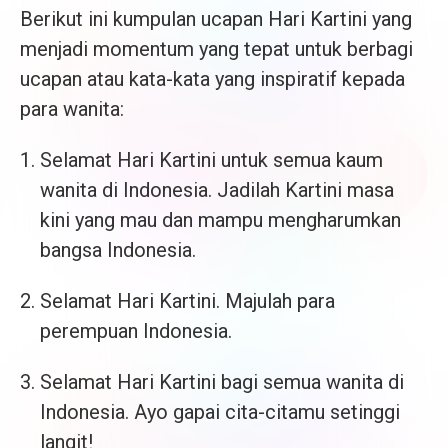
Berikut ini kumpulan ucapan Hari Kartini yang
menjadi momentum yang tepat untuk berbagi
ucapan atau kata-kata yang inspiratif kepada
para wanita:
Selamat Hari Kartini untuk semua kaum
wanita di Indonesia. Jadilah Kartini masa
kini yang mau dan mampu mengharumkan
bangsa Indonesia.
Selamat Hari Kartini. Majulah para
perempuan Indonesia.
Selamat Hari Kartini bagi semua wanita di
Indonesia. Ayo gapai cita-citamu setinggi
langit!