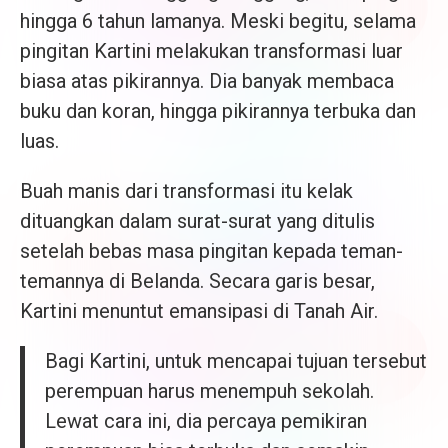
hingga 6 tahun lamanya. Meski begitu, selama
pingitan Kartini melakukan transformasi luar
biasa atas pikirannya. Dia banyak membaca
buku dan koran, hingga pikirannya terbuka dan
luas.
Buah manis dari transformasi itu kelak
dituangkan dalam surat-surat yang ditulis
setelah bebas masa pingitan kepada teman-
temannya di Belanda. Secara garis besar,
Kartini menuntut emansipasi di Tanah Air.
Bagi Kartini, untuk mencapai tujuan tersebut
perempuan harus menempuh sekolah.
Lewat cara ini, dia percaya pemikiran