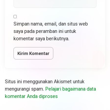
Simpan nama, email, dan situs web
saya pada peramban ini untuk
komentar saya berikutnya.
Situs ini menggunakan Akismet untuk
mengurangi spam.
Pelajari bagaimana data
komentar Anda diproses