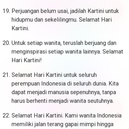
Perjuangan belum usai, jadilah Kartini untuk
hidupmu dan sekelilingmu. Selamat Hari
Kartini.
Untuk setiap wanita, teruslah berjuang dan
menginspirasi setiap wanita lainnya. Selamat
Hari Kartini!
Selamat Hari Kartini untuk seluruh
perempuan Indonesia di seluruh dunia. Kita
dapat menjadi manusia sepenuhnya, tanpa
harus berhenti menjadi wanita seutuhnya.
Selamat Hari Kartini. Kami wanita Indonesia
memiliki jalan terang gapai mimpi hingga