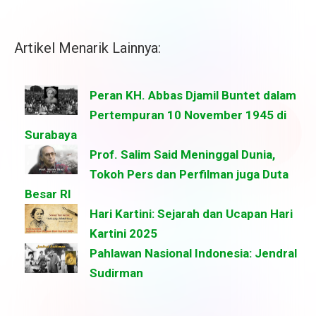
Artikel Menarik Lainnya:
Peran KH. Abbas Djamil Buntet dalam
Pertempuran 10 November 1945 di
Surabaya
Prof. Salim Said Meninggal Dunia,
Tokoh Pers dan Perfilman juga Duta
Besar RI
Hari Kartini: Sejarah dan Ucapan Hari
Kartini 2025
Pahlawan Nasional Indonesia: Jendral
Sudirman