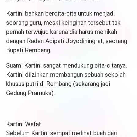
Kartini bahkan bercita-cita untuk menjadi
seorang guru, meski keinginan tersebut tak
pernah terwujud karena dia harus menikah
dengan Raden Adipati Joyodiningrat, seorang
Bupati Rembang.
Suami Kartini sangat mendukung cita-citanya.
Kartini diizinkan membangun sebuah sekolah
khusus putri di Rembang (sekarang jadi
Gedung Pramuka).
Kartini Wafat
Sebelum Kartini sempat melihat buah dari