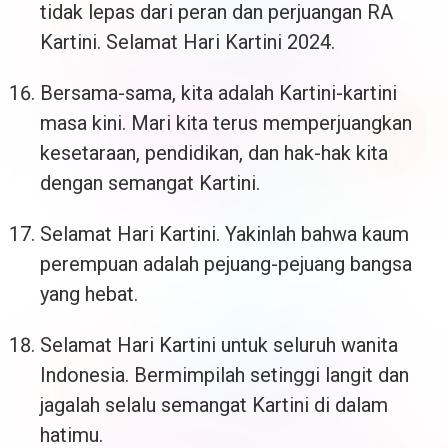
tidak lepas dari peran dan perjuangan RA
Kartini. Selamat Hari Kartini 2024.
Bersama-sama, kita adalah Kartini-kartini
masa kini. Mari kita terus memperjuangkan
kesetaraan, pendidikan, dan hak-hak kita
dengan semangat Kartini.
Selamat Hari Kartini. Yakinlah bahwa kaum
perempuan adalah pejuang-pejuang bangsa
yang hebat.
Selamat Hari Kartini untuk seluruh wanita
Indonesia. Bermimpilah setinggi langit dan
jagalah selalu semangat Kartini di dalam
hatimu.