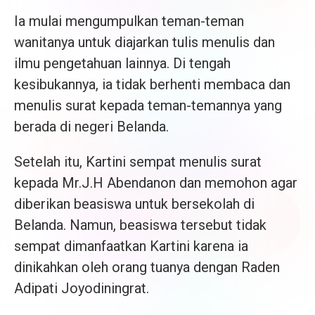
Ia mulai mengumpulkan teman-teman
wanitanya untuk diajarkan tulis menulis dan
ilmu pengetahuan lainnya. Di tengah
kesibukannya, ia tidak berhenti membaca dan
menulis surat kepada teman-temannya yang
berada di negeri Belanda.
Setelah itu, Kartini sempat menulis surat
kepada Mr.J.H Abendanon dan memohon agar
diberikan beasiswa untuk bersekolah di
Belanda. Namun, beasiswa tersebut tidak
sempat dimanfaatkan Kartini karena ia
dinikahkan oleh orang tuanya dengan Raden
Adipati Joyodiningrat.