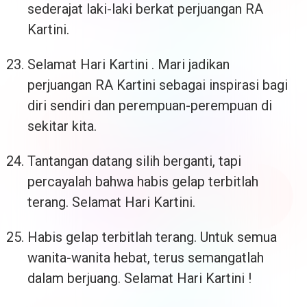
sederajat laki-laki berkat perjuangan RA
Kartini.
Selamat Hari Kartini . Mari jadikan
perjuangan RA Kartini sebagai inspirasi bagi
diri sendiri dan perempuan-perempuan di
sekitar kita.
Tantangan datang silih berganti, tapi
percayalah bahwa habis gelap terbitlah
terang. Selamat Hari Kartini.
Habis gelap terbitlah terang. Untuk semua
wanita-wanita hebat, terus semangatlah
dalam berjuang. Selamat Hari Kartini !