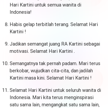
Hari Kartini untuk semua wanita di
Indonesia!
Habis gelap terbitlah terang. Selamat Hari
Kartini !
Jadikan semangat juang RA Kartini sebagai
motivasi. Selamat Hari Kartini .
Semangatnya tak pernah padam. Mari terus
berkobar, wujudkan cita-cita, dan jadilah
Kartini masa kini. Selamat Hari Kartini !
Selamat Hari Kartini untuk seluruh wanita di
Indonesia. Mari kita terus menginspirasi
satu sama lain, mengangkat satu sama lain,