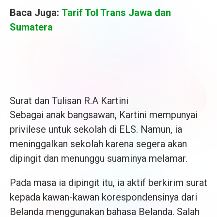
Baca Juga:
Tarif Tol Trans Jawa dan
Sumatera
Surat dan Tulisan R.A Kartini
Sebagai anak bangsawan, Kartini mempunyai
privilese untuk sekolah di ELS. Namun, ia
meninggalkan sekolah karena segera akan
dipingit dan menunggu suaminya melamar.
Pada masa ia dipingit itu, ia aktif berkirim surat
kepada kawan-kawan korespondensinya dari
Belanda menggunakan bahasa Belanda. Salah