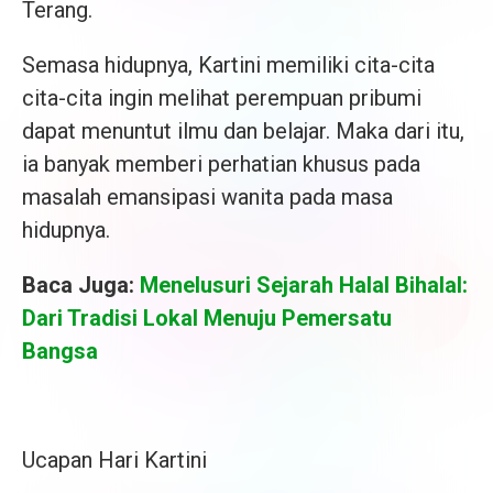
Terang.
Semasa hidupnya, Kartini memiliki cita-cita
cita-cita ingin melihat perempuan pribumi
dapat menuntut ilmu dan belajar. Maka dari itu,
ia banyak memberi perhatian khusus pada
masalah emansipasi wanita pada masa
hidupnya.
Baca Juga:
Menelusuri Sejarah Halal Bihalal:
Dari Tradisi Lokal Menuju Pemersatu
Bangsa
Ucapan Hari Kartini