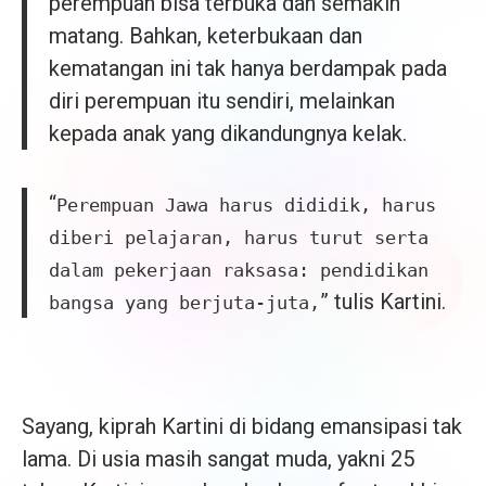
perempuan bisa terbuka dan semakin
matang. Bahkan, keterbukaan dan
kematangan ini tak hanya berdampak pada
diri perempuan itu sendiri, melainkan
kepada anak yang dikandungnya kelak.
“
Perempuan Jawa harus dididik, harus
diberi pelajaran, harus turut serta
dalam pekerjaan raksasa: pendidikan
” tulis Kartini.
bangsa yang berjuta-juta,
Sayang, kiprah Kartini di bidang emansipasi tak
lama. Di usia masih sangat muda, yakni 25