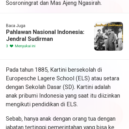
Sosroningrat dan Mas Ajeng Ngasirah.
Baca Juga
Pahlawan Nasional Indonesia:
Jendral Sudirman
3
Menyukai ini
Pada tahun 1885, Kartini bersekolah di
Europesche Lagere School (ELS) atau setara
dengan Sekolah Dasar (SD). Kartini adalah
anak pribumi Indonesia yang saat itu diizinkan
mengikuti pendidikan di ELS.
Sebab, hanya anak dengan orang tua dengan
jabatan tertinggi pemerintahan yang bisa ke