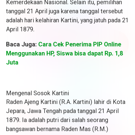
Kemerdekaan Nasional. Selain itu, pemilihan
tanggal 21 April juga karena tanggal tersebut
adalah hari kelahiran Kartini, yang jatuh pada 21
April 1879.
Baca Juga:
Cara Cek Penerima PIP Online
Menggunakan HP, Siswa bisa dapat Rp. 1,8
Juta
Mengenal Sosok Kartini
Raden Ajeng Kartini (R.A. Kartini) lahir di Kota
Jepara, Jawa Tengah pada tanggal 21 April
1879. Ia adalah putri dari salah seorang
bangsawan bernama Raden Mas (R.M.)