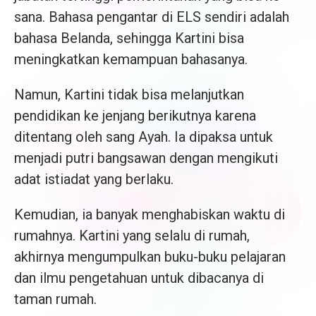
sana. Bahasa pengantar di ELS sendiri adalah
bahasa Belanda, sehingga Kartini bisa
meningkatkan kemampuan bahasanya.
Namun, Kartini tidak bisa melanjutkan
pendidikan ke jenjang berikutnya karena
ditentang oleh sang Ayah. Ia dipaksa untuk
menjadi putri bangsawan dengan mengikuti
adat istiadat yang berlaku.
Kemudian, ia banyak menghabiskan waktu di
rumahnya. Kartini yang selalu di rumah,
akhirnya mengumpulkan buku-buku pelajaran
dan ilmu pengetahuan untuk dibacanya di
taman rumah.