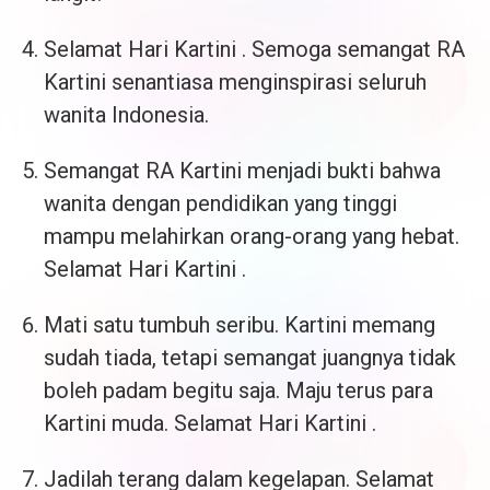
Selamat Hari Kartini . Semoga semangat RA
Kartini senantiasa menginspirasi seluruh
wanita Indonesia.
Semangat RA Kartini menjadi bukti bahwa
wanita dengan pendidikan yang tinggi
mampu melahirkan orang-orang yang hebat.
Selamat Hari Kartini .
Mati satu tumbuh seribu. Kartini memang
sudah tiada, tetapi semangat juangnya tidak
boleh padam begitu saja. Maju terus para
Kartini muda. Selamat Hari Kartini .
Jadilah terang dalam kegelapan. Selamat