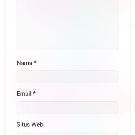
Nama
*
Email
*
Situs Web