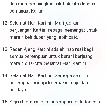
dan memperjuangkan hak-hak kita dengan
semangat Kartini.
Selamat Hari Kartini ! Mari jadikan
perjuangan Kartini sebagai semangat untuk
meraih kehidupan yang lebih baik.
Raden Ajeng Kartini adalah inspirasi bagi
semua perempuan untuk berani berjuang
meraih cita-cita. Selamat Hari Kartini !
Selamat Hari Kartini ! Semoga seluruh
perempuan menjadi semakin maju dan
berdaya.
Sejarah emansipasi perempuan di Indonesia