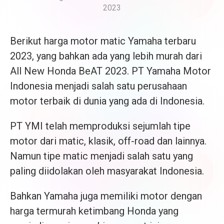
2023
Berikut harga motor matic Yamaha terbaru
2023, yang bahkan ada yang lebih murah dari
All New Honda BeAT 2023. PT Yamaha Motor
Indonesia menjadi salah satu perusahaan
motor terbaik di dunia yang ada di Indonesia.
PT YMI telah memproduksi sejumlah tipe
motor dari matic, klasik, off-road dan lainnya.
Namun tipe matic menjadi salah satu yang
paling diidolakan oleh masyarakat Indonesia.
Bahkan Yamaha juga memiliki motor dengan
harga termurah ketimbang Honda yang