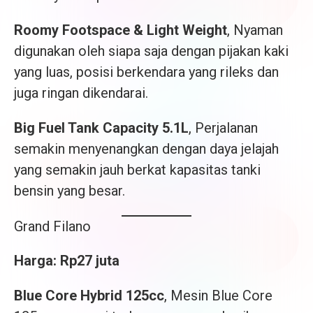
Roomy Footspace & Light Weight
, Nyaman
digunakan oleh siapa saja dengan pijakan kaki
yang luas, posisi berkendara yang rileks dan
juga ringan dikendarai.
Big Fuel Tank Capacity 5.1L
, Perjalanan
semakin menyenangkan dengan daya jelajah
yang semakin jauh berkat kapasitas tanki
bensin yang besar.
Grand Filano
Harga: Rp27 juta
Blue Core Hybrid 125cc
, Mesin Blue Core