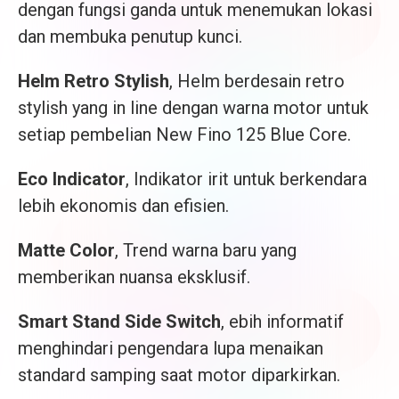
dengan fungsi ganda untuk menemukan lokasi
dan membuka penutup kunci.
Helm Retro Stylish
, Helm berdesain retro
stylish yang in line dengan warna motor untuk
setiap pembelian New Fino 125 Blue Core.
Eco Indicator
, Indikator irit untuk berkendara
lebih ekonomis dan efisien.
Matte Color
, Trend warna baru yang
memberikan nuansa eksklusif.
Smart Stand Side Switch
, ebih informatif
menghindari pengendara lupa menaikan
standard samping saat motor diparkirkan.