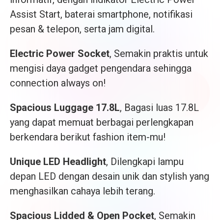
Assist Start, baterai smartphone, notifikasi
pesan & telepon, serta jam digital.
Electric Power Socket
, Semakin praktis untuk
mengisi daya gadget pengendara sehingga
connection always on!
Spacious Luggage 17.8L
, Bagasi luas 17.8L
yang dapat memuat berbagai perlengkapan
berkendara berikut fashion item-mu!
Unique LED Headlight
, Dilengkapi lampu
depan LED dengan desain unik dan stylish yang
menghasilkan cahaya lebih terang.
Spacious Lidded & Open Pocket
, Semakin