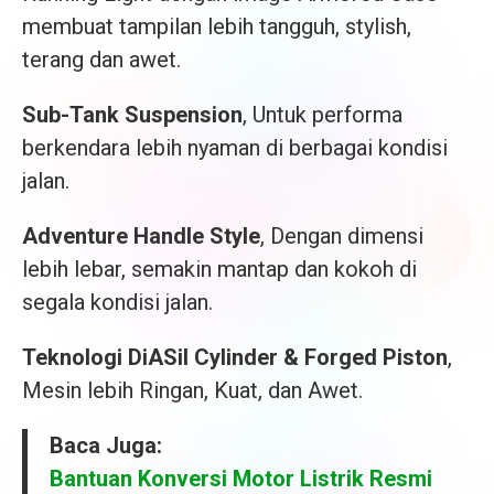
membuat tampilan lebih tangguh, stylish,
terang dan awet.
Sub-Tank Suspension
, Untuk performa
berkendara lebih nyaman di berbagai kondisi
jalan.
Adventure Handle Style
, Dengan dimensi
lebih lebar, semakin mantap dan kokoh di
segala kondisi jalan.
Teknologi DiASil Cylinder & Forged Piston
,
Mesin lebih Ringan, Kuat, dan Awet.
Baca Juga:
Bantuan Konversi Motor Listrik Resmi