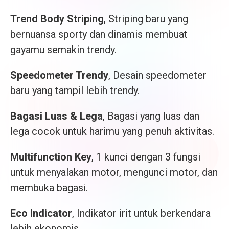
Trend Body Striping
, Striping baru yang
bernuansa sporty dan dinamis membuat
gayamu semakin trendy.
Speedometer Trendy
, Desain speedometer
baru yang tampil lebih trendy.
Bagasi Luas & Lega
, Bagasi yang luas dan
lega cocok untuk harimu yang penuh aktivitas.
Multifunction Key
, 1 kunci dengan 3 fungsi
untuk menyalakan motor, mengunci motor, dan
membuka bagasi.
Eco Indicator
, Indikator irit untuk berkendara
lebih ekonomis.