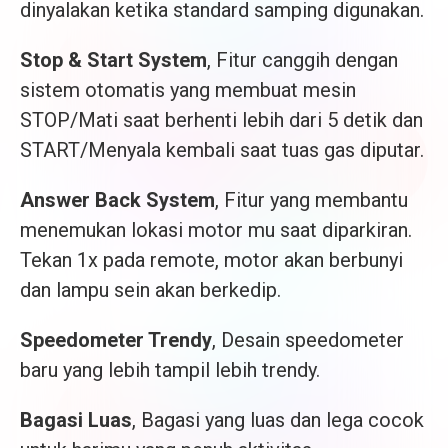
dinyalakan ketika standard samping digunakan.
Stop & Start System
, Fitur canggih dengan
sistem otomatis yang membuat mesin
STOP/Mati saat berhenti lebih dari 5 detik dan
START/Menyala kembali saat tuas gas diputar.
Answer Back System
, Fitur yang membantu
menemukan lokasi motor mu saat diparkiran.
Tekan 1x pada remote, motor akan berbunyi
dan lampu sein akan berkedip.
Speedometer Trendy
, Desain speedometer
baru yang lebih tampil lebih trendy.
Bagasi Luas
, Bagasi yang luas dan lega cocok