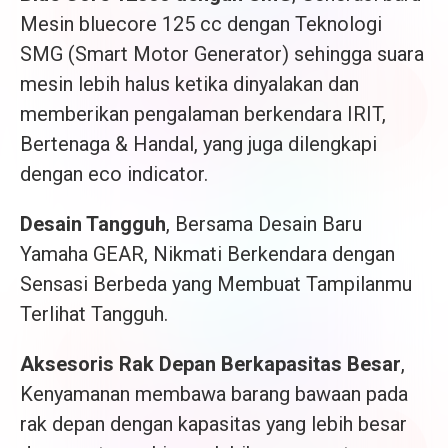
Mesin bluecore 125 cc dengan Teknologi
SMG (Smart Motor Generator) sehingga suara
mesin lebih halus ketika dinyalakan dan
memberikan pengalaman berkendara IRIT,
Bertenaga & Handal, yang juga dilengkapi
dengan eco indicator.
Desain Tangguh
, Bersama Desain Baru
Yamaha GEAR, Nikmati Berkendara dengan
Sensasi Berbeda yang Membuat Tampilanmu
Terlihat Tangguh.
Aksesoris Rak Depan Berkapasitas Besar
,
Kenyamanan membawa barang bawaan pada
rak depan dengan kapasitas yang lebih besar