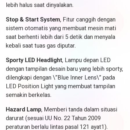
lebih halus saat dinyalakan.
Stop & Start System
, Fitur canggih dengan
sistem otomatis yang membuat mesin mati
saat berhenti lebih dari 5 detik dan menyala
kebali saat tuas gas diputar.
Sporty LED Headlight
, Lampu depan LED
dengan tampilan desain baru yang lebih sporty,
dilengkapi dengan \”Blue Inner Lens\” pada
LED Position Light yang membuat tampilan
semakin berkelas.
Hazard Lamp
, Memberi tanda dalam situasi
darurat (sesuai UU No. 22 Tahun 2009
peraturan berlalu lintas pasal 121 ayat1).