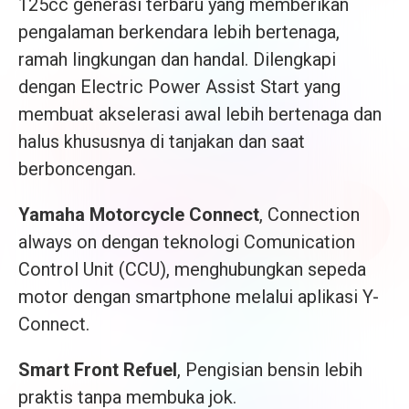
125cc generasi terbaru yang memberikan
pengalaman berkendara lebih bertenaga,
ramah lingkungan dan handal. Dilengkapi
dengan Electric Power Assist Start yang
membuat akselerasi awal lebih bertenaga dan
halus khususnya di tanjakan dan saat
berboncengan.
Yamaha Motorcycle Connect
, Connection
always on dengan teknologi Comunication
Control Unit (CCU), menghubungkan sepeda
motor dengan smartphone melalui aplikasi Y-
Connect.
Smart Front Refuel
, Pengisian bensin lebih
praktis tanpa membuka jok.