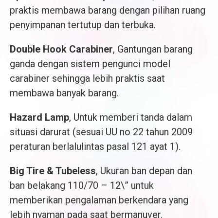
praktis membawa barang dengan pilihan ruang
penyimpanan tertutup dan terbuka.
Double Hook Carabiner
, Gantungan barang
ganda dengan sistem pengunci model
carabiner sehingga lebih praktis saat
membawa banyak barang.
Hazard Lamp
, Untuk memberi tanda dalam
situasi darurat (sesuai UU no 22 tahun 2009
peraturan berlalulintas pasal 121 ayat 1).
Big Tire & Tubeless
, Ukuran ban depan dan
ban belakang 110/70 – 12\” untuk
memberikan pengalaman berkendara yang
lebih nyaman pada saat bermanuver.