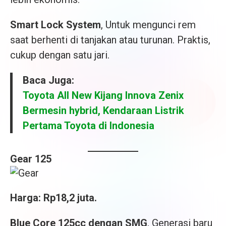
Smart Lock System
, Untuk mengunci rem
saat berhenti di tanjakan atau turunan. Praktis,
cukup dengan satu jari.
Baca Juga:
Toyota All New Kijang Innova Zenix
Bermesin hybrid, Kendaraan Listrik
Pertama Toyota di Indonesia
Gear 125
Harga: Rp18,2 juta.
Blue Core 125cc dengan SMG
, Generasi baru