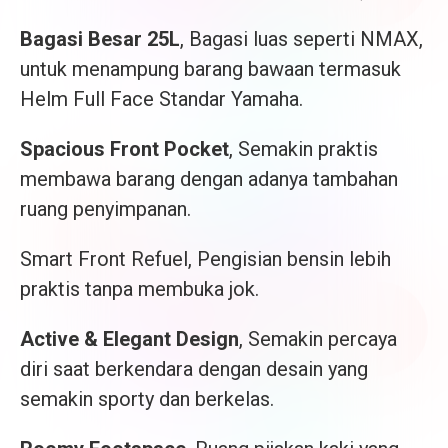
Bagasi Besar 25L
, Bagasi luas seperti NMAX,
untuk menampung barang bawaan termasuk
Helm Full Face Standar Yamaha.
Spacious Front Pocket
, Semakin praktis
membawa barang dengan adanya tambahan
ruang penyimpanan.
Smart Front Refuel, Pengisian bensin lebih
praktis tanpa membuka jok.
Active & Elegant Design
, Semakin percaya
diri saat berkendara dengan desain yang
semakin sporty dan berkelas.