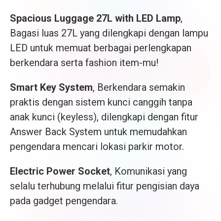
Spacious Luggage 27L with LED Lamp
,
Bagasi luas 27L yang dilengkapi dengan lampu
LED untuk memuat berbagai perlengkapan
berkendara serta fashion item-mu!
Smart Key System
, Berkendara semakin
praktis dengan sistem kunci canggih tanpa
anak kunci (keyless), dilengkapi dengan fitur
Answer Back System untuk memudahkan
pengendara mencari lokasi parkir motor.
Electric Power Socket
, Komunikasi yang
selalu terhubung melalui fitur pengisian daya
pada gadget pengendara.