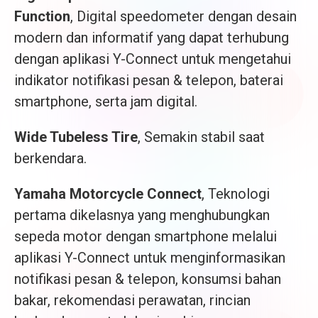
Function
, Digital speedometer dengan desain
modern dan informatif yang dapat terhubung
dengan aplikasi Y-Connect untuk mengetahui
indikator notifikasi pesan & telepon, baterai
smartphone, serta jam digital.
Wide Tubeless Tire
, Semakin stabil saat
berkendara.
Yamaha Motorcycle Connect
, Teknologi
pertama dikelasnya yang menghubungkan
sepeda motor dengan smartphone melalui
aplikasi Y-Connect untuk menginformasikan
notifikasi pesan & telepon, konsumsi bahan
bakar, rekomendasi perawatan, rincian