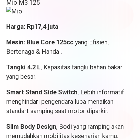
Mio M3 125
Harga: Rp17,4 juta
Mesin: Blue Core 125cc
yang Efisien,
Bertenaga & Handal.
Tangki 4.2 L
, Kapasitas tangki bahan bakar
yang besar.
Smart Stand Side Switch
, Lebih informatif
menghindari pengendara lupa menaikan
standart samping saat motor diparkir.
Slim Body Design
, Bodi yang ramping akan
memudahkan mobilitas keseharian kamu.