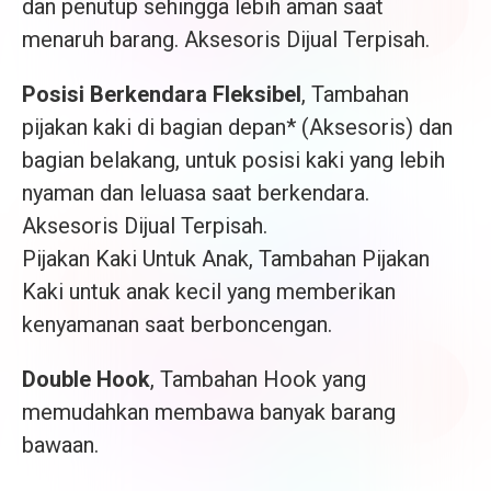
dan penutup sehingga lebih aman saat
menaruh barang. Aksesoris Dijual Terpisah.
Posisi Berkendara Fleksibel
, Tambahan
pijakan kaki di bagian depan* (Aksesoris) dan
bagian belakang, untuk posisi kaki yang lebih
nyaman dan leluasa saat berkendara.
Aksesoris Dijual Terpisah.
Pijakan Kaki Untuk Anak, Tambahan Pijakan
Kaki untuk anak kecil yang memberikan
kenyamanan saat berboncengan.
Double Hook
, Tambahan Hook yang
memudahkan membawa banyak barang
bawaan.