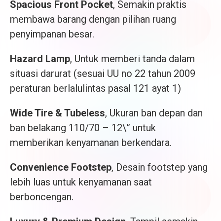
Spacious Front Pocket
, Semakin praktis
membawa barang dengan pilihan ruang
penyimpanan besar.
Hazard Lamp
, Untuk memberi tanda dalam
situasi darurat (sesuai UU no 22 tahun 2009
peraturan berlalulintas pasal 121 ayat 1)
Wide Tire & Tubeless
, Ukuran ban depan dan
ban belakang 110/70 – 12\” untuk
memberikan kenyamanan berkendara.
Convenience Footstep
, Desain footstep yang
lebih luas untuk kenyamanan saat
berboncengan.