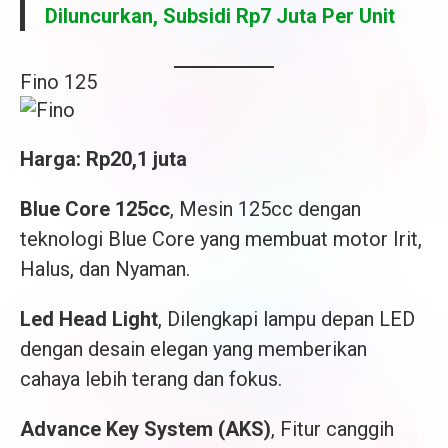
Diluncurkan, Subsidi Rp7 Juta Per Unit
Fino 125
Harga: Rp20,1 juta
Blue Core 125cc
, Mesin 125cc dengan
teknologi Blue Core yang membuat motor Irit,
Halus, dan Nyaman.
Led Head Light
, Dilengkapi lampu depan LED
dengan desain elegan yang memberikan
cahaya lebih terang dan fokus.
Advance Key System (AKS)
, Fitur canggih