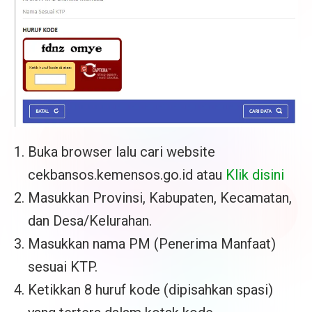
Buka browser lalu cari website
cekbansos.kemensos.go.id atau
Klik disini
Masukkan Provinsi, Kabupaten, Kecamatan,
dan Desa/Kelurahan.
Masukkan nama PM (Penerima Manfaat)
sesuai KTP.
Ketikkan 8 huruf kode (dipisahkan spasi)