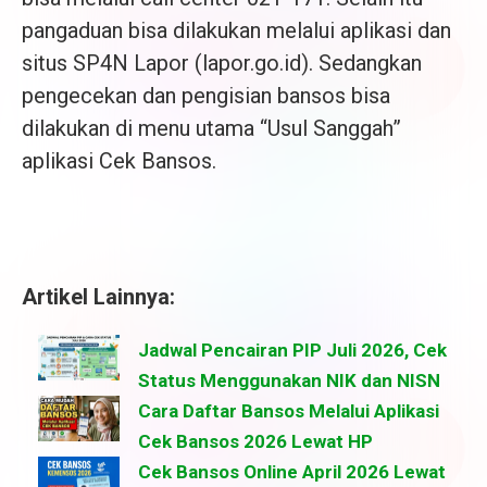
pangaduan bisa dilakukan melalui aplikasi dan
situs SP4N Lapor (lapor.go.id). Sedangkan
pengecekan dan pengisian bansos bisa
dilakukan di menu utama “Usul Sanggah”
aplikasi Cek Bansos.
Artikel Lainnya:
Jadwal Pencairan PIP Juli 2026, Cek
Status Menggunakan NIK dan NISN
Cara Daftar Bansos Melalui Aplikasi
Cek Bansos 2026 Lewat HP
Cek Bansos Online April 2026 Lewat