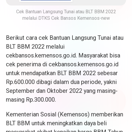
Cek Bantuan Langsung Tunai atau BLT BBM 2022
melalui DTKS Cek Bansos Kemensos-new
Berikut cara cek Bantuan Langsung Tunai atau
BLT BBM 2022 melalui
cekbansos.kemensos.go.id. Masyarakat bisa
cek penerima di cekbansos.kemensos.go.id
untuk mendapatkan BLT BBM 2022 sebesar
Rp.600.000 dibagi dalam dua periode, yakni
September dan Oktober 2022 yang masing-
masing Rp.300.000.
Kementerian Sosial (Kemensos) memberikan
BLT BBM untuk meningkatkan daya beli