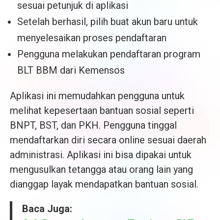
sesuai petunjuk di aplikasi
Setelah berhasil, pilih buat akun baru untuk
menyelesaikan proses pendaftaran
Pengguna melakukan pendaftaran program
BLT BBM dari Kemensos
Aplikasi ini memudahkan pengguna untuk
melihat kepesertaan bantuan sosial seperti
BNPT, BST, dan PKH. Pengguna tinggal
mendaftarkan diri secara online sesuai daerah
administrasi. Aplikasi ini bisa dipakai untuk
mengusulkan tetangga atau orang lain yang
dianggap layak mendapatkan bantuan sosial.
Baca Juga: