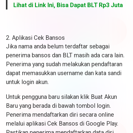
Lihat di Link Ini, Bisa Dapat BLT Rp3 Juta
2. Aplikasi Cek Bansos
Jika nama anda belum terdaftar sebagai
penerima bansos dan BLT masih ada cara lain.
Penerima yang sudah melakukan pendaftaran
dapat memasukkan username dan kata sandi
untuk login akun.
Untuk pengguna baru silakan klik Buat Akun
Baru yang berada di bawah tombol login.
Penerima mendaftarkan diri secara online
melalui aplikasi Cek Bansos di Google Play.
Pastikan penerima mendaftarkan data diri