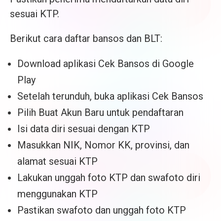
sesuai KTP.
Berikut cara daftar bansos dan BLT:
Download aplikasi Cek Bansos di Google
Play
Setelah terunduh, buka aplikasi Cek Bansos
Pilih Buat Akun Baru untuk pendaftaran
Isi data diri sesuai dengan KTP
Masukkan NIK, Nomor KK, provinsi, dan
alamat sesuai KTP
Lakukan unggah foto KTP dan swafoto diri
menggunakan KTP
Pastikan swafoto dan unggah foto KTP