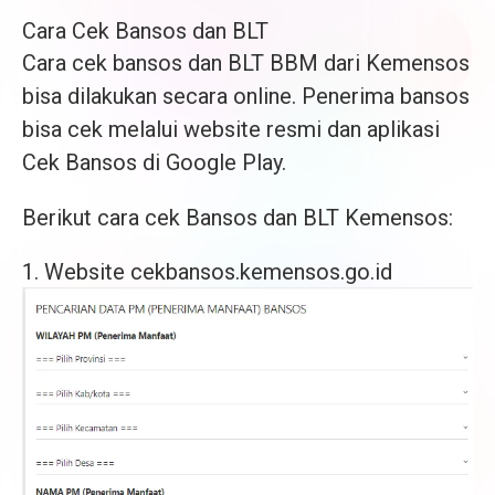
Cara Cek Bansos dan BLT
Cara cek bansos dan BLT BBM dari Kemensos
bisa dilakukan secara online. Penerima bansos
bisa cek melalui website resmi dan aplikasi
Cek Bansos di Google Play.
Berikut cara cek Bansos dan BLT Kemensos:
1. Website cekbansos.kemensos.go.id