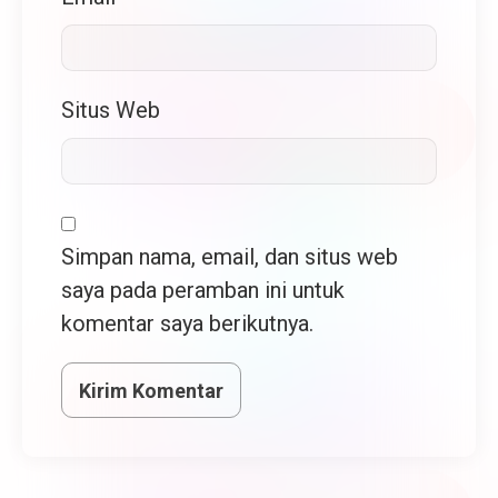
Situs Web
Simpan nama, email, dan situs web
saya pada peramban ini untuk
komentar saya berikutnya.