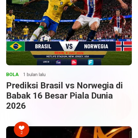
BOLA
1 bulan lalu
Prediksi Brasil vs Norwegia di
Babak 16 Besar Piala Dunia
2026
2