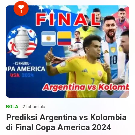
1
BOLA
2 tahun lalu
Prediksi Argentina vs Kolombia
di Final Copa America 2024