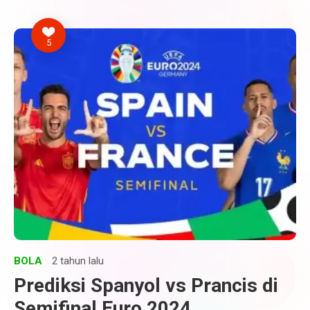
5
BOLA
2 tahun lalu
Prediksi Spanyol vs Prancis di
Semifinal Euro 2024