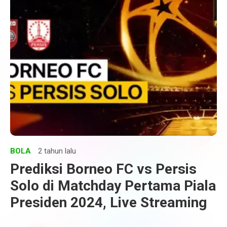
BOLA
2 tahun lalu
Prediksi Borneo FC vs Persis
Solo di Matchday Pertama Piala
Presiden 2024, Live Streaming