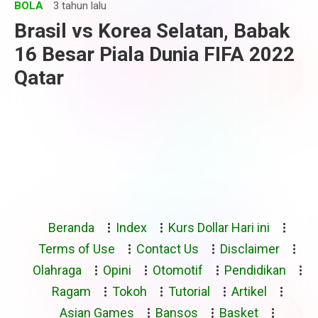
BOLA
3 tahun lalu
Brasil vs Korea Selatan, Babak
16 Besar Piala Dunia FIFA 2022
Qatar
Beranda
Index
Kurs Dollar Hari ini
Terms of Use
Contact Us
Disclaimer
Olahraga
Opini
Otomotif
Pendidikan
Ragam
Tokoh
Tutorial
Artikel
Asian Games
Bansos
Basket