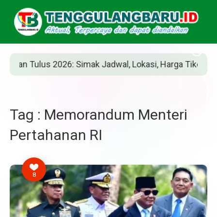
n Tulus 2026: Simak Jadwal, Lokasi, Harga Tiket, dan Car
Tag : Memorandum Menteri
Pertahanan RI
8