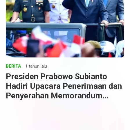
BERITA
1 tahun lalu
Presiden Prabowo Subianto
Hadiri Upacara Penerimaan dan
Penyerahan Memorandum
Menteri Pertahanan RI