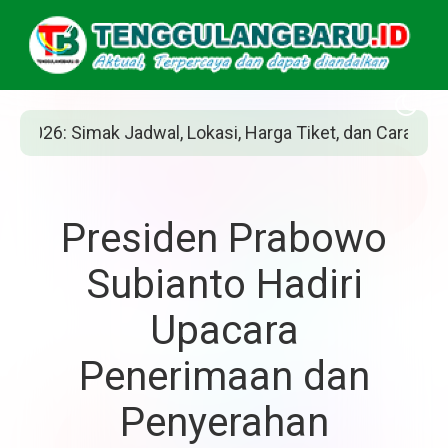
wal, Lokasi, Harga Tiket, dan Cara Belinya
Presiden Prabowo
Subianto Hadiri
Upacara
Penerimaan dan
Penyerahan