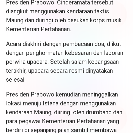
Presiden Prabowo. Cinderamata tersebut
diangkut menggunakan kendaraan taktis
Maung dan diiringi oleh pasukan korps musik
Kementerian Pertahanan.
Acara diakhiri dengan pembacaan doa, diikuti
dengan penghormatan kebesaran dan laporan
perwira upacara. Setelah salam kebangsaan
terakhir, upacara secara resmi dinyatakan
selesai.
Presiden Prabowo kemudian meninggalkan
lokasi menuju Istana dengan menggunakan
kendaraan Maung, diiringi oleh drumband dan
para pegawai Kementerian Pertahanan yang
berdiri di sepanjang jalan sambil membawa