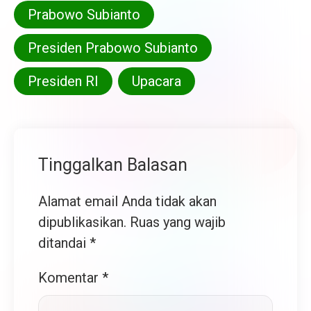
Prabowo Subianto
Presiden Prabowo Subianto
Presiden RI
Upacara
Tinggalkan Balasan
Alamat email Anda tidak akan
dipublikasikan.
Ruas yang wajib
ditandai
*
Komentar
*