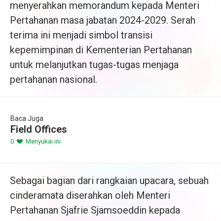
menyerahkan memorandum kepada Menteri
Pertahanan masa jabatan 2024-2029. Serah
terima ini menjadi simbol transisi
kepemimpinan di Kementerian Pertahanan
untuk melanjutkan tugas-tugas menjaga
pertahanan nasional.
Baca Juga
Field Offices
0
Menyukai ini
Sebagai bagian dari rangkaian upacara, sebuah
cinderamata diserahkan oleh Menteri
Pertahanan Sjafrie Sjamsoeddin kepada