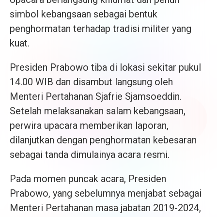
simbol kebangsaan sebagai bentuk
penghormatan terhadap tradisi militer yang
kuat.
Presiden Prabowo tiba di lokasi sekitar pukul
14.00 WIB dan disambut langsung oleh
Menteri Pertahanan Sjafrie Sjamsoeddin.
Setelah melaksanakan salam kebangsaan,
perwira upacara memberikan laporan,
dilanjutkan dengan penghormatan kebesaran
sebagai tanda dimulainya acara resmi.
Pada momen puncak acara, Presiden
Prabowo, yang sebelumnya menjabat sebagai
Menteri Pertahanan masa jabatan 2019-2024,