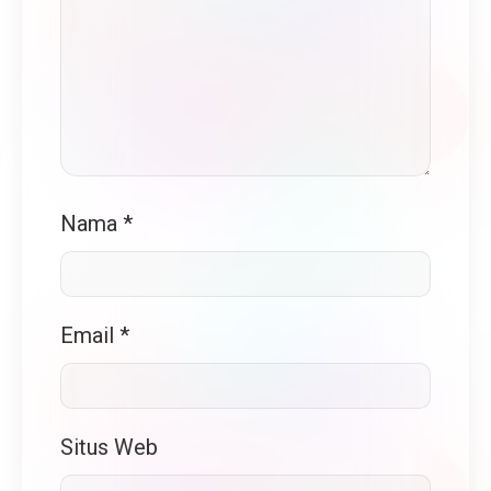
Nama
*
Email
*
Situs Web