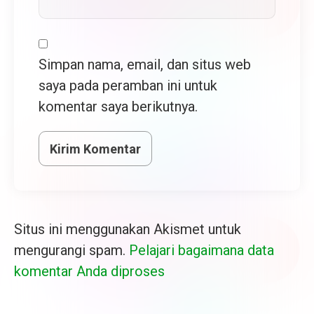
Simpan nama, email, dan situs web
saya pada peramban ini untuk
komentar saya berikutnya.
Situs ini menggunakan Akismet untuk
mengurangi spam.
Pelajari bagaimana data
komentar Anda diproses