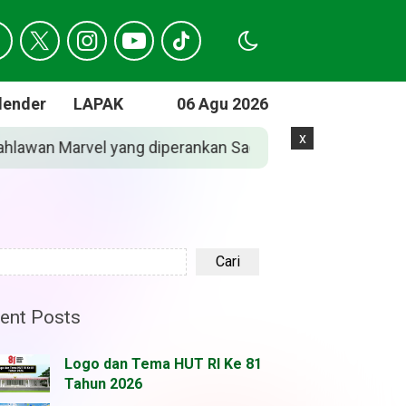
lender
LAPAK
06 Agu 2026
x
Sink di ‘Spider-Man: Brand New Day’
Jadwal
Cari
ent Posts
Logo dan Tema HUT RI Ke 81
Tahun 2026