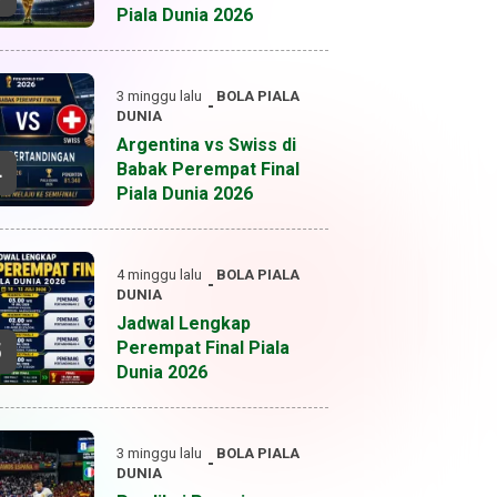
Piala Dunia 2026
3 minggu lalu
BOLA
PIALA
DUNIA
Argentina vs Swiss di
Babak Perempat Final
4
Piala Dunia 2026
4 minggu lalu
BOLA
PIALA
DUNIA
Jadwal Lengkap
Perempat Final Piala
5
Dunia 2026
3 minggu lalu
BOLA
PIALA
DUNIA