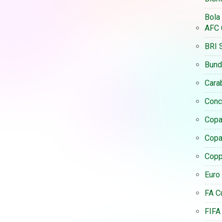
Bola
AFC 
BRI 
Bund
Cara
Conc
Copa
Copa
Coppa
Euro
FA C
FIFA