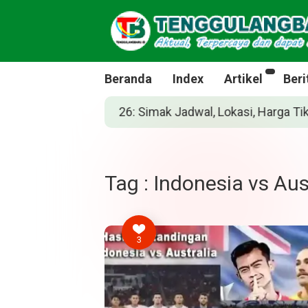
Beranda
Index
Artikel
Beri
 Lokasi, Harga Tiket, dan Cara Belinya
Siap
Tag : Indonesia vs Aus
3