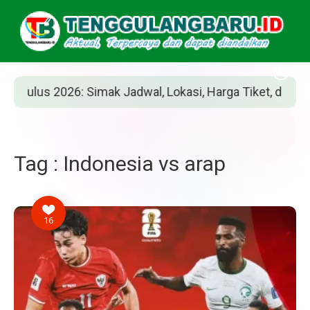
lus 2026: Simak Jadwal, Lokasi, Harga Tiket, dan Cara Be
Tag : Indonesia vs arap
16