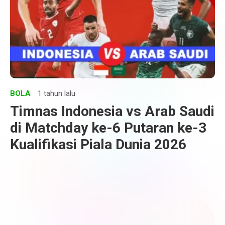
BOLA
1 tahun lalu
Timnas Indonesia vs Arab Saudi
di Matchday ke-6 Putaran ke-3
Kualifikasi Piala Dunia 2026