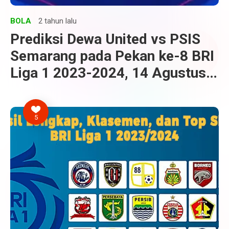
BOLA
2 tahun lalu
Prediksi Dewa United vs PSIS
Semarang pada Pekan ke-8 BRI
Liga 1 2023-2024, 14 Agustus
2023
5