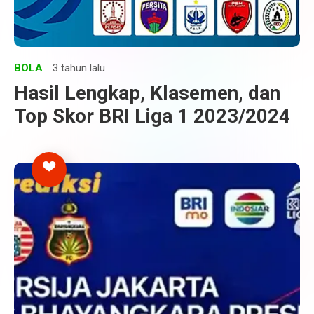
BOLA
3 tahun lalu
Hasil Lengkap, Klasemen, dan
Top Skor BRI Liga 1 2023/2024