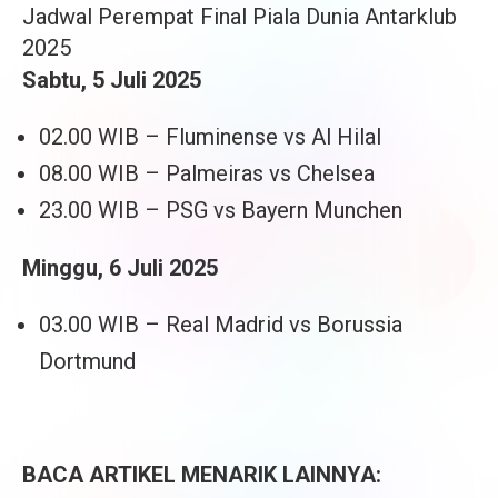
Jadwal Perempat Final Piala Dunia Antarklub
2025
Sabtu, 5 Juli 2025
02.00 WIB – Fluminense vs Al Hilal
08.00 WIB – Palmeiras vs Chelsea
23.00 WIB – PSG vs Bayern Munchen
Minggu, 6 Juli 2025
03.00 WIB – Real Madrid vs Borussia
Dortmund
BACA ARTIKEL MENARIK LAINNYA: