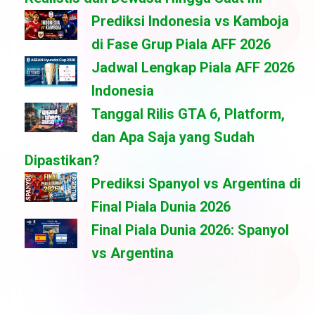
Prediksi Indonesia vs Kamboja
di Fase Grup Piala AFF 2026
Jadwal Lengkap Piala AFF 2026
Indonesia
Tanggal Rilis GTA 6, Platform,
dan Apa Saja yang Sudah
Dipastikan?
Prediksi Spanyol vs Argentina di
Final Piala Dunia 2026
Final Piala Dunia 2026: Spanyol
vs Argentina