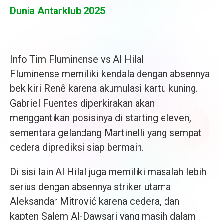
Dunia Antarklub 2025
Info Tim Fluminense vs Al Hilal
Fluminense memiliki kendala dengan absennya
bek kiri Renê karena akumulasi kartu kuning.
Gabriel Fuentes diperkirakan akan
menggantikan posisinya di starting eleven,
sementara gelandang Martinelli yang sempat
cedera diprediksi siap bermain.
Di sisi lain Al Hilal juga memiliki masalah lebih
serius dengan absennya striker utama
Aleksandar Mitrović karena cedera, dan
kapten Salem Al-Dawsari yang masih dalam