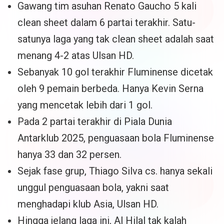
Gawang tim asuhan Renato Gaucho 5 kali
clean sheet dalam 6 partai terakhir. Satu-
satunya laga yang tak clean sheet adalah saat
menang 4-2 atas Ulsan HD.
Sebanyak 10 gol terakhir Fluminense dicetak
oleh 9 pemain berbeda. Hanya Kevin Serna
yang mencetak lebih dari 1 gol.
Pada 2 partai terakhir di Piala Dunia
Antarklub 2025, penguasaan bola Fluminense
hanya 33 dan 32 persen.
Sejak fase grup, Thiago Silva cs. hanya sekali
unggul penguasaan bola, yakni saat
menghadapi klub Asia, Ulsan HD.
Hingga jelang laga ini, Al Hilal tak kalah