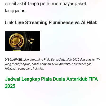
email aktif tanpa perlu membayar paket
langganan.
Link Live Streaming Fluminense vs Al Hilal:
DISCLAIMER
: Live streaming Piala Dunia Antarklub 2025 dan stasiun TV
yang menayangkan, dapat berubah sewaktu-waktu sesuai dengan
kebijakan pemegang hak siar.
Jadwal Lengkap Piala Dunia Antarklub FIFA
2025