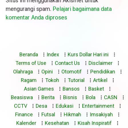
Situs ini menggunakan Akismet untuk
mengurangi spam.
Pelajari bagaimana data
komentar Anda diproses
Beranda
Index
Kurs Dollar Hari ini
Terms of Use
Contact Us
Disclaimer
Olahraga
Opini
Otomotif
Pendidikan
Ragam
Tokoh
Tutorial
Artikel
Asian Games
Bansos
Basket
Beasiswa
Berita
Bisnis
Bola
CASN
CCTV
Desa
Edukasi
Entertainment
Finance
Futsal
Hikmah
Imsakiyah
Kalender
Kesehatan
Kisah Inspiratif