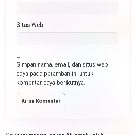
Situs Web
Simpan nama, email, dan situs web
saya pada peramban ini untuk
komentar saya berikutnya.