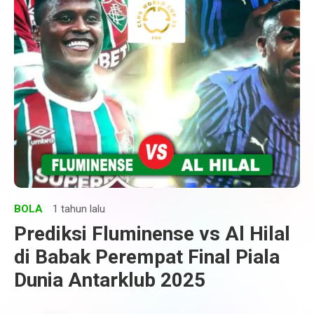
BOLA
1 tahun lalu
Prediksi Fluminense vs Al Hilal
di Babak Perempat Final Piala
Dunia Antarklub 2025