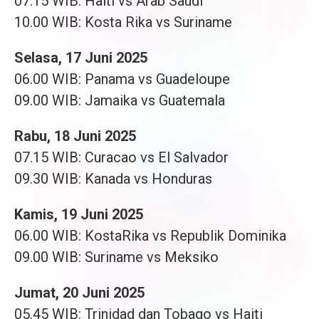
07.15 WIB: Haiti vs Arab Saudi
10.00 WIB: Kosta Rika vs Suriname
Selasa, 17 Juni 2025
06.00 WIB: Panama vs Guadeloupe
09.00 WIB: Jamaika vs Guatemala
Rabu, 18 Juni 2025
07.15 WIB: Curacao vs El Salvador
09.30 WIB: Kanada vs Honduras
Kamis, 19 Juni 2025
06.00 WIB: KostaRika vs Republik Dominika
09.00 WIB: Suriname vs Meksiko
Jumat, 20 Juni 2025
05.45 WIB: Trinidad dan Tobago vs Haiti