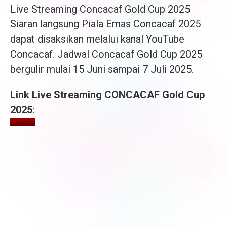
Live Streaming Concacaf Gold Cup 2025
Siaran langsung Piala Emas Concacaf 2025
dapat disaksikan melalui kanal YouTube
Concacaf. Jadwal Concacaf Gold Cup 2025
bergulir mulai 15 Juni sampai 7 Juli 2025.
Link Live Streaming CONCACAF Gold Cup
2025: