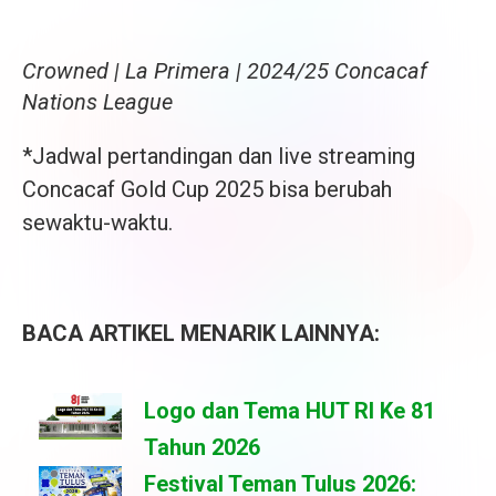
Crowned | La Primera | 2024/25 Concacaf
Nations League
*Jadwal pertandingan dan live streaming
Concacaf Gold Cup 2025 bisa berubah
sewaktu-waktu.
BACA ARTIKEL MENARIK LAINNYA:
Logo dan Tema HUT RI Ke 81
Tahun 2026
Festival Teman Tulus 2026: