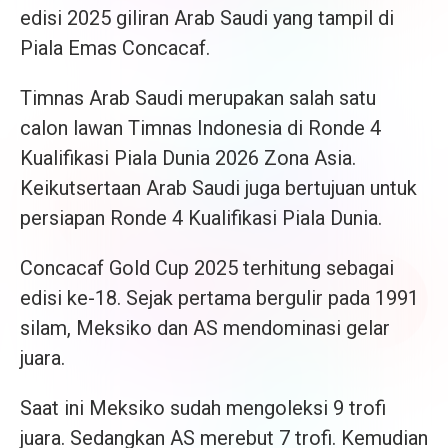
edisi 2025 giliran Arab Saudi yang tampil di
Piala Emas Concacaf.
Timnas Arab Saudi merupakan salah satu
calon lawan Timnas Indonesia di Ronde 4
Kualifikasi Piala Dunia 2026 Zona Asia.
Keikutsertaan Arab Saudi juga bertujuan untuk
persiapan Ronde 4 Kualifikasi Piala Dunia.
Concacaf Gold Cup 2025 terhitung sebagai
edisi ke-18. Sejak pertama bergulir pada 1991
silam, Meksiko dan AS mendominasi gelar
juara.
Saat ini Meksiko sudah mengoleksi 9 trofi
juara. Sedangkan AS merebut 7 trofi. Kemudian