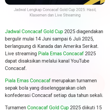
Jadwal Lengkap Concacaf Gold Cup 2025: Hasil,
Klasemen dan Live Streaming
Jadwal Concacaf Gold Cup
2025 diagendakan
bergulir mulai 14 Juni sampai 6 Juli 2025,
berlangsung di Kanada dan Amerika Serikat.
Live streaming
Piala Emas Concacaf
2025
dapat disaksikan melalui kanal YouTube
Concacaf.
Piala Emas Concacaf
merupakan turnamen
sepak bola yang diselenggarakan oleh
konfederasi Concacaf setiap dua tahun sekali.
Turnamen
Concacaf Gold Cup
2025 diikuti 15