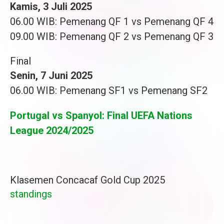
Kamis, 3 Juli 2025
06.00 WIB: Pemenang QF 1 vs Pemenang QF 4
09.00 WIB: Pemenang QF 2 vs Pemenang QF 3
Final
Senin, 7 Juni 2025
06.00 WIB: Pemenang SF1 vs Pemenang SF2
Portugal vs Spanyol: Final UEFA Nations
League 2024/2025
Klasemen Concacaf Gold Cup 2025
standings