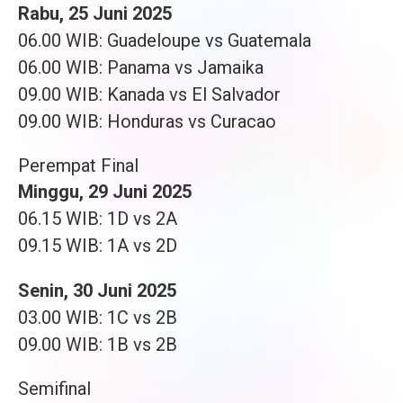
Rabu, 25 Juni 2025
06.00 WIB: Guadeloupe vs Guatemala
06.00 WIB: Panama vs Jamaika
09.00 WIB: Kanada vs El Salvador
09.00 WIB: Honduras vs Curacao
Perempat Final
Minggu, 29 Juni 2025
06.15 WIB: 1D vs 2A
09.15 WIB: 1A vs 2D
Senin, 30 Juni 2025
03.00 WIB: 1C vs 2B
09.00 WIB: 1B vs 2B
Semifinal