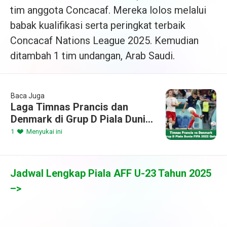
tim anggota Concacaf. Mereka lolos melalui
babak kualifikasi serta peringkat terbaik
Concacaf Nations League 2025. Kemudian
ditambah 1 tim undangan, Arab Saudi.
Baca Juga
Laga Timnas Prancis dan
Denmark di Grup D Piala Dunia
FIFA 2022 Qatar
1
Menyukai ini
Jadwal Lengkap Piala AFF U-23 Tahun 2025
–>