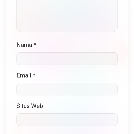
Nama
*
Email
*
Situs Web