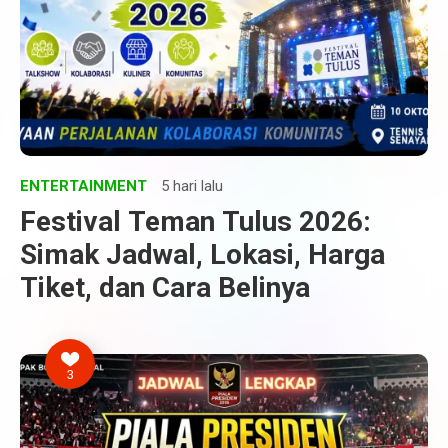
ENTERTAINMENT
5 hari lalu
Festival Teman Tulus 2026:
Simak Jadwal, Lokasi, Harga
Tiket, dan Cara Belinya
3