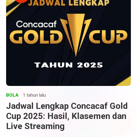
BOLA
1 tahun lalu
Jadwal Lengkap Concacaf Gold
Cup 2025: Hasil, Klasemen dan
Live Streaming