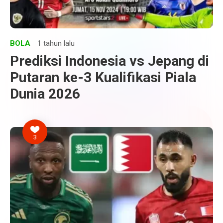
BOLA
1 tahun lalu
Prediksi Indonesia vs Jepang di
Putaran ke-3 Kualifikasi Piala
Dunia 2026
3