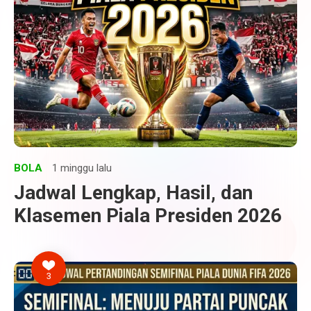
BOLA
1 minggu lalu
Jadwal Lengkap, Hasil, dan
Klasemen Piala Presiden 2026
3