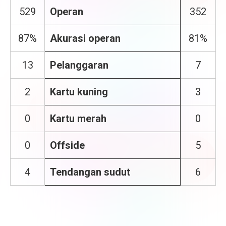
529
Operan
352
87%
Akurasi operan
81%
13
Pelanggaran
7
2
Kartu kuning
3
0
Kartu merah
0
0
Offside
5
4
Tendangan sudut
6