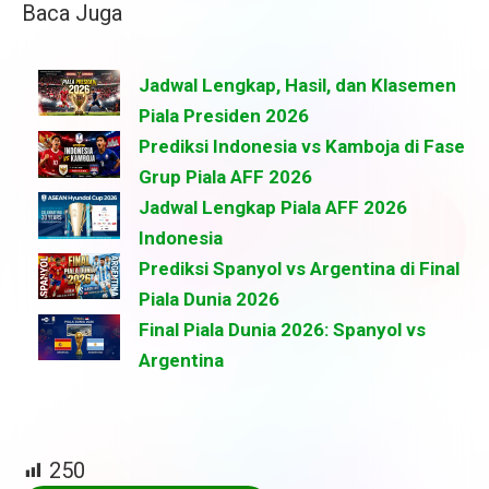
Baca Juga
Jadwal Lengkap, Hasil, dan Klasemen
Piala Presiden 2026
Prediksi Indonesia vs Kamboja di Fase
Grup Piala AFF 2026
Jadwal Lengkap Piala AFF 2026
Indonesia
Prediksi Spanyol vs Argentina di Final
Piala Dunia 2026
Final Piala Dunia 2026: Spanyol vs
Argentina
250