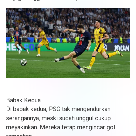
Babak Kedua
Di babak kedua, PSG tak mengendurkan
serangannya, meski sudah unggul cukup
meyakinkan. Mereka tetap mengincar gol