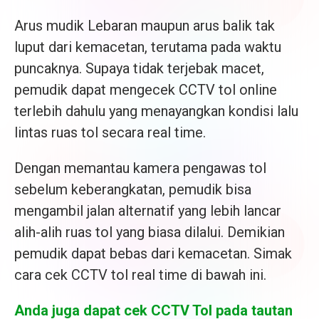
Arus mudik Lebaran maupun arus balik tak
luput dari kemacetan, terutama pada waktu
puncaknya. Supaya tidak terjebak macet,
pemudik dapat mengecek CCTV tol online
terlebih dahulu yang menayangkan kondisi lalu
lintas ruas tol secara real time.
Dengan memantau kamera pengawas tol
sebelum keberangkatan, pemudik bisa
mengambil jalan alternatif yang lebih lancar
alih-alih ruas tol yang biasa dilalui. Demikian
pemudik dapat bebas dari kemacetan. Simak
cara cek CCTV tol real time di bawah ini.
Anda juga dapat cek CCTV Tol pada tautan