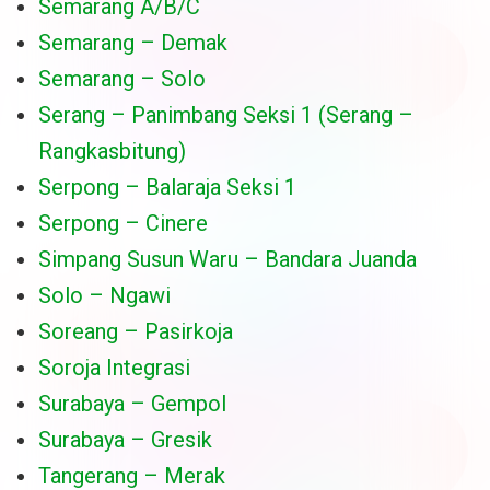
Semarang A/B/C
Semarang – Demak
Semarang – Solo
Serang – Panimbang Seksi 1 (Serang –
Rangkasbitung)
Serpong – Balaraja Seksi 1
Serpong – Cinere
Simpang Susun Waru – Bandara Juanda
Solo – Ngawi
Soreang – Pasirkoja
Soroja Integrasi
Surabaya – Gempol
Surabaya – Gresik
Tangerang – Merak