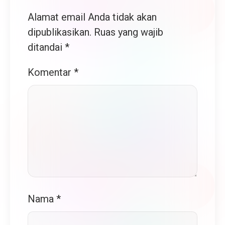
Alamat email Anda tidak akan
dipublikasikan.
Ruas yang wajib
ditandai
*
Komentar
*
Nama
*