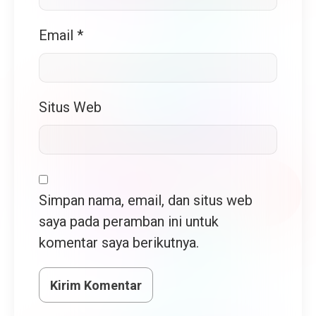
Email
*
Situs Web
Simpan nama, email, dan situs web
saya pada peramban ini untuk
komentar saya berikutnya.