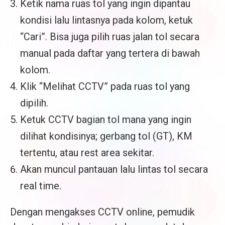
Ketik nama ruas tol yang ingin dipantau
kondisi lalu lintasnya pada kolom, ketuk
“Cari”. Bisa juga pilih ruas jalan tol secara
manual pada daftar yang tertera di bawah
kolom.
Klik “Melihat CCTV” pada ruas tol yang
dipilih.
Ketuk CCTV bagian tol mana yang ingin
dilihat kondisinya; gerbang tol (GT), KM
tertentu, atau rest area sekitar.
Akan muncul pantauan lalu lintas tol secara
real time.
Dengan mengakses CCTV online, pemudik