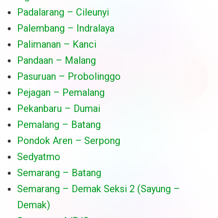
Padalarang – Cileunyi
Palembang – Indralaya
Palimanan – Kanci
Pandaan – Malang
Pasuruan – Probolinggo
Pejagan – Pemalang
Pekanbaru – Dumai
Pemalang – Batang
Pondok Aren – Serpong
Sedyatmo
Semarang – Batang
Semarang – Demak Seksi 2 (Sayung –
Demak)