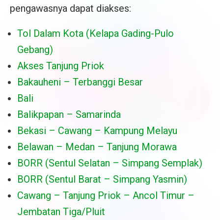
pengawasnya dapat diakses:
Tol Dalam Kota (Kelapa Gading-Pulo
Gebang)
Akses Tanjung Priok
Bakauheni – Terbanggi Besar
Bali
Balikpapan – Samarinda
Bekasi – Cawang – Kampung Melayu
Belawan – Medan – Tanjung Morawa
BORR (Sentul Selatan – Simpang Semplak)
BORR (Sentul Barat – Simpang Yasmin)
Cawang – Tanjung Priok – Ancol Timur –
Jembatan Tiga/Pluit