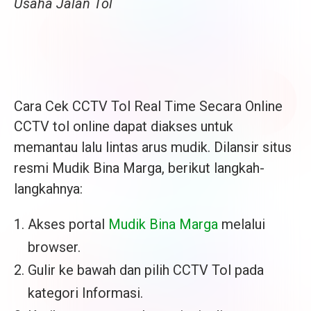
Usaha Jalan Tol
Cara Cek CCTV Tol Real Time Secara Online
CCTV tol online dapat diakses untuk
memantau lalu lintas arus mudik. Dilansir situs
resmi Mudik Bina Marga, berikut langkah-
langkahnya:
Akses portal
Mudik Bina Marga
melalui
browser.
Gulir ke bawah dan pilih CCTV Tol pada
kategori Informasi.