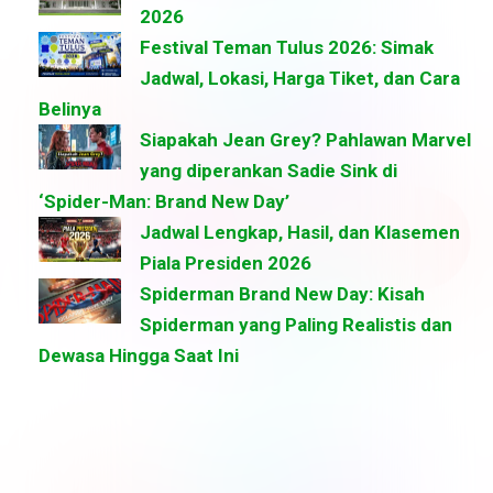
2026
Festival Teman Tulus 2026: Simak
Jadwal, Lokasi, Harga Tiket, dan Cara
Belinya
Siapakah Jean Grey? Pahlawan Marvel
yang diperankan Sadie Sink di
‘Spider-Man: Brand New Day’
Jadwal Lengkap, Hasil, dan Klasemen
Piala Presiden 2026
Spiderman Brand New Day: Kisah
Spiderman yang Paling Realistis dan
Dewasa Hingga Saat Ini