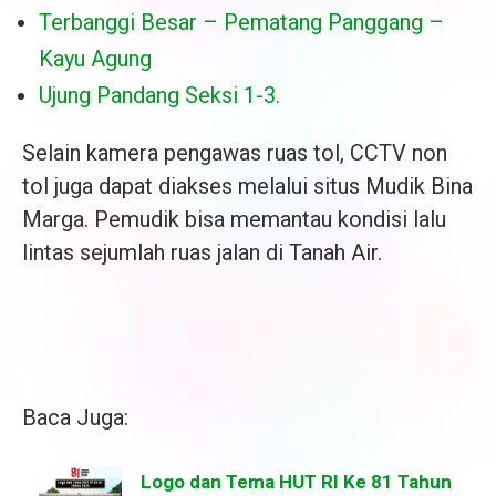
Terbanggi Besar – Pematang Panggang –
Kayu Agung
Ujung Pandang Seksi 1-3.
Selain kamera pengawas ruas tol, CCTV non
tol juga dapat diakses melalui situs Mudik Bina
Marga. Pemudik bisa memantau kondisi lalu
lintas sejumlah ruas jalan di Tanah Air.
Baca Juga:
Logo dan Tema HUT RI Ke 81 Tahun