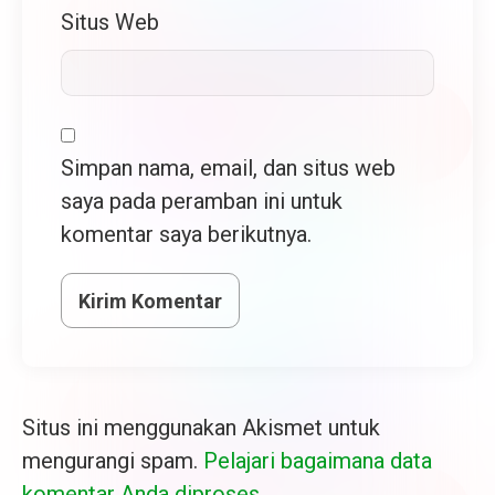
Situs Web
Simpan nama, email, dan situs web
saya pada peramban ini untuk
komentar saya berikutnya.
Situs ini menggunakan Akismet untuk
mengurangi spam.
Pelajari bagaimana data
komentar Anda diproses