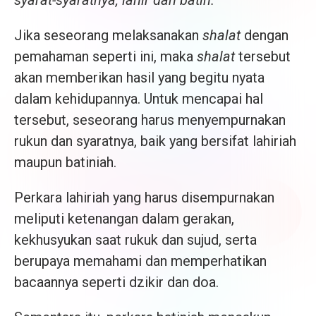
Jika seseorang melaksanakan
shalat
dengan
pemahaman seperti ini, maka
shalat
tersebut
akan memberikan hasil yang begitu nyata
dalam kehidupannya. Untuk mencapai hal
tersebut, seseorang harus menyempurnakan
rukun dan syaratnya, baik yang bersifat lahiriah
maupun batiniah.
Perkara lahiriah yang harus disempurnakan
meliputi ketenangan dalam gerakan,
kekhusyukan saat rukuk dan sujud, serta
berupaya memahami dan memperhatikan
bacaannya seperti dzikir dan doa.