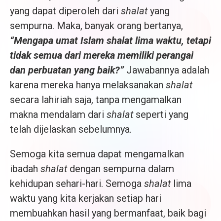
yang dapat diperoleh dari
shalat
yang
sempurna. Maka, banyak orang bertanya,
“Mengapa umat Islam shalat lima waktu, tetapi
tidak semua dari mereka memiliki perangai
dan perbuatan yang baik?”
Jawabannya adalah
karena mereka hanya melaksanakan
shalat
secara lahiriah saja, tanpa mengamalkan
makna mendalam dari
shalat
seperti yang
telah dijelaskan sebelumnya.
Semoga kita semua dapat mengamalkan
ibadah
shalat
dengan sempurna dalam
kehidupan sehari-hari. Semoga
shalat
lima
waktu yang kita kerjakan setiap hari
membuahkan hasil yang bermanfaat, baik bagi