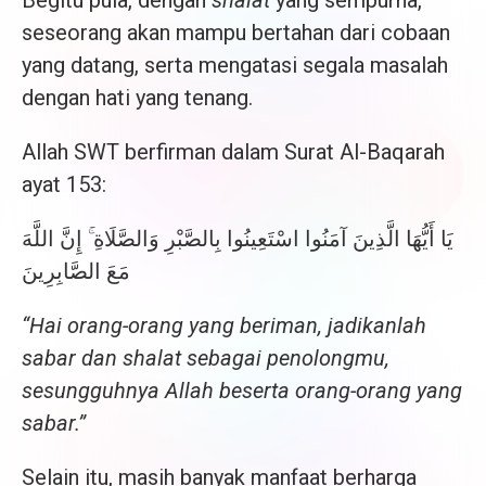
seseorang akan mampu bertahan dari cobaan
yang datang, serta mengatasi segala masalah
dengan hati yang tenang.
Allah SWT berfirman dalam Surat Al-Baqarah
ayat 153:
يَا أَيُّهَا الَّذِينَ آمَنُوا اسْتَعِينُوا بِالصَّبْرِ وَالصَّلَاةِ ۚ إِنَّ اللَّهَ
مَعَ الصَّابِرِينَ
“Hai orang-orang yang beriman, jadikanlah
sabar dan shalat sebagai penolongmu,
sesungguhnya Allah beserta orang-orang yang
sabar.”
Selain itu, masih banyak manfaat berharga