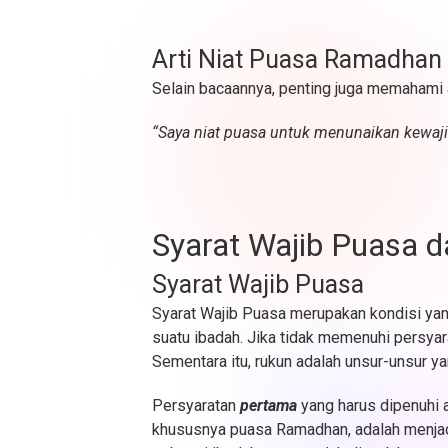
Arti Niat Puasa Ramadhan
Selain bacaannya, penting juga memahami a
“Saya niat puasa untuk menunaikan kewajib
Syarat Wajib Puasa 
Syarat Wajib Puasa
Syarat Wajib Puasa merupakan kondisi ya
suatu ibadah. Jika tidak memenuhi persyar
Sementara itu, rukun adalah unsur-unsur y
Persyaratan
pertama
yang harus dipenuhi 
khususnya puasa Ramadhan, adalah menjad