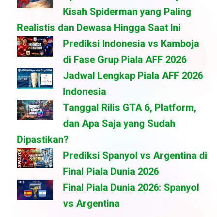
Kisah Spiderman yang Paling
Realistis dan Dewasa Hingga Saat Ini
Prediksi Indonesia vs Kamboja
di Fase Grup Piala AFF 2026
Jadwal Lengkap Piala AFF 2026
Indonesia
Tanggal Rilis GTA 6, Platform,
dan Apa Saja yang Sudah
Dipastikan?
Prediksi Spanyol vs Argentina di
Final Piala Dunia 2026
Final Piala Dunia 2026: Spanyol
vs Argentina