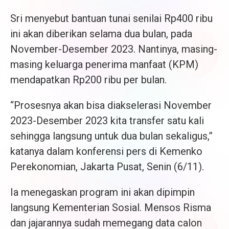
Sri menyebut bantuan tunai senilai Rp400 ribu
ini akan diberikan selama dua bulan, pada
November-Desember 2023. Nantinya, masing-
masing keluarga penerima manfaat (KPM)
mendapatkan Rp200 ribu per bulan.
“Prosesnya akan bisa diakselerasi November
2023-Desember 2023 kita transfer satu kali
sehingga langsung untuk dua bulan sekaligus,”
katanya dalam konferensi pers di Kemenko
Perekonomian, Jakarta Pusat, Senin (6/11).
Ia menegaskan program ini akan dipimpin
langsung Kementerian Sosial. Mensos Risma
dan jajarannya sudah memegang data calon