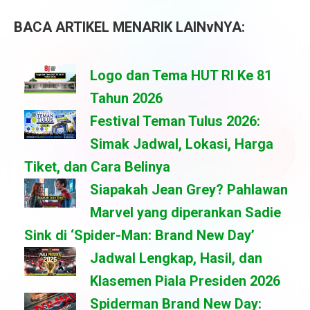
BACA ARTIKEL MENARIK LAINvNYA:
Logo dan Tema HUT RI Ke 81
Tahun 2026
Festival Teman Tulus 2026:
Simak Jadwal, Lokasi, Harga
Tiket, dan Cara Belinya
Siapakah Jean Grey? Pahlawan
Marvel yang diperankan Sadie
Sink di ‘Spider-Man: Brand New Day’
Jadwal Lengkap, Hasil, dan
Klasemen Piala Presiden 2026
Spiderman Brand New Day: