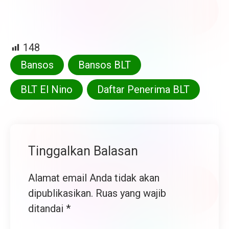
148
Bansos
Bansos BLT
BLT El Nino
Daftar Penerima BLT
Tinggalkan Balasan
Alamat email Anda tidak akan
dipublikasikan.
Ruas yang wajib
ditandai
*