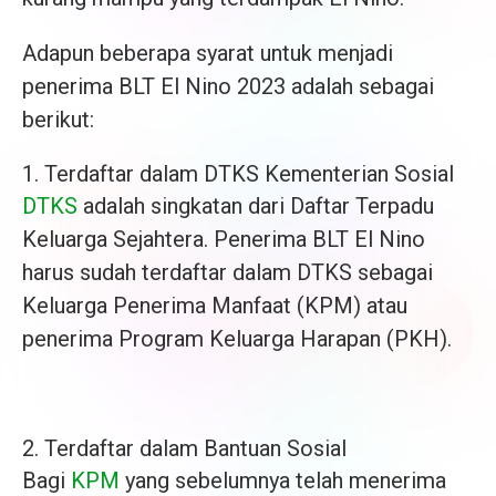
Adapun beberapa syarat untuk menjadi
penerima BLT El Nino 2023 adalah sebagai
berikut:
1. Terdaftar dalam DTKS Kementerian Sosial
DTKS
adalah singkatan dari Daftar Terpadu
Keluarga Sejahtera. Penerima BLT El Nino
harus sudah terdaftar dalam DTKS sebagai
Keluarga Penerima Manfaat (KPM) atau
penerima Program Keluarga Harapan (PKH).
2. Terdaftar dalam Bantuan Sosial
Bagi
KPM
yang sebelumnya telah menerima