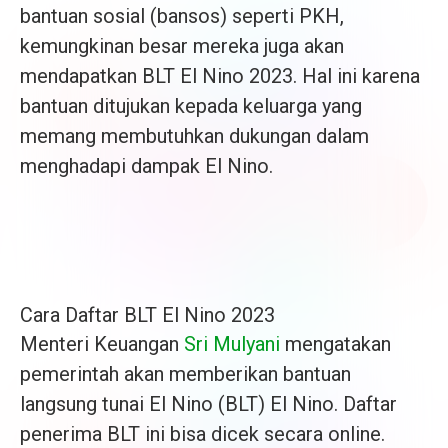
bantuan sosial (bansos) seperti PKH,
kemungkinan besar mereka juga akan
mendapatkan BLT El Nino 2023. Hal ini karena
bantuan ditujukan kepada keluarga yang
memang membutuhkan dukungan dalam
menghadapi dampak El Nino.
Cara Daftar BLT El Nino 2023
Menteri Keuangan
Sri Mulyani
mengatakan
pemerintah akan memberikan bantuan
langsung tunai El Nino (BLT) El Nino. Daftar
penerima BLT ini bisa dicek secara online.