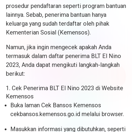
prosedur pendaftaran seperti program bantuan
lainnya. Sebab, penerima bantuan hanya
keluarga yang sudah terdaftar oleh pihak
Kementerian Sosial (Kemensos).
Namun, jika ingin mengecek apakah Anda
termasuk dalam daftar penerima BLT El Nino
2023, Anda dapat mengikuti langkah-langkah
berikut:
1. Cek Penerima BLT El Nino 2023 di Website
Kemensos
Buka laman Cek Bansos Kemensos
cekbansos.kemensos.go.id melalui browser.
Masukkan informasi yang dibutuhkan, seperti