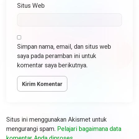
Situs Web
Simpan nama, email, dan situs web
saya pada peramban ini untuk
komentar saya berikutnya.
Situs ini menggunakan Akismet untuk
mengurangi spam.
Pelajari bagaimana data
komentar Anda diproses