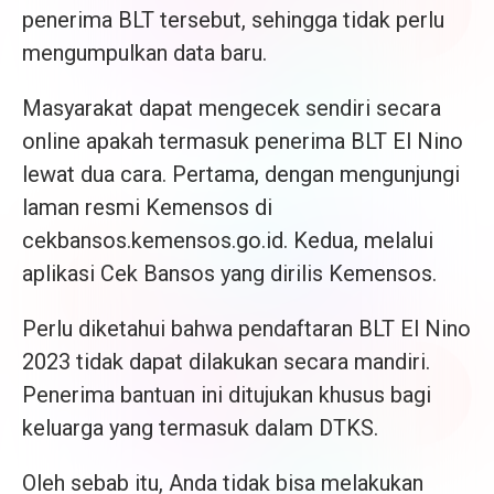
penerima BLT tersebut, sehingga tidak perlu
mengumpulkan data baru.
Masyarakat dapat mengecek sendiri secara
online apakah termasuk penerima BLT El Nino
lewat dua cara. Pertama, dengan mengunjungi
laman resmi Kemensos di
cekbansos.kemensos.go.id. Kedua, melalui
aplikasi Cek Bansos yang dirilis Kemensos.
Perlu diketahui bahwa pendaftaran BLT El Nino
2023 tidak dapat dilakukan secara mandiri.
Penerima bantuan ini ditujukan khusus bagi
keluarga yang termasuk dalam DTKS.
Oleh sebab itu, Anda tidak bisa melakukan