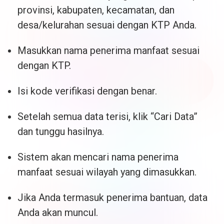
provinsi, kabupaten, kecamatan, dan
desa/kelurahan sesuai dengan KTP Anda.
Masukkan nama penerima manfaat sesuai
dengan KTP.
Isi kode verifikasi dengan benar.
Setelah semua data terisi, klik “Cari Data”
dan tunggu hasilnya.
Sistem akan mencari nama penerima
manfaat sesuai wilayah yang dimasukkan.
Jika Anda termasuk penerima bantuan, data
Anda akan muncul.