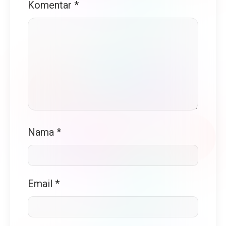
Komentar
*
Nama
*
Email
*