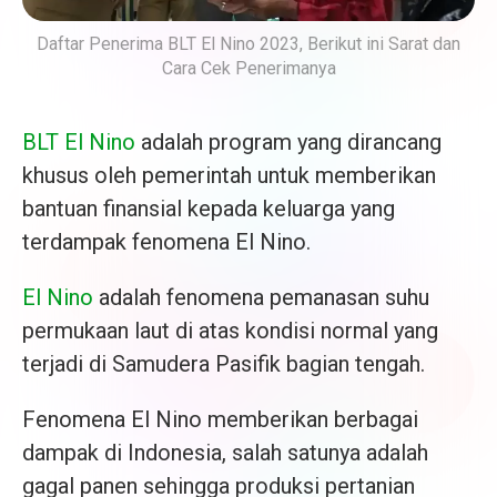
Daftar Penerima BLT El Nino 2023, Berikut ini Sarat dan
Cara Cek Penerimanya
BLT El Nino
adalah program yang dirancang
khusus oleh pemerintah untuk memberikan
bantuan finansial kepada keluarga yang
terdampak fenomena El Nino.
El Nino
adalah fenomena pemanasan suhu
permukaan laut di atas kondisi normal yang
terjadi di Samudera Pasifik bagian tengah.
Fenomena El Nino memberikan berbagai
dampak di Indonesia, salah satunya adalah
gagal panen sehingga produksi pertanian