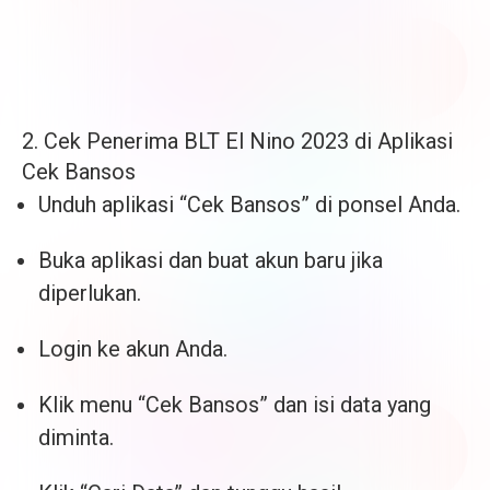
2. Cek Penerima BLT El Nino 2023 di Aplikasi
Cek Bansos
Unduh aplikasi “Cek Bansos” di ponsel Anda.
Buka aplikasi dan buat akun baru jika
diperlukan.
Login ke akun Anda.
Klik menu “Cek Bansos” dan isi data yang
diminta.