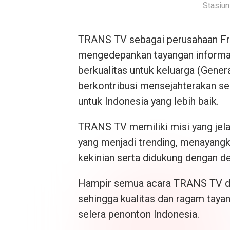
Stasiun
TRANS TV sebagai perusahaan Free
mengedepankan tayangan informasi 
berkualitas untuk keluarga (Gener
berkontribusi mensejahterakan s
untuk Indonesia yang lebih baik.
TRANS TV memiliki misi yang jela
yang menjadi trending, menayangk
kekinian serta didukung dengan de
Hampir semua acara TRANS TV dip
sehingga kualitas dan ragam tayan
selera penonton Indonesia.