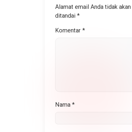
Alamat email Anda tidak akan 
ditandai
*
Komentar
*
Nama
*