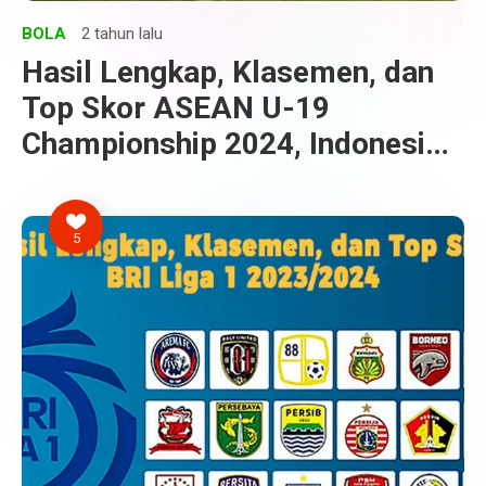
BOLA
2 tahun lalu
Hasil Lengkap, Klasemen, dan
Top Skor ASEAN U-19
Championship 2024, Indonesia
Juara
5