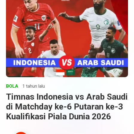
BOLA
1 tahun lalu
Timnas Indonesia vs Arab Saudi
di Matchday ke-6 Putaran ke-3
Kualifikasi Piala Dunia 2026