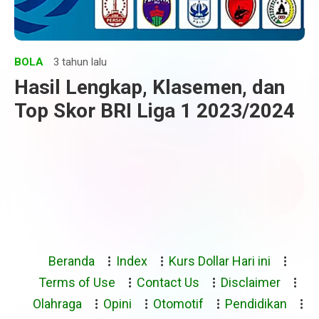
BOLA
3 tahun lalu
Hasil Lengkap, Klasemen, dan
Top Skor BRI Liga 1 2023/2024
Beranda
Index
Kurs Dollar Hari ini
Terms of Use
Contact Us
Disclaimer
Olahraga
Opini
Otomotif
Pendidikan