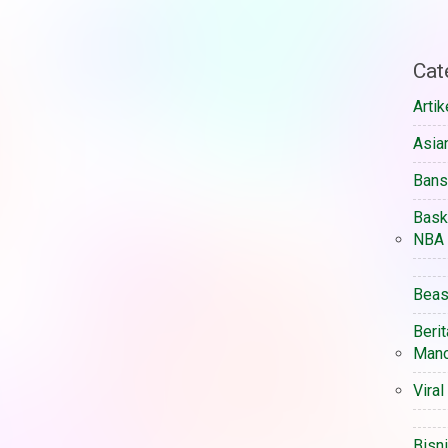
Cat
Artik
Asia
Ban
Bask
NBA
Beas
Berit
Manc
Viral
Bisn