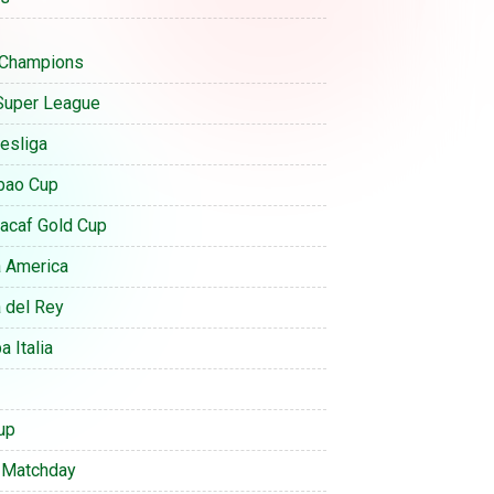
Champions
Super League
esliga
bao Cup
acaf Gold Cup
 America
 del Rey
 Italia
up
 Matchday