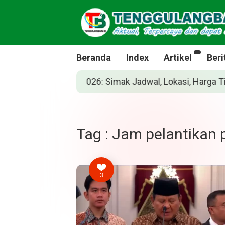
Beranda
Index
Artikel
Beri
al, Lokasi, Harga Tiket, dan Cara Belinya
S
Tag : Jam pelantikan
3