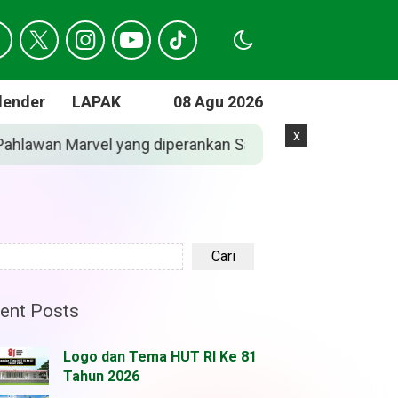
lender
LAPAK
08 Agu 2026
x
ie Sink di ‘Spider-Man: Brand New Day’
Jad
Cari
ent Posts
Logo dan Tema HUT RI Ke 81
Tahun 2026