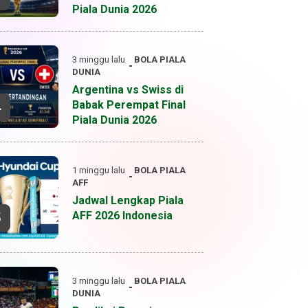
Piala Dunia 2026
3 minggu lalu
BOLA
PIALA
DUNIA
Argentina vs Swiss di
Babak Perempat Final
4
Piala Dunia 2026
1 minggu lalu
BOLA
PIALA
AFF
Jadwal Lengkap Piala
AFF 2026 Indonesia
5
3 minggu lalu
BOLA
PIALA
DUNIA