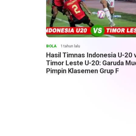
BOLA
1 tahun lalu
Hasil Timnas Indonesia U-20 
Timor Leste U-20: Garuda Mu
Pimpin Klasemen Grup F