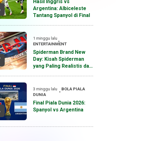
Hasil Inggris vs
Argentina: Albiceleste
6
Tantang Spanyol di Final
1 minggu lalu
ENTERTAINMENT
Spiderman Brand New
Day: Kisah Spiderman
7
yang Paling Realistis dan
Dewasa Hingga Saat Ini
3 minggu lalu
BOLA
PIALA
DUNIA
Final Piala Dunia 2026:
Spanyol vs Argentina
8