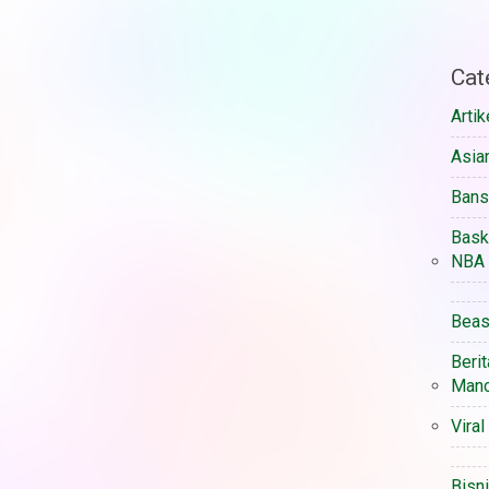
Cat
Artik
Asia
Ban
Bask
NBA
Beas
Berit
Manc
Viral
Bisn