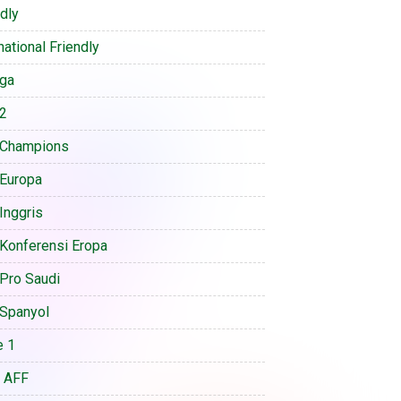
ndly
national Friendly
iga
 2
 Champions
 Europa
Inggris
 Konferensi Eropa
 Pro Saudi
 Spanyol
e 1
a AFF