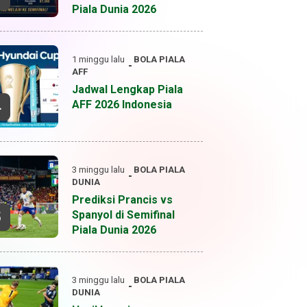
Piala Dunia 2026
1 minggu lalu
BOLA
PIALA
AFF
Jadwal Lengkap Piala
AFF 2026 Indonesia
4
3 minggu lalu
BOLA
PIALA
DUNIA
Prediksi Prancis vs
Spanyol di Semifinal
5
Piala Dunia 2026
3 minggu lalu
BOLA
PIALA
DUNIA