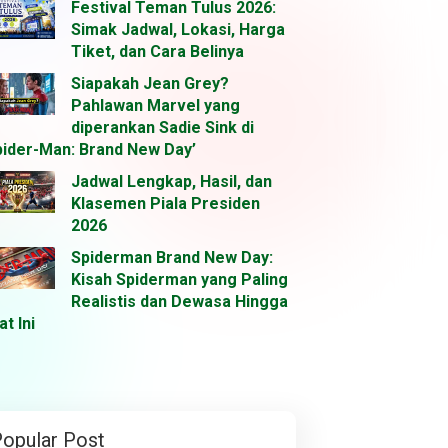
Festival Teman Tulus 2026:
Simak Jadwal, Lokasi, Harga
Tiket, dan Cara Belinya
Siapakah Jean Grey?
Pahlawan Marvel yang
diperankan Sadie Sink di
pider-Man: Brand New Day’
Jadwal Lengkap, Hasil, dan
Klasemen Piala Presiden
2026
Spiderman Brand New Day:
Kisah Spiderman yang Paling
Realistis dan Dewasa Hingga
at Ini
opular Post