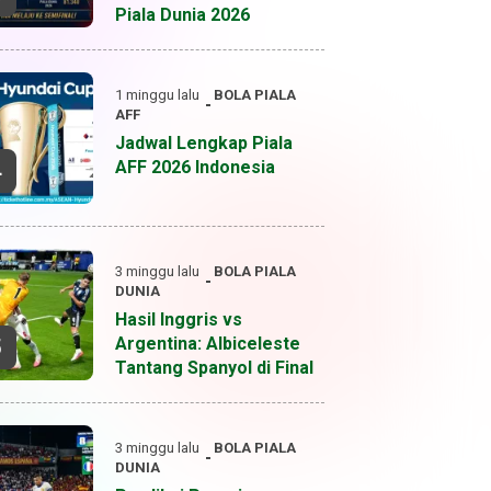
Piala Dunia 2026
1 minggu lalu
BOLA
PIALA
AFF
Jadwal Lengkap Piala
AFF 2026 Indonesia
4
3 minggu lalu
BOLA
PIALA
DUNIA
Hasil Inggris vs
Argentina: Albiceleste
5
Tantang Spanyol di Final
3 minggu lalu
BOLA
PIALA
DUNIA