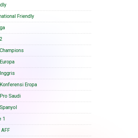
ndly
national Friendly
iga
 2
 Champions
 Europa
Inggris
 Konferensi Eropa
 Pro Saudi
 Spanyol
e 1
a AFF