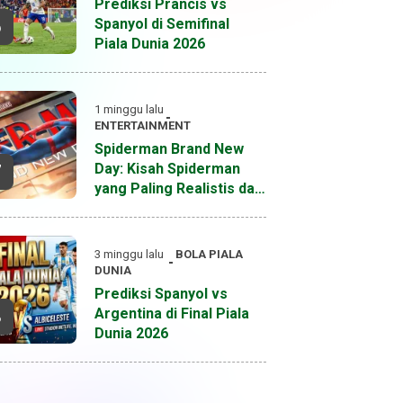
Prediksi Prancis vs
Spanyol di Semifinal
6
Piala Dunia 2026
1 minggu lalu
ENTERTAINMENT
Spiderman Brand New
Day: Kisah Spiderman
7
yang Paling Realistis dan
Dewasa Hingga Saat Ini
3 minggu lalu
BOLA
PIALA
DUNIA
Prediksi Spanyol vs
Argentina di Final Piala
8
Dunia 2026