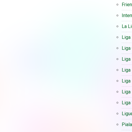
Frie
Inter
La L
Liga
Liga
Liga
Liga 
Liga
Liga
Liga
Ligu
Pial