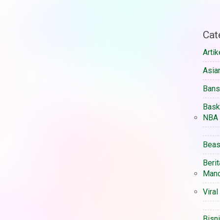
Cat
Artik
Asia
Ban
Bask
NBA
Beas
Berit
Manc
Viral
Bisn