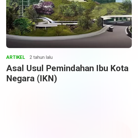
ARTIKEL
2 tahun lalu
Asal Usul Pemindahan Ibu Kota
Negara (IKN)