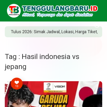
Tulus 2026: Simak Jadwal, Lokasi, Harga Tiket, dan Cara 
Tag : Hasil indonesia vs
jepang
13