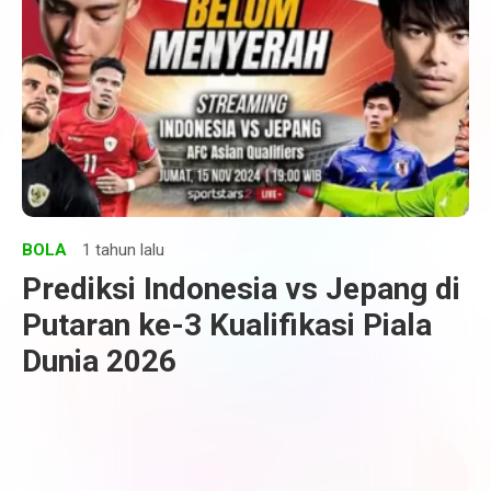
BOLA
1 tahun lalu
Prediksi Indonesia vs Jepang di
Putaran ke-3 Kualifikasi Piala
Dunia 2026