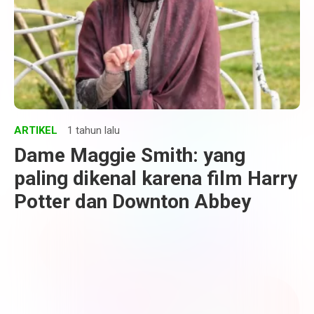
ARTIKEL
1 tahun lalu
Dame Maggie Smith: yang
paling dikenal karena film Harry
Potter dan Downton Abbey