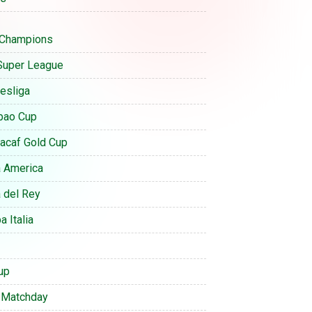
Champions
Super League
esliga
bao Cup
acaf Gold Cup
 America
 del Rey
 Italia
up
 Matchday