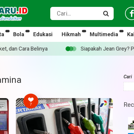
ta
Bola
Edukasi
Hikmah
Multimedia
Ka
pakah Jean Grey? Pahlawan Marvel yang diperankan Sadie
Cari
amina
Rec
7