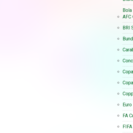
Bola
AFC 
BRI 
Bund
Cara
Conc
Copa
Copa
Coppa
Euro
FA C
FIFA