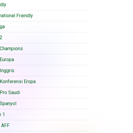
ndly
national Friendly
iga
 2
 Champions
 Europa
Inggris
 Konferensi Eropa
 Pro Saudi
 Spanyol
e 1
a AFF