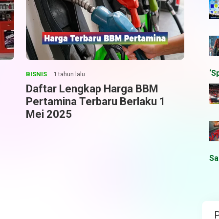
‘S
BISNIS
1 tahun lalu
Daftar Lengkap Harga BBM
Pertamina Terbaru Berlaku 1
Mei 2025
Sa
P