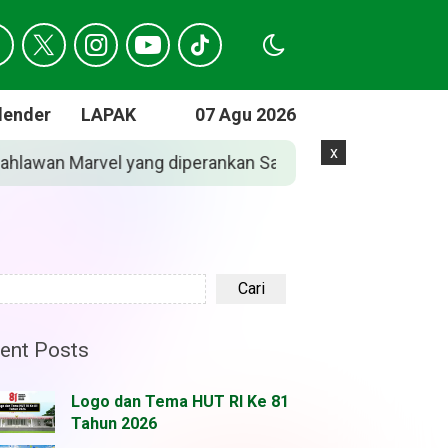
lender
LAPAK
07 Agu 2026
x
 Sink di ‘Spider-Man: Brand New Day’
Jadwa
Cari
ent Posts
Logo dan Tema HUT RI Ke 81
Tahun 2026